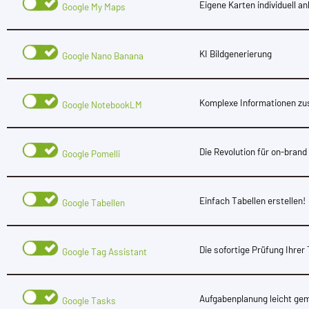
Eigene Karten individuell a
Google My Maps
KI Bildgenerierung
Google Nano Banana
Komplexe Informationen 
Google NotebookLM
Die Revolution für on-bran
Google Pomelli
Einfach Tabellen erstellen!
Google Tabellen
Die sofortige Prüfung Ihrer
Google Tag Assistant
Aufgabenplanung leicht ge
Google Tasks