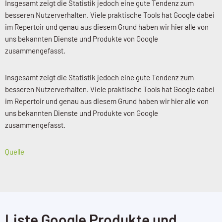
Insgesamt zeigt die Statistik jedoch eine gute Tendenz zum
besseren Nutzerverhalten. Viele praktische Tools hat Google dabei
im Repertoir und genau aus diesem Grund haben wir hier alle von
uns bekannten Dienste und Produkte von Google
zusammengefasst.
Insgesamt zeigt die Statistik jedoch eine gute Tendenz zum
besseren Nutzerverhalten. Viele praktische Tools hat Google dabei
im Repertoir und genau aus diesem Grund haben wir hier alle von
uns bekannten Dienste und Produkte von Google
zusammengefasst.
Quelle
Liste Google Produkte und