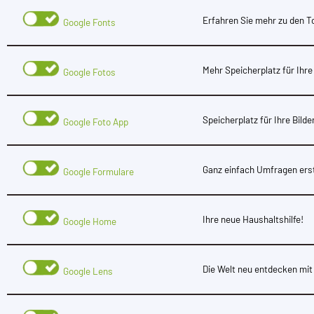
Erfahren Sie mehr zu den T
Google Fonts
Mehr Speicherplatz für Ihre
Google Fotos
Speicherplatz für Ihre Bilde
Google Foto App
Ganz einfach Umfragen ers
Google Formulare
Ihre neue Haushaltshilfe!
Google Home
Die Welt neu entdecken mit
Google Lens