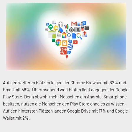
Auf den weiteren Plätzen folgen der Chrome Browser mit 62% und
Gmail mit 58%. Überraschend weit hinten liegt dagegen der Google
Play Store. Denn obwohl mehr Menschen ein Android-Smartphone
besitzen, nutzen die Menschen den Play Store ohne es zu wissen.
Auf den hintersten Plätzen landen Google Drive mit 17% und Google
Wallet mit 2%.