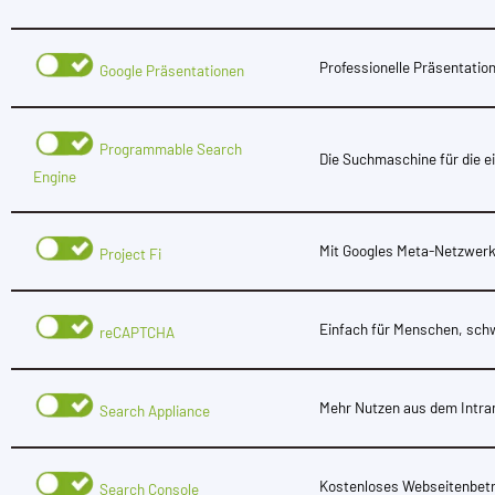
Professionelle Präsentati
Google Präsentationen
Programmable Search
Die Suchmaschine für die e
Engine
Mit Googles Meta-Netzwerk
Project Fi
Einfach für Menschen, schw
reCAPTCHA
Mehr Nutzen aus dem Intra
Search Appliance
Kostenloses Webseitenbetr
Search Console