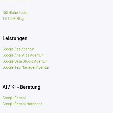
Nützliche Tools
TILL.DE Blog
Leistungen
Google Ads Agentur
Google Analytics Agentur
Google Data Studio Agentur
Google Tag Manager Agentur
AI / KI – Beratung
Google Gemini
Google Gemini Notebook