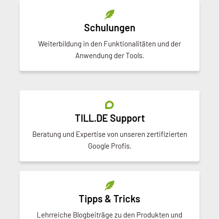
Schulungen
Weiterbildung in den Funktionalitäten und der
Anwendung der Tools.
TILL.DE Support
Beratung und Expertise von unseren zertifizierten
Google Profis.
Tipps & Tricks
Lehrreiche Blogbeiträge zu den Produkten und