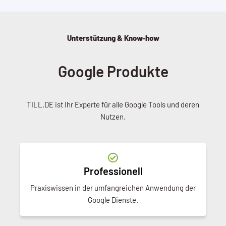
Unterstützung & Know-how
Google Produkte
TILL.DE ist Ihr Experte für alle Google Tools und deren
Nutzen.
Professionell
Praxiswissen in der umfangreichen Anwendung der
Google Dienste.