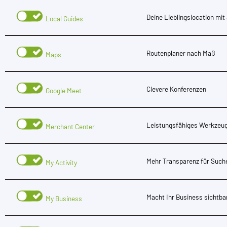
Deine Lieblingslocation mit 
Local Guides
Routenplaner nach Maß
Maps
Clevere Konferenzen
Google Meet
Leistungsfähiges Werkzeug
Merchant Center
Mehr Transparenz für Such
My Activity
Macht Ihr Business sichtba
My Business