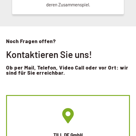
deren Zusammenspiel.
Noch Fragen offen?
Kontaktieren Sie uns!
Ob per Mail, Telefon, Video Call oder vor Ort: wir
sind für Sie erreichbar.
TILL.DE GmbH