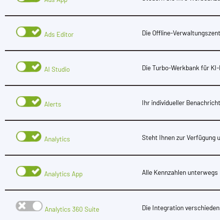
Die Offline-Verwaltungszent
Ads Editor
Die Turbo-Werkbank für KI
AI Studio
Ihr individueller Benachric
Alerts
Steht Ihnen zur Verfügung
Analytics
Alle Kennzahlen unterwegs 
Analytics App
Die Integration verschiede
Analytics 360 Suite