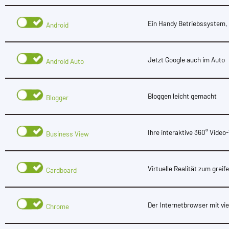
Ein Handy Betriebssystem, 
Android
Jetzt Google auch im Auto
Android Auto
Bloggen leicht gemacht
Blogger
Ihre interaktive 360° Video
Business View
Virtuelle Realität zum greif
Cardboard
Der Internetbrowser mit vi
Chrome