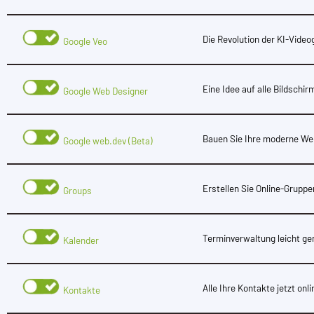
Die Revolution der KI-Vide
Google Veo
Eine Idee auf alle Bildschir
Google Web Designer
Bauen Sie Ihre moderne We
Google web.dev (Beta)
Erstellen Sie Online-Gruppen
Groups
Terminverwaltung leicht g
Kalender
Alle Ihre Kontakte jetzt onli
Kontakte