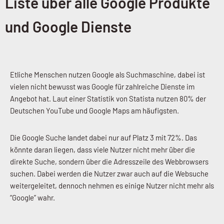
Liste über alle Google Produkte
und Google Dienste
Etliche Menschen nutzen Google als Suchmaschine, dabei ist
vielen nicht bewusst was Google für zahlreiche Dienste im
Angebot hat. Laut einer Statistik von Statista nutzen 80% der
Deutschen YouTube und Google Maps am häufigsten.
Die Google Suche landet dabei nur auf Platz 3 mit 72%. Das
könnte daran liegen, dass viele Nutzer nicht mehr über die
direkte Suche, sondern über die Adresszeile des Webbrowsers
suchen. Dabei werden die Nutzer zwar auch auf die Websuche
weitergeleitet, dennoch nehmen es einige Nutzer nicht mehr als
“Google” wahr.