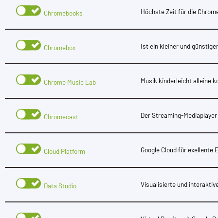
Höchste Zeit für die Chrom
Chromebooks
Ist ein kleiner und günsti
Chromebox
Musik kinderleicht alleine 
Chrome Music Lab
Der Streaming-Mediaplayer
Chromecast
Google Cloud für exellente 
Cloud Platform
Visualisierte und interaktiv
Data Studio