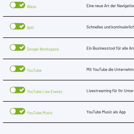
Eine neue Art der Navigatio
Waze
Schnelles und kontinuierli
Wifi
Ein Businesstool für alle A
Google Workspace
Mit YouTube die Unternehm
YouTube
Livestreaming für Ihr Unt
YouTube Live Events
YouTube Music als App
YouTube Music