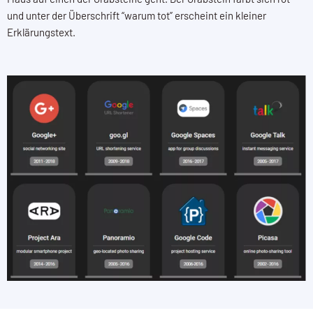
und unter der Überschrift “warum tot” erscheint ein kleiner
Erklärungstext.