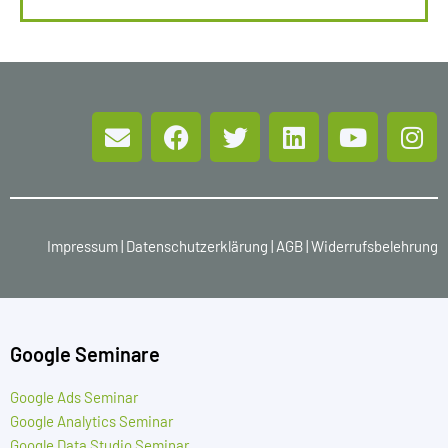
Impressum
|
Datenschutzerklärung
|
AGB
|
Widerrufsbelehrung
Google Seminare
Google Ads Seminar
Google Analytics Seminar
Google Data Studio Seminar