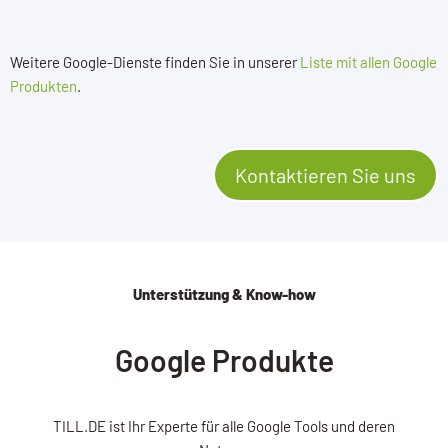
Weitere Google-Dienste finden Sie in unserer
Liste mit allen Google
Produkten
.
Kontaktieren Sie uns
Unterstützung & Know-how
Google Produkte
TILL.DE ist Ihr Experte für alle Google Tools und deren