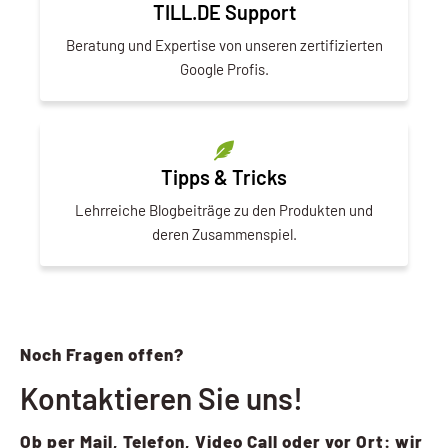
TILL.DE Support
Beratung und Expertise von unseren zertifizierten
Google Profis.
Tipps & Tricks
Lehrreiche Blogbeiträge zu den Produkten und
deren Zusammenspiel.
Noch Fragen offen?
Kontaktieren Sie uns!
Ob per Mail, Telefon, Video Call oder vor Ort: wir