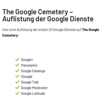
The Google Cemetery –
Auflistung der Google Dienste
Hier eine Auflistung der ersten 20 Google Dienste auf
The Google
Cemetery:
Google+
Panoramio
Google Catalogs
iGoogle
Google Talk
Google Moderator
Google Latitude