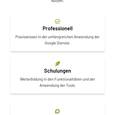
Nutzen.
Professionell
Praxiswissen in der umfangreichen Anwendung der
Google Dienste.
Schulungen
Weiterbildung in den Funktionalitäten und der
Anwendung der Tools.