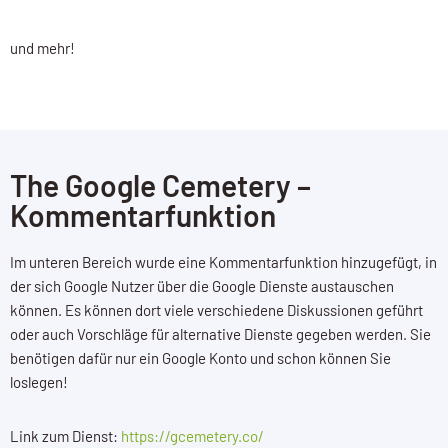
und mehr!
The Google Cemetery –
Kommentarfunktion
Im unteren Bereich wurde eine Kommentarfunktion hinzugefügt, in
der sich Google Nutzer über die Google Dienste austauschen
können. Es können dort viele verschiedene Diskussionen geführt
oder auch Vorschläge für alternative Dienste gegeben werden. Sie
benötigen dafür nur ein Google Konto und schon können Sie
loslegen!
Link zum Dienst:
https://gcemetery.co/