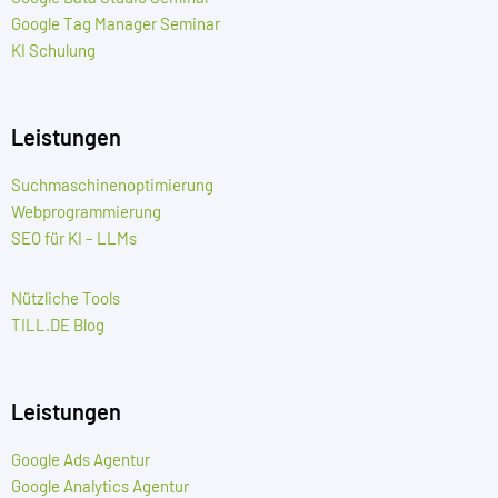
Google Tag Manager Seminar
KI Schulung
Leistungen
Suchmaschinenoptimierung
Webprogrammierung
SEO für KI – LLMs
Nützliche Tools
TILL.DE Blog
Leistungen
Google Ads Agentur
Google Analytics Agentur