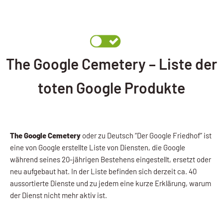
The Google Cemetery – Liste der
toten Google Produkte
The Google Cemetery
oder zu Deutsch “Der Google Friedhof” ist
eine von Google erstellte Liste von Diensten, die Google
während seines 20-jährigen Bestehens eingestellt, ersetzt oder
neu aufgebaut hat. In der Liste befinden sich derzeit ca. 40
aussortierte Dienste und zu jedem eine kurze Erklärung, warum
der Dienst nicht mehr aktiv ist.