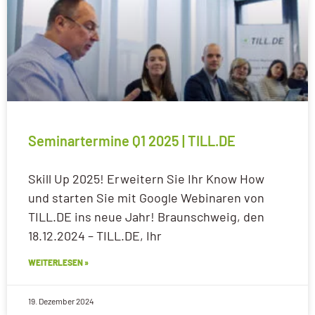
Seminartermine Q1 2025 | TILL.DE
Skill Up 2025! Erweitern Sie Ihr Know How
und starten Sie mit Google Webinaren von
TILL.DE ins neue Jahr! Braunschweig, den
18.12.2024 – TILL.DE, Ihr
WEITERLESEN »
19. Dezember 2024