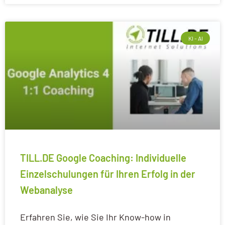
KI - AI
TILL.DE Google Coaching: Individuelle
Einzelschulungen für Ihren Erfolg in der
Webanalyse
Erfahren Sie, wie Sie Ihr Know-how in