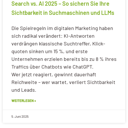
Search vs. AI 2025 – So sichern Sie Ihre
Sichtbarkeit in Suchmaschinen und LLMs
Die Spielregeln im digitalen Marketing haben
sich radikal verändert: KI-Antworten
verdrängen klassische Suchtreffer, Klick­
quoten sinken um 15 %, und erste
Unternehmen erzielen bereits bis zu 8 % ihres
Traffics über Chatbots wie ChatGPT.
Wer jetzt reagiert, gewinnt dauerhaft
Reichweite – wer wartet, verliert Sichtbarkeit
und Leads.
WEITERLESEN »
5. Juni 2025