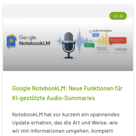
KI - AI
Google NotebookLM: Neue Funktionen für
KI-gestützte Audio-Summaries
NotebookLM hat vor kurzem ein spannendes
Update erhalten, das die Art und Weise, wie
wir mit Informationen umgehen, komplett