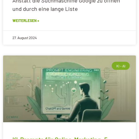
Anstatt die Suchmaschine Google zu öffnen
und durch eine lange Liste
WEITERLESEN »
27. August 2024
KI - AI