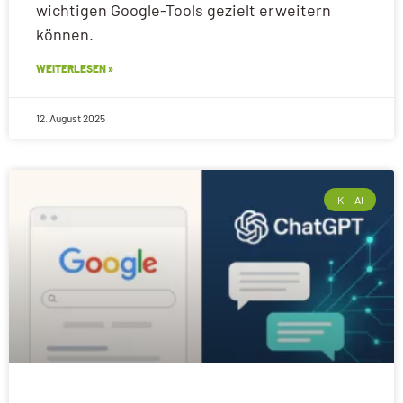
wichtigen Google-Tools gezielt erweitern
können.
WEITERLESEN »
12. August 2025
KI - AI