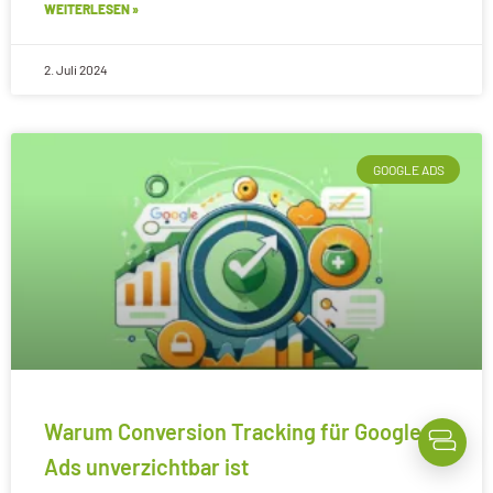
WEITERLESEN »
2. Juli 2024
GOOGLE ADS
Warum Conversion Tracking für Google
Ads unverzichtbar ist