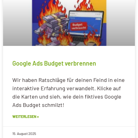
Google Ads Budget verbrennen
Wir haben Ratschläge für deinen Feind in eine
interaktive Erfahrung verwandelt. Klicke auf
die Karten und sieh, wie dein fiktives Google
Ads Budget schmilzt!
WEITERLESEN »
15. August 2025