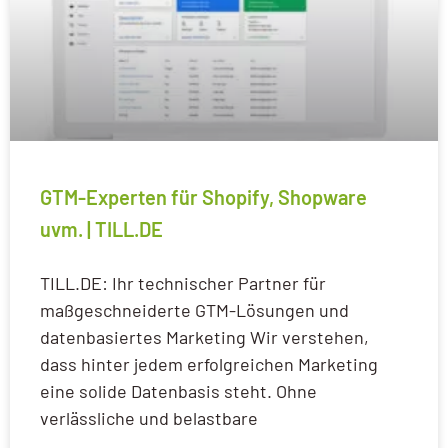
GTM-Experten für Shopify, Shopware
uvm. | TILL.DE
TILL.DE: Ihr technischer Partner für
maßgeschneiderte GTM-Lösungen und
datenbasiertes Marketing Wir verstehen,
dass hinter jedem erfolgreichen Marketing
eine solide Datenbasis steht. Ohne
verlässliche und belastbare