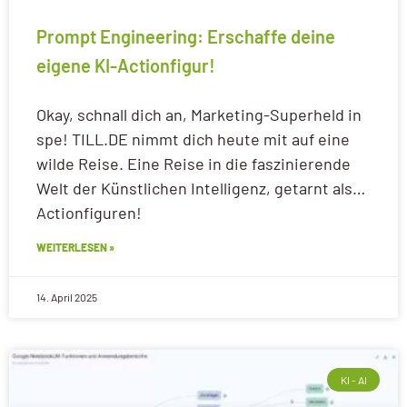
Prompt Engineering: Erschaffe deine
eigene KI-Actionfigur!
Okay, schnall dich an, Marketing-Superheld in
spe! TILL.DE nimmt dich heute mit auf eine
wilde Reise. Eine Reise in die faszinierende
Welt der Künstlichen Intelligenz, getarnt als…
Actionfiguren!
WEITERLESEN »
14. April 2025
KI - AI