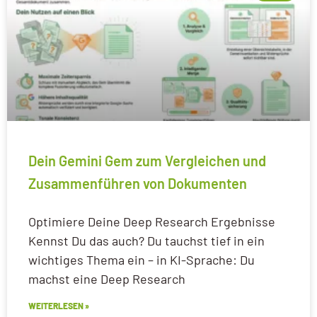
Dein Gemini Gem zum Vergleichen und
Zusammenführen von Dokumenten
Optimiere Deine Deep Research Ergebnisse
Kennst Du das auch? Du tauchst tief in ein
wichtiges Thema ein – in KI-Sprache: Du
machst eine Deep Research
WEITERLESEN »