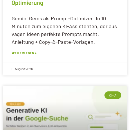
Optimierung
Gemini Gems als Prompt-Optimizer: In 10
Minuten zum eigenen KI-Assistenten, der aus
vagen Ideen perfekte Prompts macht.
Anleitung + Copy-&-Paste-Vorlagen.
WEITERLESEN »
6. August 2026
KI - AI