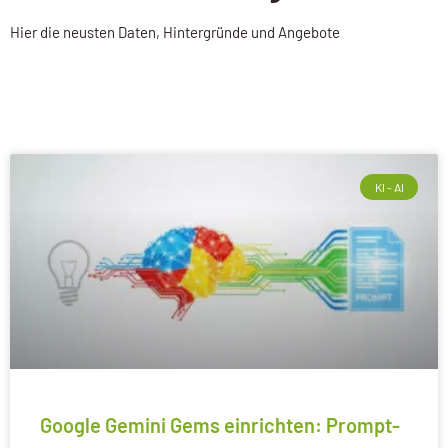
Hier die neusten Daten, Hintergründe und Angebote
KI - AI
Google Gemini Gems einrichten: Prompt-