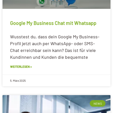
Google My Business Chat mit Whatsapp
Wusstest du, dass dein Google My Business-
Profil jetzt auch per WhatsApp- oder SMS-
Chat erreichbar sein kann? Das ist für viele
Kundinnen und Kunden die bequemste
WEITERLESEN »
5. März 2025
NEWS