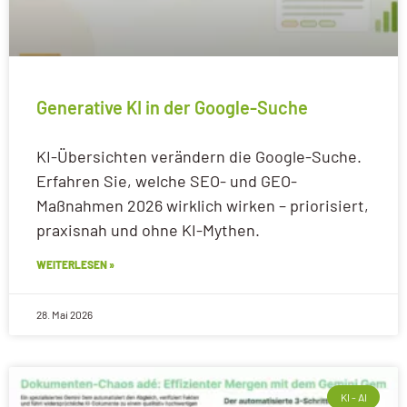
Generative KI in der Google-Suche
KI-Übersichten verändern die Google-Suche.
Erfahren Sie, welche SEO- und GEO-
Maßnahmen 2026 wirklich wirken – priorisiert,
praxisnah und ohne KI-Mythen.
WEITERLESEN »
28. Mai 2026
KI - AI