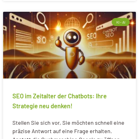
KI - AI
SEO im Zeitalter der Chatbots: Ihre
Strategie neu denken!
Stellen Sie sich vor, Sie möchten schnell eine
präzise Antwort auf eine Frage erhalten.