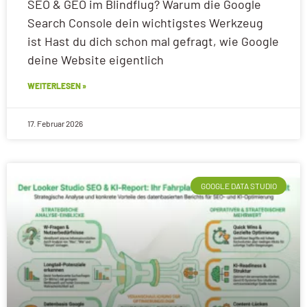
SEO & GEO im Blindflug? Warum die Google
Search Console dein wichtigstes Werkzeug
ist Hast du dich schon mal gefragt, wie Google
deine Website eigentlich
WEITERLESEN »
17. Februar 2026
GOOGLE DATA STUDIO