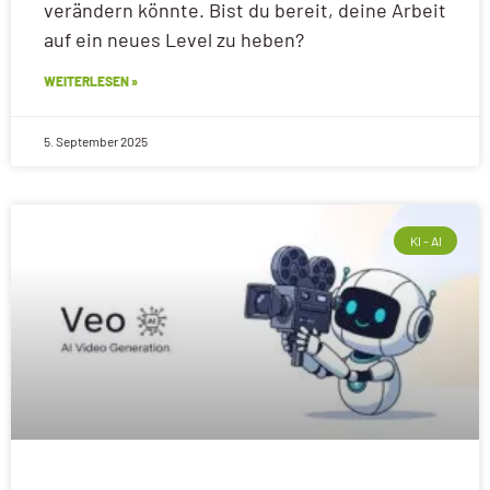
verändern könnte. Bist du bereit, deine Arbeit
auf ein neues Level zu heben?
WEITERLESEN »
5. September 2025
KI - AI