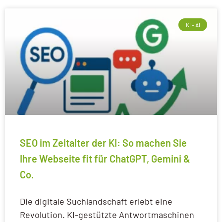
KI - AI
SEO im Zeitalter der KI: So machen Sie
Ihre Webseite fit für ChatGPT, Gemini &
Co.
Die digitale Suchlandschaft erlebt eine
Revolution. KI-gestützte Antwortmaschinen