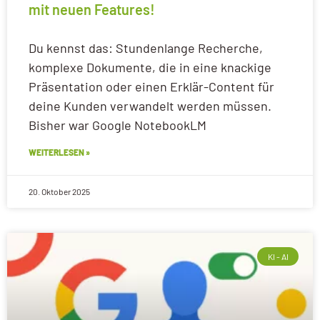
mit neuen Features!
Du kennst das: Stundenlange Recherche,
komplexe Dokumente, die in eine knackige
Präsentation oder einen Erklär-Content für
deine Kunden verwandelt werden müssen.
Bisher war Google NotebookLM
WEITERLESEN »
20. Oktober 2025
KI - AI