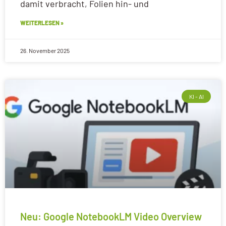
damit verbracht, Folien hin- und
WEITERLESEN »
26. November 2025
KI - AI
Neu: Google NotebookLM Video Overview