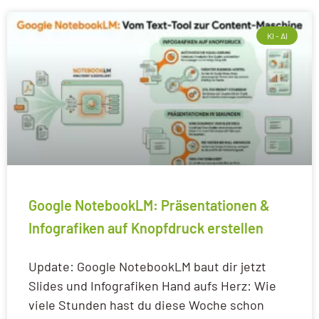
KI - AI
Google NotebookLM: Präsentationen &
Infografiken auf Knopfdruck erstellen
Update: Google NotebookLM baut dir jetzt
Slides und Infografiken Hand aufs Herz: Wie
viele Stunden hast du diese Woche schon