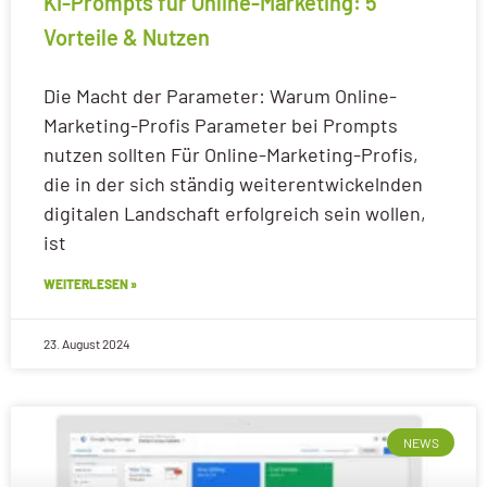
KI-Prompts für Online-Marketing: 5
Vorteile & Nutzen
Die Macht der Parameter: Warum Online-
Marketing-Profis Parameter bei Prompts
nutzen sollten Für Online-Marketing-Profis,
die in der sich ständig weiterentwickelnden
digitalen Landschaft erfolgreich sein wollen,
ist
WEITERLESEN »
23. August 2024
NEWS