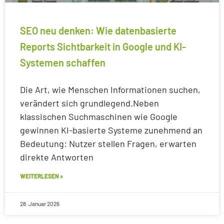
SEO neu denken: Wie datenbasierte
Reports Sichtbarkeit in Google und KI-
Systemen schaffen
Die Art, wie Menschen Informationen suchen,
verändert sich grundlegend.Neben
klassischen Suchmaschinen wie Google
gewinnen KI-basierte Systeme zunehmend an
Bedeutung: Nutzer stellen Fragen, erwarten
direkte Antworten
WEITERLESEN »
28. Januar 2026