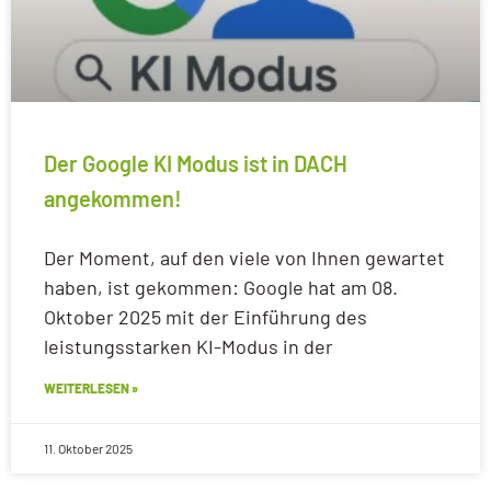
Der Google KI Modus ist in DACH
angekommen!
Der Moment, auf den viele von Ihnen gewartet
haben, ist gekommen: Google hat am 08.
Oktober 2025 mit der Einführung des
leistungsstarken KI-Modus in der
WEITERLESEN »
11. Oktober 2025