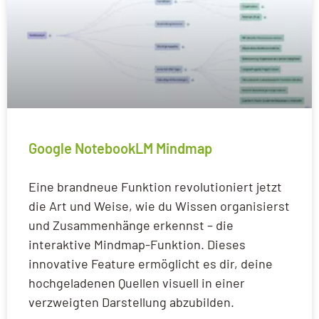
Google NotebookLM Mindmap
Eine brandneue Funktion revolutioniert jetzt
die Art und Weise, wie du Wissen organisierst
und Zusammenhänge erkennst – die
interaktive Mindmap-Funktion. Dieses
innovative Feature ermöglicht es dir, deine
hochgeladenen Quellen visuell in einer
verzweigten Darstellung abzubilden.