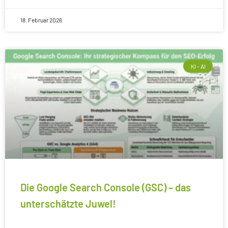
18. Februar 2026
KI - AI
Die Google Search Console (GSC) – das
unterschätzte Juwel!