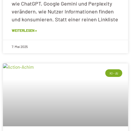
wie ChatGPT, Google Gemini und Perplexity
verändern, wie Nutzer Informationen finden
und konsumieren. Statt einer reinen Linkliste
WEITERLESEN »
7. Mai 2025
KI - AI