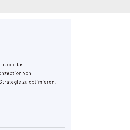
ren, um das
Konzeption von
Strategie zu optimieren.