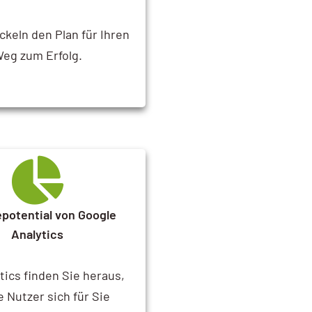
ckeln den Plan für Ihren
eg zum Erfolg.
potential von Google
Analytics
tics finden Sie heraus,
 Nutzer sich für Sie