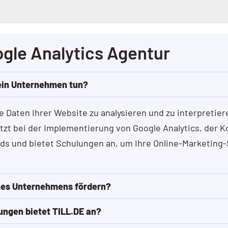
gle Analytics Agentur
mein Unternehmen tun?
ie Daten Ihrer Website zu analysieren und zu interpretie
tzt bei der Implementierung von Google Analytics, der 
s und bietet Schulungen an, um Ihre Online-Marketing-
nes Unternehmens fördern?
tungen bietet TILL.DE an?