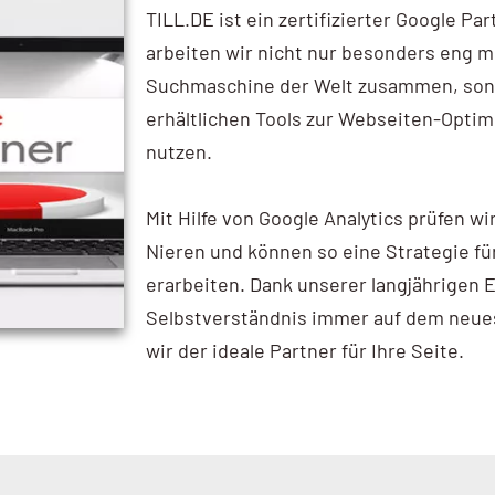
TILL.DE ist ein zertifizierter Google Par
arbeiten wir nicht nur besonders eng m
Suchmaschine der Welt zusammen, son
erhältlichen Tools zur Webseiten-Optim
nutzen.
Mit Hilfe von Google Analytics prüfen wi
Nieren und können so eine Strategie f
erarbeiten. Dank unserer langjährigen
Selbstverständnis immer auf dem neues
wir der ideale Partner für Ihre Seite.