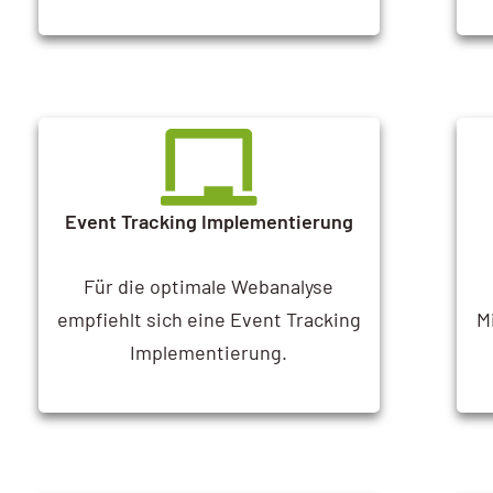
Event Tracking Implementierung
Für die optimale Webanalyse
empfiehlt sich eine Event Tracking
M
Implementierung.