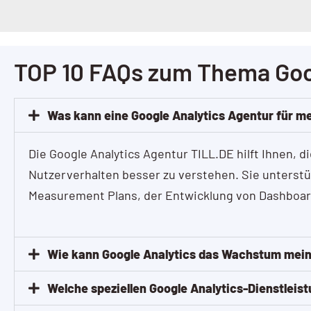
TOP 10 FAQs zum Thema Goo
Was kann eine Google Analytics Agentur für 
Die Google Analytics Agentur TILL.DE hilft Ihnen, d
Nutzerverhalten besser zu verstehen. Sie unterstü
Measurement Plans, der Entwicklung von Dashboard
Wie kann Google Analytics das Wachstum mei
Welche speziellen Google Analytics-Dienstleis