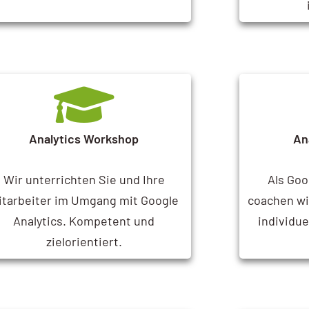
Analytics Workshop
An
Wir unterrichten Sie und Ihre
Als Goo
itarbeiter im Umgang mit Google
coachen wir
Analytics. Kompetent und
individue
zielorientiert.