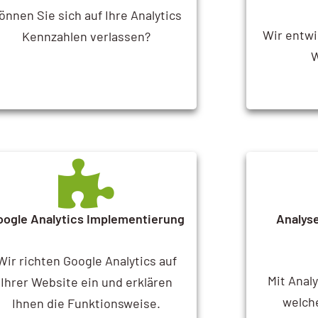
önnen Sie sich auf Ihre Analytics
Wir entwi
Kennzahlen verlassen?
W
oogle Analytics Implementierung
Analyse
Wir richten Google Analytics auf
Mit Analy
Ihrer Website ein und erklären
welche
Ihnen die Funktionsweise.