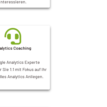
interessieren.
alytics Coaching
gle Analytics Experte
 Sie 1:1 mit Fokus auf Ihr
lles Analytics Anliegen.