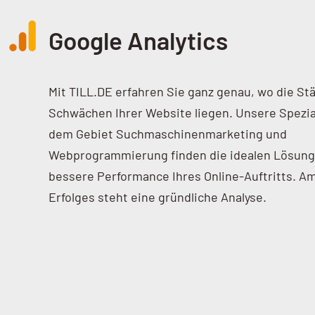
Google Analytics
Mit TILL.DE erfahren Sie ganz genau, wo die St
Schwächen Ihrer Website liegen. Unsere Spezia
dem Gebiet Suchmaschinenmarketing und
Webprogrammierung finden die idealen Lösung
bessere Performance Ihres Online-Auftritts. A
Erfolges steht eine gründliche Analyse.