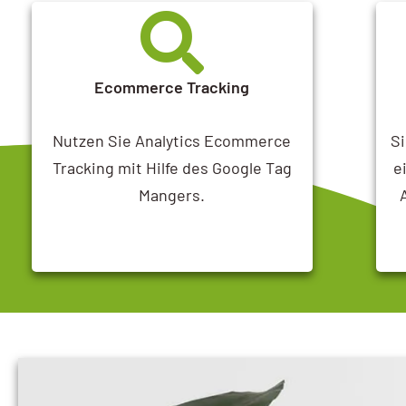
Ecommerce Tracking
Nutzen Sie Analytics Ecommerce
Si
Tracking mit Hilfe des Google Tag
e
Mangers.