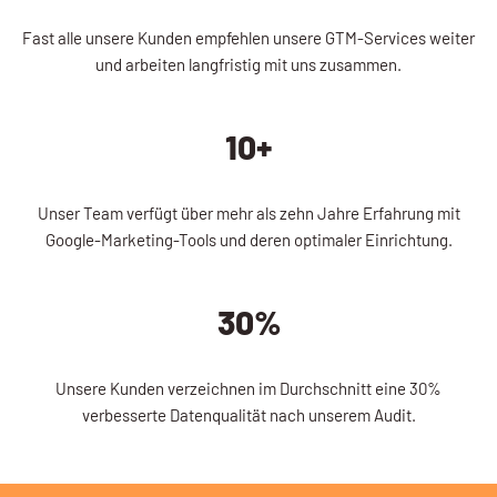
Fast alle unsere Kunden empfehlen unsere GTM-Services weiter
und arbeiten langfristig mit uns zusammen.
10+
Unser Team verfügt über mehr als zehn Jahre Erfahrung mit
Google-Marketing-Tools und deren optimaler Einrichtung.
30%
Unsere Kunden verzeichnen im Durchschnitt eine 30%
verbesserte Datenqualität nach unserem Audit.