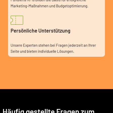
Marketing-Maßnahmen und Budgetoptimierung.
Persönliche Unterstützung
Unsere Experten stehen bei Fragen jederzeit an Ihrer
Seite und bieten individuelle Lösungen.
Häufig gestellte Fragen zum