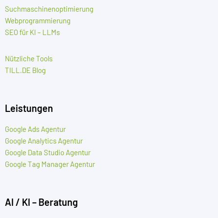
Suchmaschinenoptimierung
Webprogrammierung
SEO für KI – LLMs
Nützliche Tools
TILL.DE Blog
Leistungen
Google Ads Agentur
Google Analytics Agentur
Google Data Studio Agentur
Google Tag Manager Agentur
AI / KI – Beratung