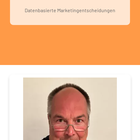
Datenbasierte Marketingentscheidungen