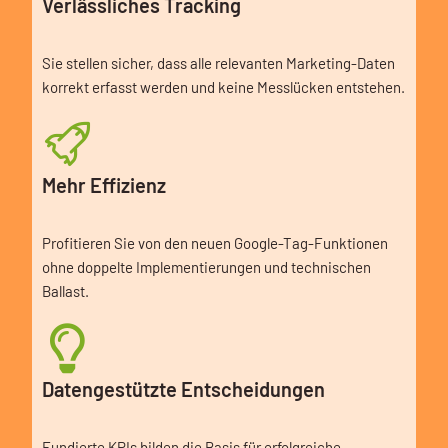
Verlässliches Tracking
Sie stellen sicher, dass alle relevanten Marketing-Daten
korrekt erfasst werden und keine Messlücken entstehen.
Mehr Effizienz
Profitieren Sie von den neuen Google-Tag-Funktionen
ohne doppelte Implementierungen und technischen
Ballast.
Datengestützte Entscheidungen
Fundierte KPIs bilden die Basis für erfolgreiche