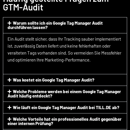
GTM-Audit
Warum sollte ich ein Google Tag Manager Audit
durchführen lassen?
Ein Audit stellt sicher, dass Ihr Tracking sauber implementiert
ist, zuverlässig Daten liefert und keine fehlerhaften oder
veralteten Tags vorhanden sind. So vermeiden Sie Messfehler
und optimieren Ihre Marketing-Performance.
Was kostet ein Google Tag Manager Audit?
Welche Probleme werden bei einem Google Tag Manager
Audit häufig entdeckt?
Wie läuft ein Google Tag Manager Audit bei TILL.DE ab?
Welche Vorteile hat ein professionelles Audit gegenüber
einer internen Prüfung?