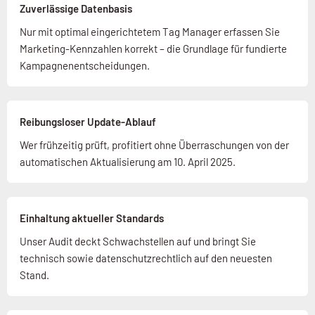
Zuverlässige Datenbasis
Nur mit optimal eingerichtetem Tag Manager erfassen Sie
Marketing-Kennzahlen korrekt – die Grundlage für fundierte
Kampagnenentscheidungen.
Reibungsloser Update-Ablauf
Wer frühzeitig prüft, profitiert ohne Überraschungen von der
automatischen Aktualisierung am 10. April 2025.
Einhaltung aktueller Standards
Unser Audit deckt Schwachstellen auf und bringt Sie
technisch sowie datenschutzrechtlich auf den neuesten
Stand.