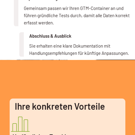
Gemeinsam passen wir Ihren GTM-Container an und
führen gründliche Tests durch, damit alle Daten korrekt
erfasst werden.
Abschluss & Ausblick
Sie erhalten eine klare Dokumentation mit
Handlungsempfehlungen für künftige Anpassungen.
Ihre konkreten Vorteile