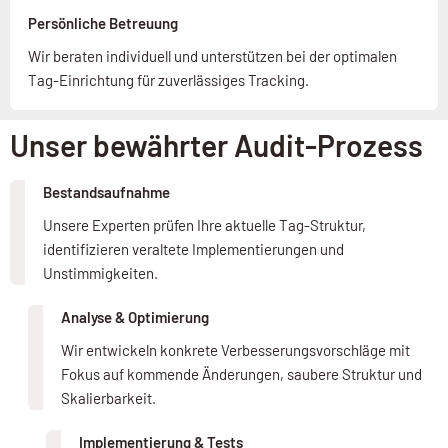
Persönliche Betreuung
Wir beraten individuell und unterstützen bei der optimalen
Tag-Einrichtung für zuverlässiges Tracking.
Unser bewährter Audit-Prozess
Bestandsaufnahme
Unsere Experten prüfen Ihre aktuelle Tag-Struktur,
identifizieren veraltete Implementierungen und
Unstimmigkeiten.
Analyse & Optimierung
Wir entwickeln konkrete Verbesserungsvorschläge mit
Fokus auf kommende Änderungen, saubere Struktur und
Skalierbarkeit.
Implementierung & Tests