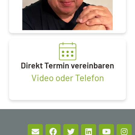
Direkt Termin vereinbaren
Video oder Telefon