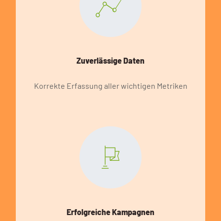
Zuverlässige Daten
Korrekte Erfassung aller wichtigen Metriken
Erfolgreiche Kampagnen