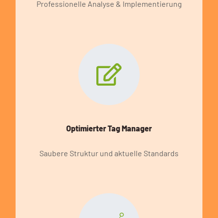
Professionelle Analyse & Implementierung
Optimierter Tag Manager
Saubere Struktur und aktuelle Standards