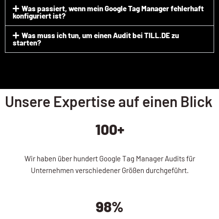
Was passiert, wenn mein Google Tag Manager fehlerhaft
konfiguriert ist?
Was muss ich tun, um einen Audit bei TILL.DE zu
starten?
Unsere Expertise auf einen Blick
100+
Wir haben über hundert Google Tag Manager Audits für
Unternehmen verschiedener Größen durchgeführt.
98%