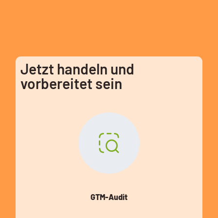
Jetzt handeln und
vorbereitet sein
GTM-Audit