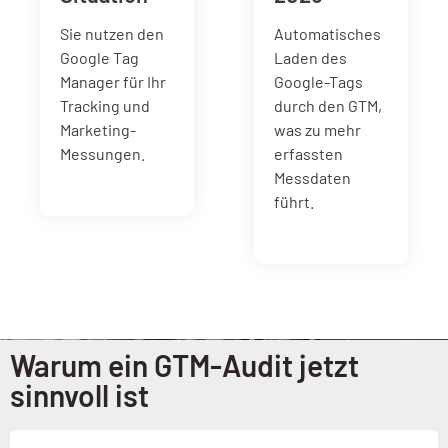
Sie nutzen den
Automatisches
Google Tag
Laden des
Manager für Ihr
Google-Tags
Tracking und
durch den GTM,
Marketing-
was zu mehr
Messungen.
erfassten
Messdaten
führt.
Warum ein GTM-Audit jetzt
sinnvoll ist