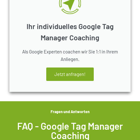
Ihr individuelles Google Tag
Manager Coaching
Als Google Experten coachen wir Sie 1:1 in Ihrem
Anliegen.
Jetzt anfragen!
Fragen und Antworten
FAQ - Google Tag Manager
Coaching