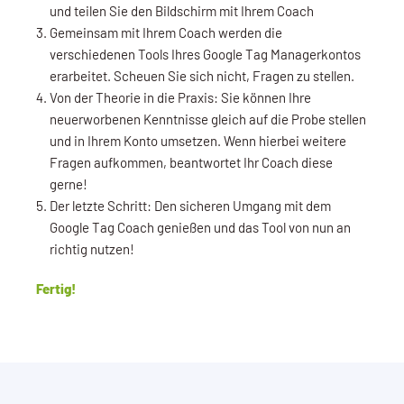
und teilen Sie den Bildschirm mit Ihrem Coach
Gemeinsam mit Ihrem Coach werden die
verschiedenen Tools Ihres Google Tag Managerkontos
erarbeitet. Scheuen Sie sich nicht, Fragen zu stellen.
Von der Theorie in die Praxis: Sie können Ihre
neuerworbenen Kenntnisse gleich auf die Probe stellen
und in Ihrem Konto umsetzen. Wenn hierbei weitere
Fragen aufkommen, beantwortet Ihr Coach diese
gerne!
Der letzte Schritt: Den sicheren Umgang mit dem
Google Tag Coach genießen und das Tool von nun an
richtig nutzen!
Fertig!