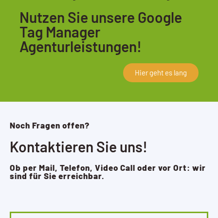
Nutzen Sie unsere Google
Tag Manager
Agenturleistungen!
Hier geht es lang
Noch Fragen offen?
Kontaktieren Sie uns!
Ob per Mail, Telefon, Video Call oder vor Ort: wir
sind für Sie erreichbar.