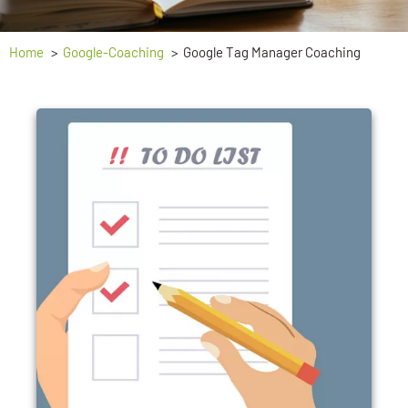
Home
Google-Coaching
Google Tag Manager Coaching