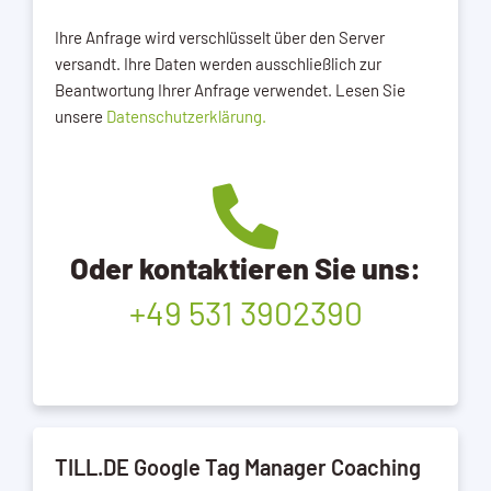
Ihre Anfrage wird verschlüsselt über den Server
versandt. Ihre Daten werden ausschließlich zur
Beantwortung Ihrer Anfrage verwendet. Lesen Sie
unsere
Datenschutzerklärung.
Oder kontaktieren Sie uns:
+49 531 3902390
TILL.DE Google Tag Manager Coaching