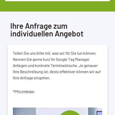
Ihre Anfrage zum
individuellen Angebot
Teilen Sie uns bitte mit, was wir für Sie tun können.
Nennen Sie gerne kurz Ihr Google Tag Manager
Anliegen und konkrete Terminwünsche. Je genauer
Ihre Beschreibung ist, desto effektiver können wir auf
Ihre Anfrage eingehen.
*Pflichtfelder