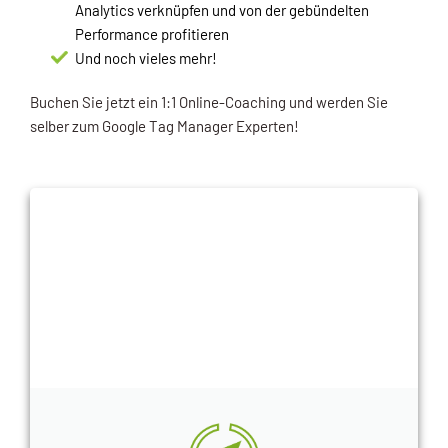
Analytics verknüpfen und von der gebündelten
Performance profitieren
Und noch vieles mehr!
Buchen Sie jetzt ein 1:1 Online-Coaching und werden Sie
selber zum Google Tag Manager Experten!