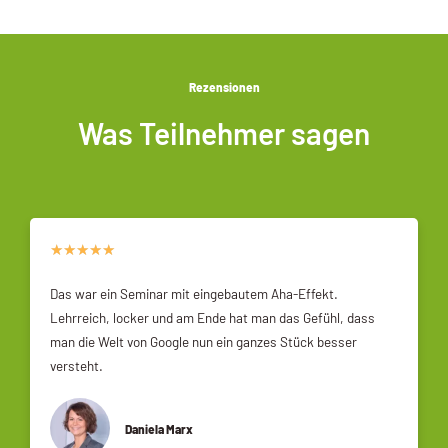
Rezensionen
Was Teilnehmer sagen
★
★
★
★
★
Das war ein Seminar mit eingebautem Aha-Effekt.
Lehrreich, locker und am Ende hat man das Gefühl, dass
man die Welt von Google nun ein ganzes Stück besser
versteht.
Daniela Marx