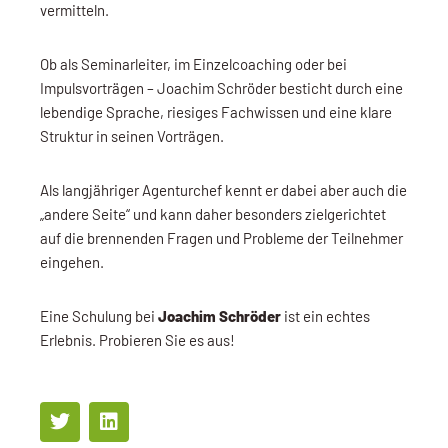
vermitteln.
Ob als Seminarleiter, im Einzelcoaching oder bei
Impulsvorträgen – Joachim Schröder besticht durch eine
lebendige Sprache, riesiges Fachwissen und eine klare
Struktur in seinen Vorträgen.
Als langjähriger Agenturchef kennt er dabei aber auch die
„andere Seite“ und kann daher besonders zielgerichtet
auf die brennenden Fragen und Probleme der Teilnehmer
eingehen.
Eine Schulung bei
Joachim Schröder
ist ein echtes
Erlebnis. Probieren Sie es aus!