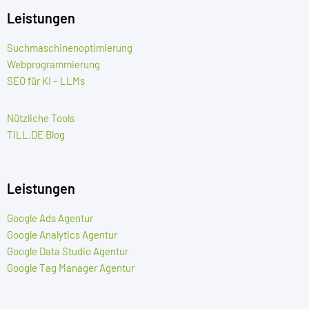
Leistungen
Suchmaschinenoptimierung
Webprogrammierung
SEO für KI – LLMs
Nützliche Tools
TILL.DE Blog
Leistungen
Google Ads Agentur
Google Analytics Agentur
Google Data Studio Agentur
Google Tag Manager Agentur