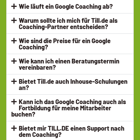
Wie läuft ein Google Coaching ab?
Warum sollte ich mich für Till.de als
Coaching-Partner entscheiden?
Wie sind die Preise für ein Google
Coaching?
Wie kann ich einen Beratungstermin
vereinbaren?
Bietet Till.de auch Inhouse-Schulungen
an?
Kann ich das Google Coaching auch als
Fortbildung für meine Mitarbeiter
buchen?
Bietet mir TILL.DE einen Support nach
dem Coaching?