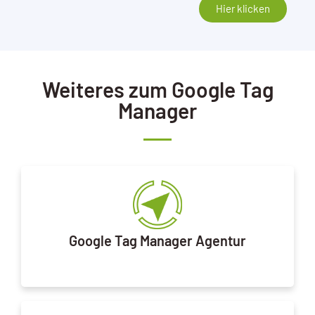
Hier klicken
Weiteres zum Google Tag
Manager
Google Tag Manager Agentur