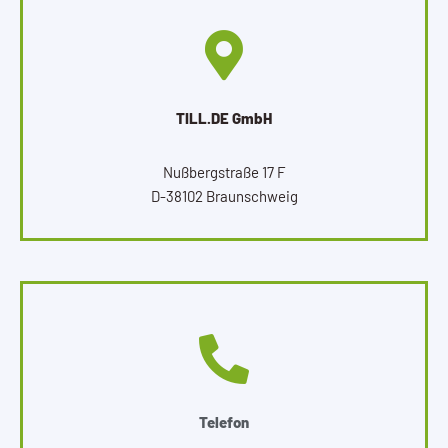
TILL.DE GmbH
Nußbergstraße 17 F
D-38102 Braunschweig
Telefon