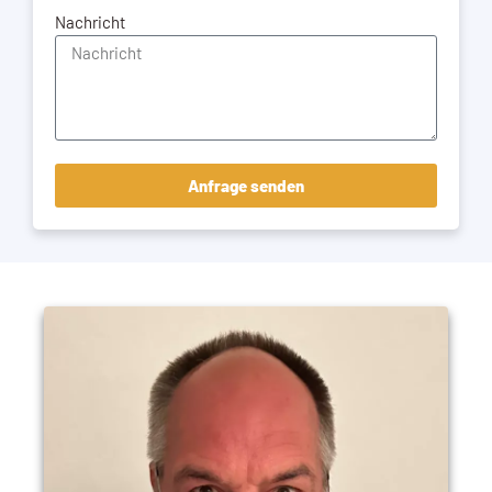
Nachricht
Anfrage senden