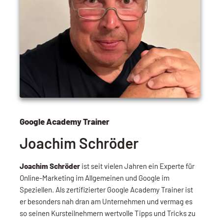
Google Academy Trainer
Joachim Schröder
Joachim Schröder
ist seit vielen Jahren ein Experte für
Online-Marketing im Allgemeinen und Google im
Speziellen. Als zertifizierter Google Academy Trainer ist
er besonders nah dran am Unternehmen und vermag es
so seinen Kursteilnehmern wertvolle Tipps und Tricks zu