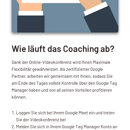
Wie läuft das Coaching ab?
Dank der Online-Videokonferenz wird Ihnen Maximale
Flexibilität gewährleistet. Als zertifizierter Google
Partner, arbeiten wir gemeinsam mit Ihnen, sodass Sie
am Ende des Tages vollste Kontrolle über den Google Tag
Manager haben und von all seinen Vorteilen profitieren
können.
Loggen Sie sich bei Ihrem Google Meet ein und treten
Sie der Videokonferenz bei
Melden Sie sich in Ihrem Google Tag Manager Konto an