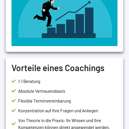
Vorteile eines Coachings
1:1 Beratung
Absolute Vertrauensbasis
Flexible Terminvereinbarung
Konzentration auf Ihre Fragen und Anliegen
Von Theorie in die Praxis: Ihr Wissen und Ihre
Kompetenzen können direkt angewendet werden.