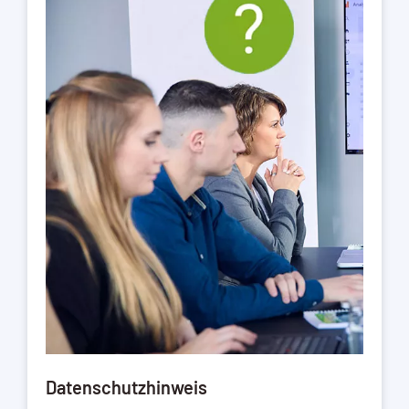
Datenschutzhinweis