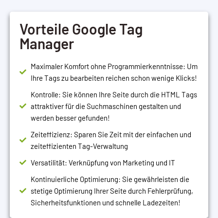
Vorteile Google Tag
Manager
Maximaler Komfort ohne Programmierkenntnisse: Um
Ihre Tags zu bearbeiten reichen schon wenige Klicks!
Kontrolle: Sie können Ihre Seite durch die HTML Tags
attraktiver für die Suchmaschinen gestalten und
werden besser gefunden!
Zeiteffizienz: Sparen Sie Zeit mit der einfachen und
zeiteffizienten Tag-Verwaltung
Versatilität: Verknüpfung von Marketing und IT
Kontinuierliche Optimierung: Sie gewährleisten die
stetige Optimierung Ihrer Seite durch Fehlerprüfung,
Sicherheitsfunktionen und schnelle Ladezeiten!