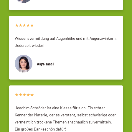
★
★
★
★
★
Wissensvermittlung auf Augenhöhe und mit Augenzwinkern.
Jederzeit wieder!
Asye Tasci
★
★
★
★
★
Joachim Schröder ist eine Klasse für sich. Ein echter
Kenner der Materie, der es versteht, selbst schwierige oder
vermeintlich trockene Themen anschaulich zu vermitteln.
Ein großes Dankeschön dafür!