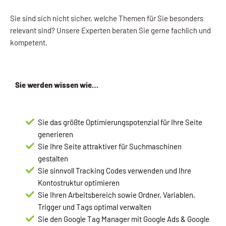
Sie sind sich nicht sicher, welche Themen für Sie besonders
relevant sind? Unsere Experten beraten Sie gerne fachlich und
kompetent.
Sie werden wissen wie…
Sie das größte Optimierungspotenzial für Ihre Seite
generieren
Sie Ihre Seite attraktiver für Suchmaschinen
gestalten
Sie sinnvoll Tracking Codes verwenden und Ihre
Kontostruktur optimieren
Sie Ihren Arbeitsbereich sowie Ordner, Variablen,
Trigger und Tags optimal verwalten
Sie den Google Tag Manager mit Google Ads & Google