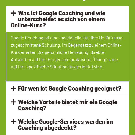
Was ist Google Coaching und wie
unterscheidet es sich von einem
Online-Kurs?
Google Coaching ist eine individuelle, auf Ihre Bedürfnisse
zugeschnittene Schulung. Im Gegensatz zu einem Online-
Kurs erhalten Sie persönliche Betreuung, direkte
Antworten auf Ihre Fragen und praktische Übungen, die
auf Ihre spezifische Situation ausgerichtet sind.
Für wen ist Google Coaching geeignet?
Welche Vorteile bietet mir ein Google
Coaching?
Welche Google-Services werden im
Coaching abgedeckt?