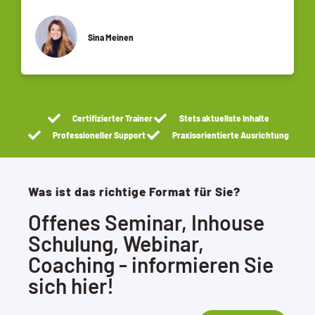
Sina Meinen
Certifizierter Trainer
Stets aktuellste Inhalte
Professioneller Support
Praxisorientierte Ausrichtung
Was ist das richtige Format für Sie?
Offenes Seminar, Inhouse
Schulung, Webinar,
Coaching - informieren Sie
sich hier!