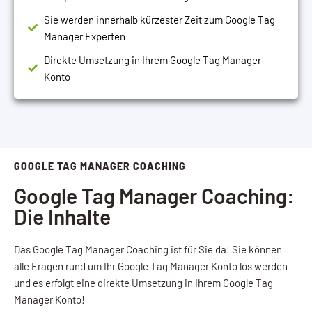
Sie werden innerhalb kürzester Zeit zum Google Tag
Manager Experten
Direkte Umsetzung in Ihrem Google Tag Manager
Konto
GOOGLE TAG MANAGER COACHING
Google Tag Manager Coaching:
Die Inhalte
Das Google Tag Manager Coaching ist für Sie da! Sie können
alle Fragen rund um Ihr Google Tag Manager Konto los werden
und es erfolgt eine direkte Umsetzung in Ihrem Google Tag
Manager Konto!