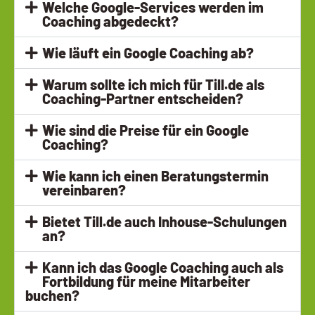
Welche Google-Services werden im
Coaching abgedeckt?
Wie läuft ein Google Coaching ab?
Warum sollte ich mich für Till.de als
Coaching-Partner entscheiden?
Wie sind die Preise für ein Google
Coaching?
Wie kann ich einen Beratungstermin
vereinbaren?
Bietet Till.de auch Inhouse-Schulungen
an?
Kann ich das Google Coaching auch als
Fortbildung für meine Mitarbeiter
buchen?