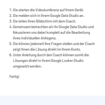
Sie starten die Videokonferenz auf Ihrem Gerät.
Sie melden sich in Ihrem Google Data Studio an.
Sie teilen Ihren Bildschirm mit dem Coach.
Gemeinsam betrachten wir Ihr Google Data Studio und
fokussieren uns dabei komplett auf die Bearbeitung
Ihres individuellen Anliegens.
Sie können jederzeit Ihre Fragen stellen und der Coach
zeigt Ihnen die Lösung direkt im Ihrem Konto.
Unter Anleitung durch den Coach können somit die
Lösungen direkt in Ihrem Google Looker Studio
umgesetzt werden.
Fertig!