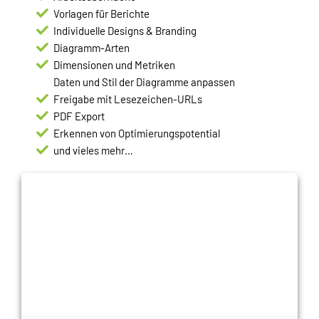
Vorlagen für Berichte
Individuelle Designs & Branding
Diagramm-Arten
Dimensionen und Metriken
Daten und Stil der Diagramme anpassen
Freigabe mit Lesezeichen-URLs
PDF Export
Erkennen von Optimierungspotential
und vieles mehr…