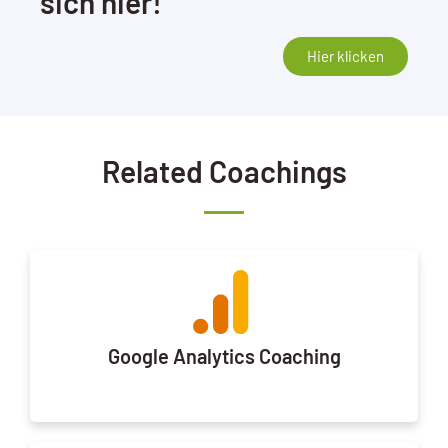
sich hier!
Hier klicken
Related Coachings
Google Analytics Coaching