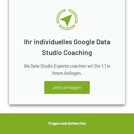
Ihr individuelles Google Data
Studio Coaching
Als Data Studio Experte coachen wir Sie 1:1 in
Ihrem Anliegen.
Jetzt anfragen!
Fragen und Antworten