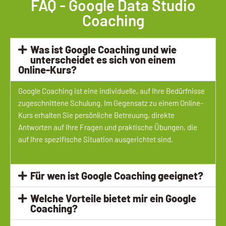
FAQ - Google Data Studio
Coaching
Was ist Google Coaching und wie
unterscheidet es sich von einem
Online-Kurs?
Google Coaching ist eine individuelle, auf Ihre Bedürfnisse
zugeschnittene Schulung. Im Gegensatz zu einem Online-
Kurs erhalten Sie persönliche Betreuung, direkte
Antworten auf Ihre Fragen und praktische Übungen, die
auf Ihre spezifische Situation ausgerichtet sind.
Für wen ist Google Coaching geeignet?
Welche Vorteile bietet mir ein Google
Coaching?