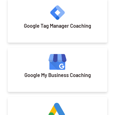
Google Tag Manager Coaching
Google My Business Coaching