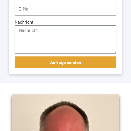
Nachricht
Anfrage senden