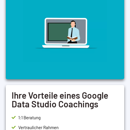
Ihre Vorteile eines Google
Data Studio Coachings
1:1 Beratung
Vertraulicher Rahmen