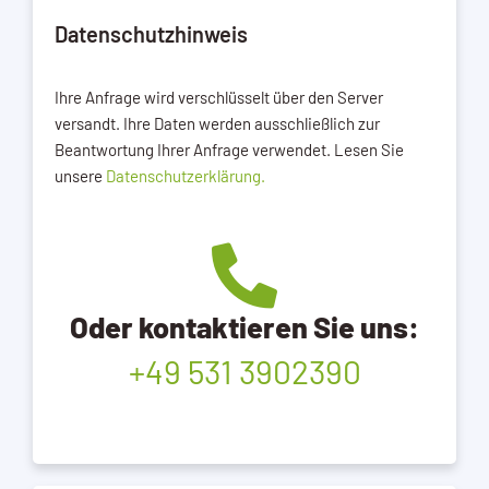
Datenschutzhinweis
Ihre Anfrage wird verschlüsselt über den Server
versandt. Ihre Daten werden ausschließlich zur
Beantwortung Ihrer Anfrage verwendet. Lesen Sie
unsere
Datenschutzerklärung.
Oder kontaktieren Sie uns:
+49 531 3902390