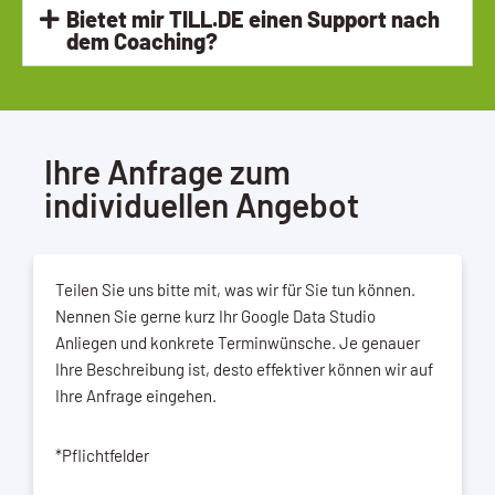
Bietet mir TILL.DE einen Support nach
dem Coaching?
Ihre Anfrage zum
individuellen Angebot
Teilen Sie uns bitte mit, was wir für Sie tun können.
Nennen Sie gerne kurz Ihr Google Data Studio
Anliegen und konkrete Terminwünsche. Je genauer
Ihre Beschreibung ist, desto effektiver können wir auf
Ihre Anfrage eingehen.
*Pflichtfelder