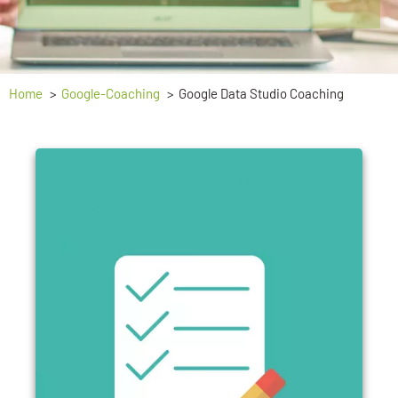
Home
Google-Coaching
Google Data Studio Coaching