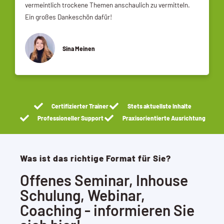
vermeintlich trockene Themen anschaulich zu vermitteln.
Ein großes Dankeschön dafür!
Sina Meinen
Certifizierter Trainer
Stets aktuellste Inhalte
Professioneller Support
Praxisorientierte Ausrichtung
Was ist das richtige Format für Sie?
Offenes Seminar, Inhouse
Schulung, Webinar,
Coaching - informieren Sie