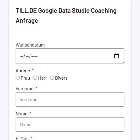
TILL.DE Google Data Studio Coaching
Anfrage
Wunschdatum
Anrede
Frau
Herr
Divers
Vorname
Name
E-Mail