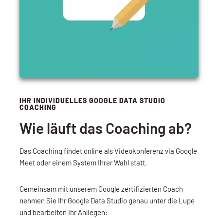
IHR INDIVIDUELLES GOOGLE DATA STUDIO
COACHING
Wie läuft das Coaching ab?
Das Coaching findet online als Videokonferenz via Google
Meet oder einem System Ihrer Wahl statt.
Gemeinsam mit unserem Google zertifizierten Coach
nehmen Sie Ihr Google Data Studio genau unter die Lupe
und bearbeiten Ihr Anliegen: