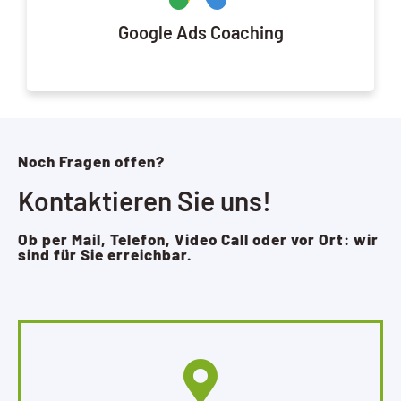
Google Ads Coaching
Noch Fragen offen?
Kontaktieren Sie uns!
Ob per Mail, Telefon, Video Call oder vor Ort: wir
sind für Sie erreichbar.