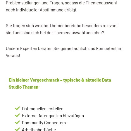
Problemstellungen und Fragen, sodass die Themenauswahl
nach individueller Abstimmung erfolgt.
Sie fragen sich welche Themenbereiche besonders relevant
sind und sind sich bei der Themenauswahl unsicher?
Unsere Experten beraten Sie gerne fachlich und kompetent im
Voraus!
Ein kleiner Vorgeschmack – typische & aktuelle Data
Studio Themen:​
Datenquellen erstellen
Externe Datenquellen hinzufügen
Community Connectors
Arbeitsoberfläche