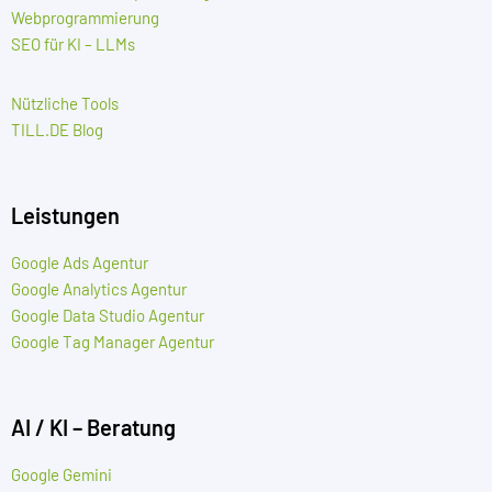
Webprogrammierung
SEO für KI – LLMs
Nützliche Tools
TILL.DE Blog
Leistungen
Google Ads Agentur
Google Analytics Agentur
Google Data Studio Agentur
Google Tag Manager Agentur
AI / KI – Beratung
Google Gemini