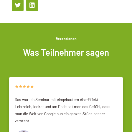
Rezensionen
Was Teilnehmer sagen
★
★
★
★
★
Das war ein Seminar mit eingebautem Aha-Effekt.
Lehrreich, locker und am Ende hat man das Gefühl, dass
man die Welt von Google nun ein ganzes Stück besser
versteht.