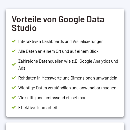
Vorteile von Google Data
Studio
Interaktiven Dashboards und Visualisierungen
Alle Daten an einem Ort und auf einem Blick
Zahlreiche Datenquellen wie z.B. Google Analytics und
Ads
Rohdaten in Messwerte und Dimensionen umwandeln
Wichtige Daten verständlich und anwendbar machen
Vielseitig und umfassend einsetzbar
Effektive Teamarbeit