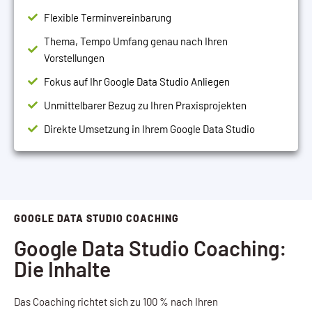
Flexible Terminvereinbarung
Thema, Tempo Umfang genau nach Ihren
Vorstellungen
Fokus auf Ihr Google Data Studio Anliegen
Unmittelbarer Bezug zu Ihren Praxisprojekten
Direkte Umsetzung in Ihrem Google Data Studio
GOOGLE DATA STUDIO COACHING
Google Data Studio Coaching:
Die Inhalte
Das Coaching richtet sich zu 100 % nach Ihren