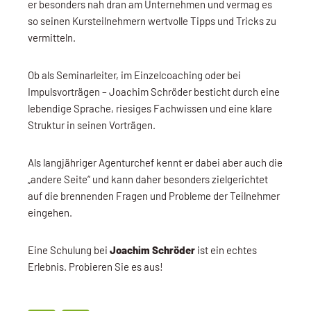
er besonders nah dran am Unternehmen und vermag es
so seinen Kursteilnehmern wertvolle Tipps und Tricks zu
vermitteln.
Ob als Seminarleiter, im Einzelcoaching oder bei
Impulsvorträgen – Joachim Schröder besticht durch eine
lebendige Sprache, riesiges Fachwissen und eine klare
Struktur in seinen Vorträgen.
Als langjähriger Agenturchef kennt er dabei aber auch die
„andere Seite“ und kann daher besonders zielgerichtet
auf die brennenden Fragen und Probleme der Teilnehmer
eingehen.
Eine Schulung bei
Joachim Schröder
ist ein echtes
Erlebnis. Probieren Sie es aus!