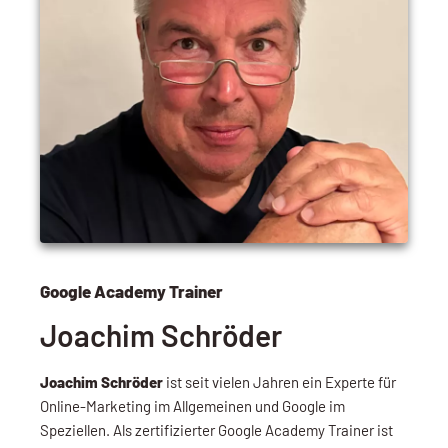
Google Academy Trainer
Joachim Schröder
Joachim Schröder
ist seit vielen Jahren ein Experte für
Online-Marketing im Allgemeinen und Google im
Speziellen. Als zertifizierter Google Academy Trainer ist