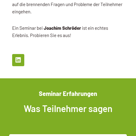
auf die brennenden Fragen und Probleme der Teilnehmer
eingehen.
Ein Seminar bei
Joachim Schröder
ist ein echtes
Erlebnis. Probieren Sie es aus!
Seminar Erfahrungen
Was Teilnehmer sagen