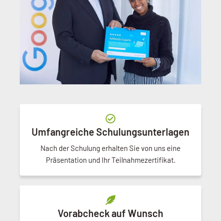
Umfangreiche Schulungsunterlagen
Nach der Schulung erhalten Sie von uns eine
Präsentation und Ihr Teilnahmezertifikat.
Vorabcheck auf Wunsch