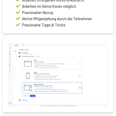
Arbeiten im eigenen Konto erwünscht
Arbeiten im Demo Konto möglich
Praxisnaher Bezug
Aktive Mitgestaltung durch die Teilnehmer
Praxisnahe Tipps & Tricks