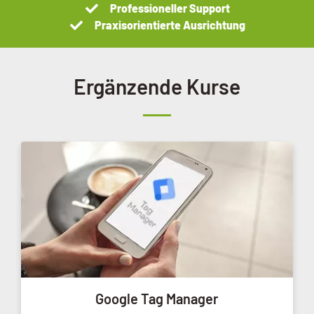
Professioneller Support
Praxisorientierte Ausrichtung
Ergänzende Kurse
Google Tag Manager