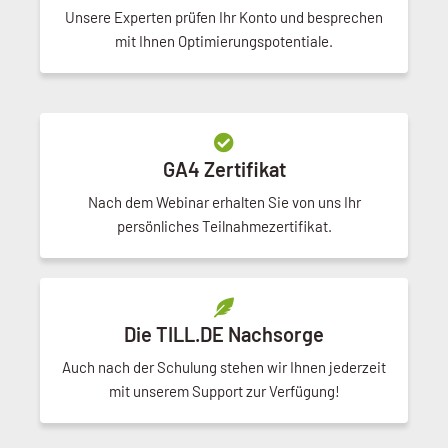
Unsere Experten prüfen Ihr Konto und besprechen
mit Ihnen Optimierungspotentiale.
GA4 Zertifikat
Nach dem Webinar erhalten Sie von uns Ihr
persönliches Teilnahmezertifikat.
Die TILL.DE Nachsorge
Auch nach der Schulung stehen wir Ihnen jederzeit
mit unserem Support zur Verfügung!