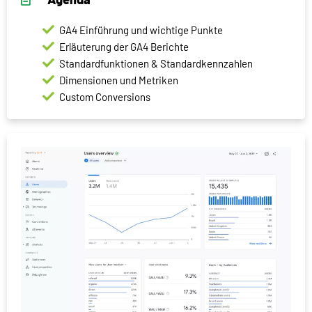
GA4 Einführung und wichtige Punkte
Erläuterung der GA4 Berichte
Standardfunktionen & Standardkennzahlen
Dimensionen und Metriken
Custom Conversions