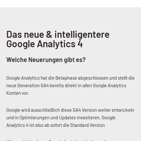
Das neue & intelligentere
Google Analytics 4
Welche Neuerungen gibt es?
Google Analytics hat die Betaphase abgeschlossen und stellt die
neue Generation GA4 bereits direkt in allen Google Analytics
Konten vor.
Google wird ausschließlich diese GA4 Version weiter entwickeln
und in Optimierungen und Updates investieren. Google
Analytics 4 ist also ab sofort die Standard Version