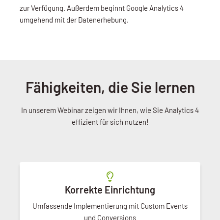
zur Verfügung. Außerdem beginnt Google Analytics 4
umgehend mit der Datenerhebung.
Fähigkeiten, die Sie lernen
In unserem Webinar zeigen wir Ihnen, wie Sie Analytics 4
effizient für sich nutzen!
Korrekte Einrichtung
Umfassende Implementierung mit Custom Events
und Conversions