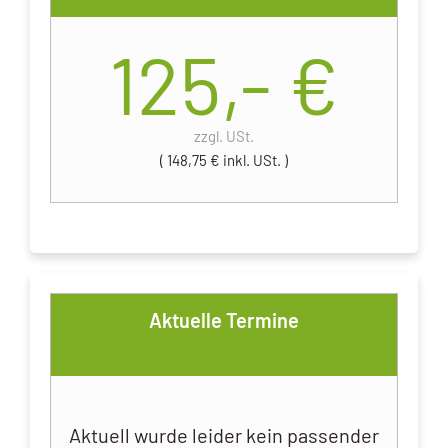
125,-
€
zzgl. USt.
( 148,75 € inkl. USt. )
Aktuelle Termine
Aktuell wurde leider kein passender