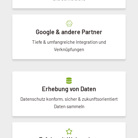
Google & andere Partner
Tiefe & umfangreiche Integration und
Verknüpfungen
Erhebung von Daten
Datenschutz konform, sicher & zukunftsorientiert
Daten sammeln