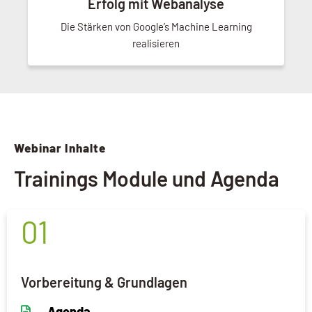
Erfolg mit Webanalyse
Die Stärken von Google’s Machine Learning
realisieren
Webinar Inhalte
Trainings Module und Agenda
01
Vorbereitung & Grundlagen
Agenda