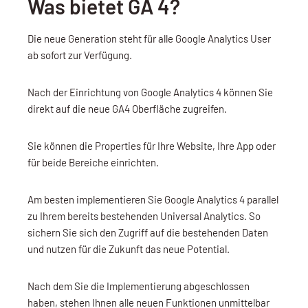
Was bietet GA 4?
Die neue Generation steht für alle Google Analytics User
ab sofort zur Verfügung.
Nach der Einrichtung von Google Analytics 4 können Sie
direkt auf die neue GA4 Oberfläche zugreifen.
Sie können die Properties für Ihre Website, Ihre App oder
für beide Bereiche einrichten.
Am besten implementieren Sie Google Analytics 4 parallel
zu Ihrem bereits bestehenden Universal Analytics. So
sichern Sie sich den Zugriff auf die bestehenden Daten
und nutzen für die Zukunft das neue Potential.
Nach dem Sie die Implementierung abgeschlossen
haben, stehen Ihnen alle neuen Funktionen unmittelbar