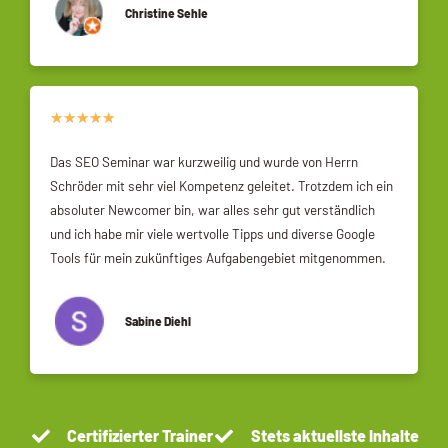
Christine Sehle
★
★
★
★
★
Das SEO Seminar war kurzweilig und wurde von Herrn
Schröder mit sehr viel Kompetenz geleitet. Trotzdem ich ein
absoluter Newcomer bin, war alles sehr gut verständlich
und ich habe mir viele wertvolle Tipps und diverse Google
Tools für mein zukünftiges Aufgabengebiet mitgenommen.
Sabine Diehl
Certifizierter Trainer
Stets aktuellste Inhalte