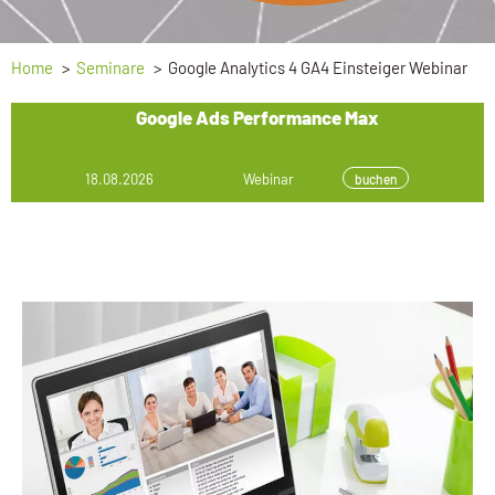
Home
Seminare
Google Analytics 4 GA4 Einsteiger Webinar
Google Ads Performance Max
18.08.2026
Webinar
buchen