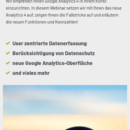
Wir empfehlen Ihnen Google Analytics 4 in Ihrem Konto
einzurichten. In diesem Webinar setzen wir mit Ihnen das neue
Analytics 4 auf, zeigen Ihnen die Fallstricke auf und erläutern
die neuen Funktionen und Kennzahlen!
User zentrierte Datenerfassung
Berücksichtigung von Datenschutz
neue Google Analytics-Oberfläche
und vieles mehr