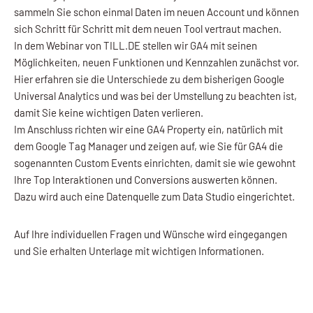
sammeln Sie schon einmal Daten im neuen Account und können
sich Schritt für Schritt mit dem neuen Tool vertraut machen.
In dem Webinar von TILL.DE stellen wir GA4 mit seinen
Möglichkeiten, neuen Funktionen und Kennzahlen zunächst vor.
Hier erfahren sie die Unterschiede zu dem bisherigen Google
Universal Analytics und was bei der Umstellung zu beachten ist,
damit Sie keine wichtigen Daten verlieren.
Im Anschluss richten wir eine GA4 Property ein, natürlich mit
dem Google Tag Manager und zeigen auf, wie Sie für GA4 die
sogenannten Custom Events einrichten, damit sie wie gewohnt
Ihre Top Interaktionen und Conversions auswerten können.
Dazu wird auch eine Datenquelle zum Data Studio eingerichtet.
Auf Ihre individuellen Fragen und Wünsche wird eingegangen
und Sie erhalten Unterlage mit wichtigen Informationen.