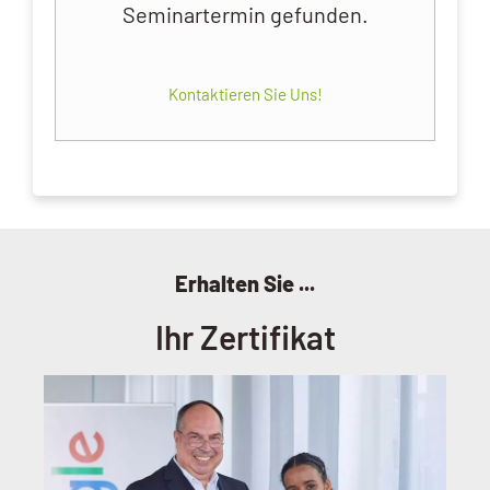
Seminartermin gefunden.
Kontaktieren Sie Uns!
Erhalten Sie ...
Ihr Zertifikat