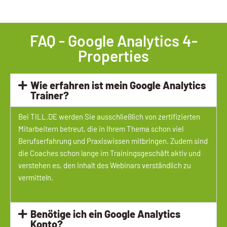
FAQ - Google Analytics 4-
Properties
Wie erfahren ist mein Google Analytics
Trainer?
Bei TILL.DE werden Sie ausschließlich von zertifizierten
Mitarbeitern betreut, die in Ihrem Thema schon viel
Berufserfahrung und Praxiswissen mitbringen. Zudem sind
die Coaches schon lange im Trainingsgeschäft aktiv und
verstehen es, den Inhalt des Webinars verständlich zu
vermitteln.
Benötige ich ein Google Analytics
Konto?