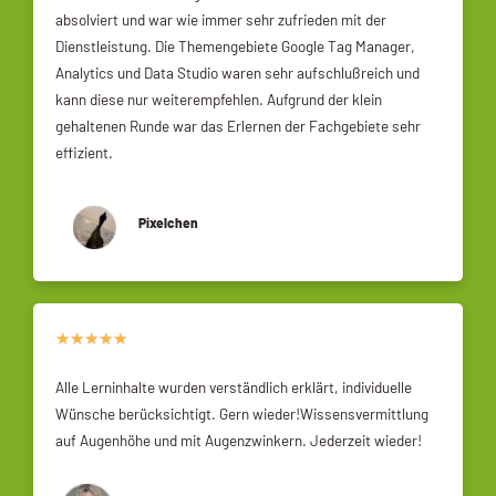
absolviert und war wie immer sehr zufrieden mit der
Dienstleistung. Die Themengebiete Google Tag Manager,
Analytics und Data Studio waren sehr aufschlußreich und
kann diese nur weiterempfehlen. Aufgrund der klein
gehaltenen Runde war das Erlernen der Fachgebiete sehr
effizient.
Pixelchen
★
★
★
★
★
Alle Lerninhalte wurden verständlich erklärt, individuelle
Wünsche berücksichtigt. Gern wieder!Wissensvermittlung
auf Augenhöhe und mit Augenzwinkern. Jederzeit wieder!