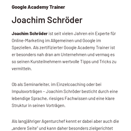
Google Academy Trainer
Joachim Schröder
Joachim Schröder
ist seit vielen Jahren ein Experte für
Online-Marketing im Allgemeinen und Google im
Speziellen. Als zertifizierter Google Academy Trainer ist
er besonders nah dran am Unternehmen und vermag es
so seinen Kursteilnehmern wertvolle Tipps und Tricks zu
vermitteln.
Ob als Seminarleiter, im Einzelcoaching oder bei
Impulsvorträgen – Joachim Schröder besticht durch eine
lebendige Sprache, riesiges Fachwissen und eine klare
Struktur in seinen Vorträgen.
Als langjähriger Agenturchef kennt er dabei aber auch die
„andere Seite“ und kann daher besonders zielgerichtet