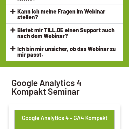
Kann ich meine Fragen im Webinar
stellen?
Bietet mir TILL.DE einen Support auch
nach dem Webinar?
Ich bin mir unsicher, ob das Webinar zu
mir passt.
Google Analytics 4
Kompakt Seminar
Google Analytics 4 - GA4 Kompakt