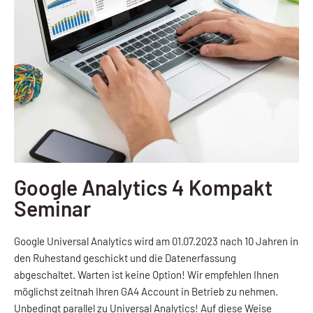
Google Analytics 4 Kompakt
Seminar
Google Universal Analytics wird am 01.07.2023 nach 10 Jahren in
den Ruhestand geschickt und die Datenerfassung
abgeschaltet. Warten ist keine Option! Wir empfehlen Ihnen
möglichst zeitnah Ihren GA4 Account in Betrieb zu nehmen.
Unbedingt parallel zu Universal Analytics! Auf diese Weise