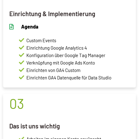
Einrichtung & Implementierung
Agenda
Custom Events
Einrichtung Google Analytics 4
Konfiguration über Google Tag Manager
Verknüpfung mit Google Ads Konto
Einrichten von GA4 Custom
Einrichten GA4 Datenquelle für Data Studio
03
Das ist uns wichtig