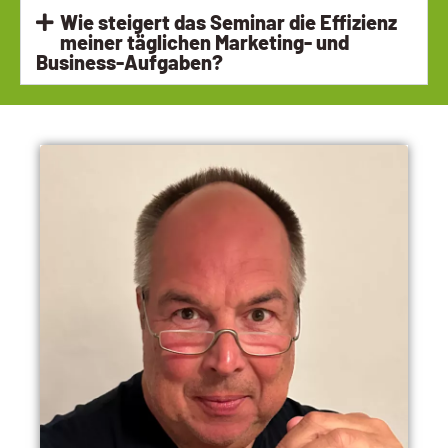
Wie steigert das Seminar die Effizienz
meiner täglichen Marketing- und
Business-Aufgaben?