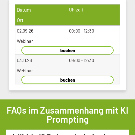
Datum
Uhrzeit
Ort
02.09.26
09:00 - 12:30
Webinar
buchen
03.11.26
09:00 - 12:30
Webinar
buchen
FAQs im Zusammenhang mit KI
Prompting