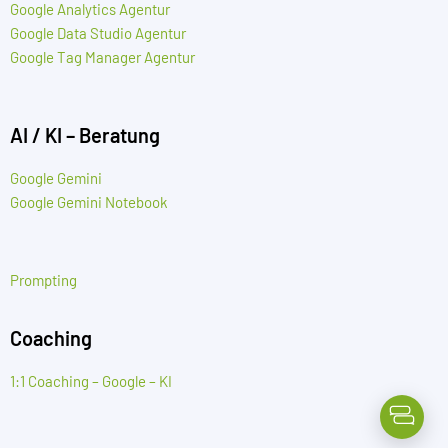
Google Analytics Agentur
Google Data Studio Agentur
Google Tag Manager Agentur
AI / KI – Beratung
Google Gemini
Google Gemini Notebook
Prompting
Coaching
1:1 Coaching – Google – KI