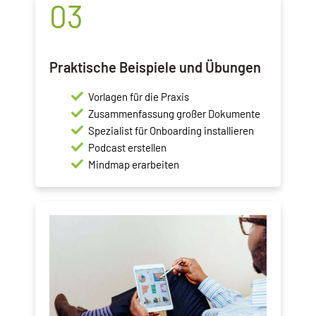
03
Praktische Beispiele und Übungen
Vorlagen für die Praxis
Zusammenfassung großer Dokumente
Spezialist für Onboarding installieren
Podcast erstellen
Mindmap erarbeiten