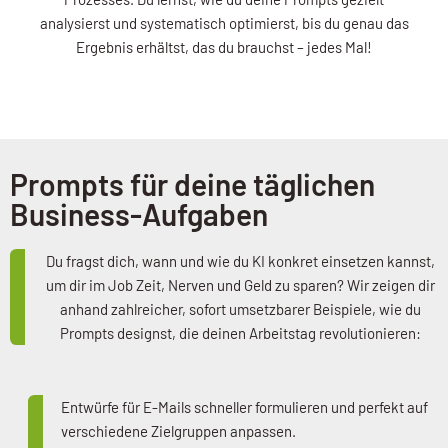
analysierst und systematisch optimierst, bis du genau das
Ergebnis erhältst, das du brauchst – jedes Mal!
Prompts für deine täglichen
Business-Aufgaben
Du fragst dich, wann und wie du KI konkret einsetzen kannst,
um dir im Job Zeit, Nerven und Geld zu sparen? Wir zeigen dir
anhand zahlreicher, sofort umsetzbarer Beispiele, wie du
Prompts designst, die deinen Arbeitstag revolutionieren:
Entwürfe für E-Mails schneller formulieren und perfekt auf
verschiedene Zielgruppen anpassen.