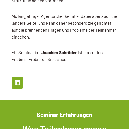
Struktur in seinen Vorträgen.
Als langjähriger Agenturchef kennt er dabei aber auch die
„andere Seite“ und kann daher besonders zielgerichtet
auf die brennenden Fragen und Probleme der Teilnehmer
eingehen.
Ein Seminar bei
Joachim Schröder
ist ein echtes
Erlebnis. Probieren Sie es aus!
Seminar Erfahrungen
Was Teilnehmer sagen