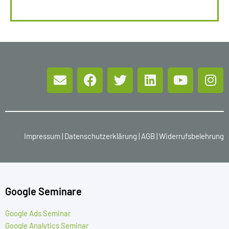
Impressum
|
Datenschutzerklärung
|
AGB
|
Widerrufsbelehrung
Google Seminare
Google Ads Seminar
Google Analytics Seminar