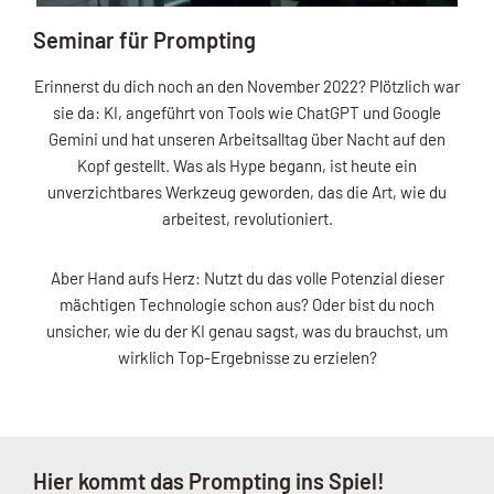
Seminar für Prompting
Erinnerst du dich noch an den November 2022? Plötzlich war
sie da: KI, angeführt von Tools wie ChatGPT und Google
Gemini und hat unseren Arbeitsalltag über Nacht auf den
Kopf gestellt. Was als Hype begann, ist heute ein
unverzichtbares Werkzeug geworden, das die Art, wie du
arbeitest, revolutioniert.
Aber Hand aufs Herz: Nutzt du das volle Potenzial dieser
mächtigen Technologie schon aus? Oder bist du noch
unsicher, wie du der KI genau sagst, was du brauchst, um
wirklich Top-Ergebnisse zu erzielen?
Hier kommt das Prompting ins Spiel!