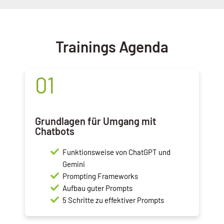
Trainings Agenda
01
Grundlagen für Umgang mit
Chatbots
Funktionsweise von ChatGPT und
Gemini
Prompting Frameworks
Aufbau guter Prompts
5 Schritte zu effektiver Prompts