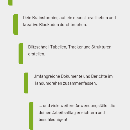
Dein Brainstorming auf ein neues Level heben und
kreative Blockaden durchbrechen.
Blitzschnell Tabellen, Tracker und Strukturen
erstellen.
Umfangreiche Dokumente und Berichte im
Handumdrehen zusammenfassen.
… und viele weitere Anwendungsfälle, die
deinen Arbeitsalltag erleichtern und
beschleunigen!