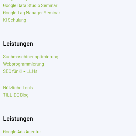
Google Data Studio Seminar
Google Tag Manager Seminar
KI Schulung
Leistungen
Suchmaschinenoptimierung
Webprogrammierung
SEO für KI – LLMs
Nützliche Tools
TILL.DE Blog
Leistungen
Google Ads Agentur