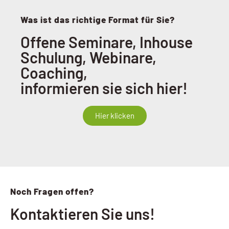
Was ist das richtige Format für Sie?
Offene Seminare, Inhouse
Schulung, Webinare,
Coaching,
informieren sie sich hier!
Hier klicken
Noch Fragen offen?
Kontaktieren Sie uns!