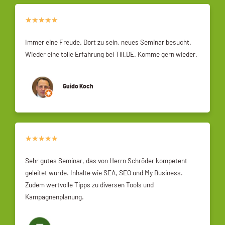
★
★
★
★
★
Immer eine Freude. Dort zu sein, neues Seminar besucht.
Wieder eine tolle Erfahrung bei Till.DE. Komme gern wieder.
Guido Koch
★
★
★
★
★
Sehr gutes Seminar, das von Herrn Schröder kompetent
geleitet wurde. Inhalte wie SEA, SEO und My Business.
Zudem wertvolle Tipps zu diversen Tools und
Kampagnenplanung.