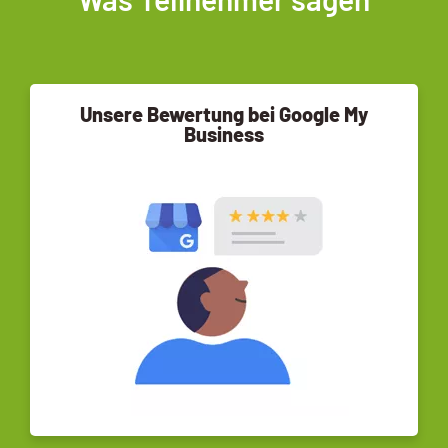
Unsere Bewertung bei Google My
Business