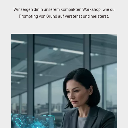
Wir zeigen dir in unserem kompakten Workshop, wie du
Prompting von Grund auf verstehst und meisterst.