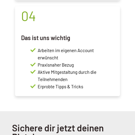
04
Das ist uns wichtig
Arbeiten im eigenen Account
erwünscht
Praxisnaher Bezug
Aktive Mitgestaltung durch die
Teilnehmenden
Erprobte Tipps & Tricks
Sichere dir jetzt deinen