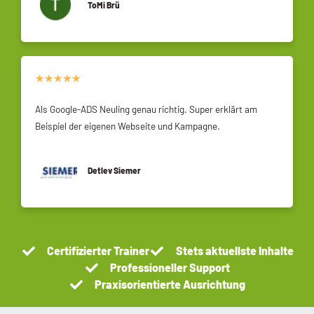
ToMi Brü
★
★
★
★
★
Als Google-ADS Neuling genau richtig. Super erklärt am
Beispiel der eigenen Webseite und Kampagne.
Detlev Siemer
Certifizierter Trainer
Stets aktuellste Inhalte
Professioneller Support
Praxisorientierte Ausrichtung