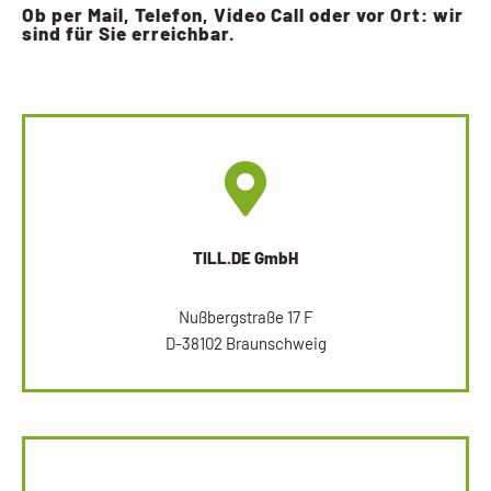
Ob per Mail, Telefon, Video Call oder vor Ort: wir
sind für Sie erreichbar.
TILL.DE GmbH
Nußbergstraße 17 F
D-38102 Braunschweig