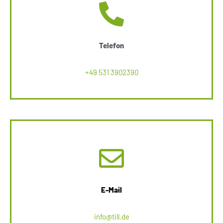
Telefon
+49 531 3902390
E-Mail
info@till.de