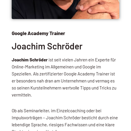
Google Academy Trainer
Joachim Schröder
Joachim Schröder
ist seit vielen Jahren ein Experte für
Online-Marketing im Allgemeinen und Google im
Speziellen. Als zertifizierter Google Academy Trainer ist
er besonders nah dran am Unternehmen und vermag es
so seinen Kursteilnehmern wertvolle Tipps und Tricks zu
vermitteln.
Ob als Seminarleiter, im Einzelcoaching oder bei
Impulsvorträgen – Joachim Schröder besticht durch eine
lebendige Sprache, riesiges Fachwissen und eine klare