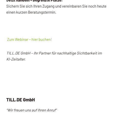
Sichern Sie sich Ihren Zugang und vereinbaren Sie noch heute
einen kurzen Beratungstermin.
Zum Webinar – hier buchen!
TILL.DE GmbH – Ihr Partner für nachhaltige Sichtbarkeit im
KI-Zeitalter.
TILL.DE GmbH
“Wir freuen uns auf Ihren Anruf”