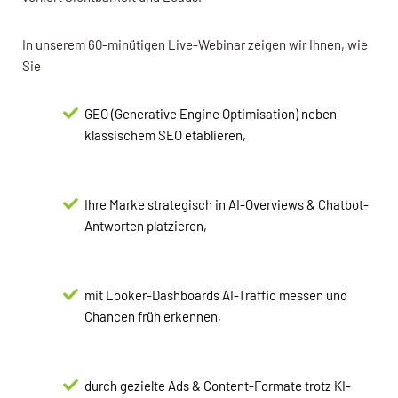
In unserem 60-minütigen Live-Webinar zeigen wir Ihnen, wie
Sie
GEO (Generative Engine Optimisation) neben
klassischem SEO etablieren,
Ihre Marke strategisch in AI-Overviews & Chatbot-
Antworten platzieren,
mit Looker-Dashboards AI-Traffic messen und
Chancen früh erkennen,
durch gezielte Ads & Content-Formate trotz KI-