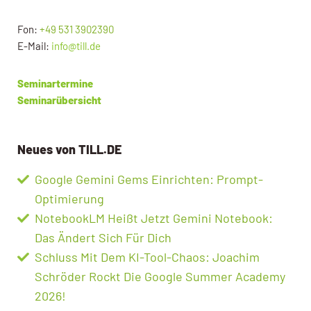
Fon:
+49 531 3902390
E-Mail:
info@till.de
Seminartermine
Seminarübersicht
Neues von TILL.DE
Google Gemini Gems Einrichten: Prompt-
Optimierung
NotebookLM Heißt Jetzt Gemini Notebook:
Das Ändert Sich Für Dich
Schluss Mit Dem KI-Tool-Chaos: Joachim
Schröder Rockt Die Google Summer Academy
2026!