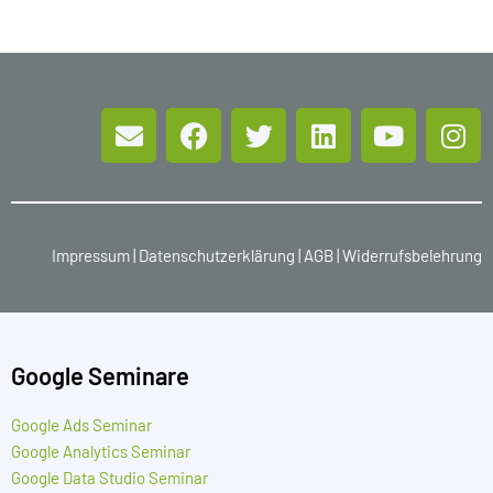
Impressum
|
Datenschutzerklärung
|
AGB
|
Widerrufsbelehrung
Google Seminare
Google Ads Seminar
Google Analytics Seminar
Google Data Studio Seminar