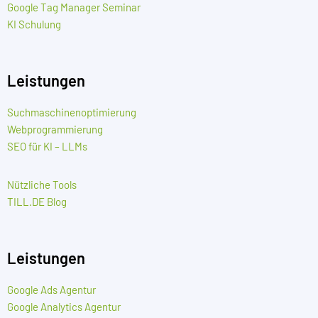
Google Tag Manager Seminar
KI Schulung
Leistungen
Suchmaschinenoptimierung
Webprogrammierung
SEO für KI – LLMs
Nützliche Tools
TILL.DE Blog
Leistungen
Google Ads Agentur
Google Analytics Agentur