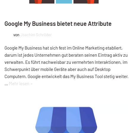
Google My Business bietet neue Attribute
von
Joachim Schröder
Google My Business hat sich fest im Online Marketing etabliert,
darum ist jedes Unternehmen gut beraten seinen Eintrag aktiv zu
verwalten. Es führt nachweisbar zu vermehrten Interaktionen, im
Schwerpunkt über mobile Geräte aber auch auf Desktop
Computern. Google entwickelt das My Business Tool stetig weiter.
…
Mehr lesen »