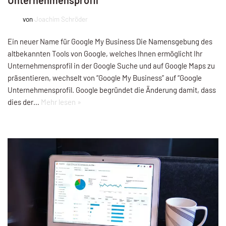
von
Joachim Schröder
Ein neuer Name für Google My Business Die Namensgebung des
altbekannten Tools von Google, welches Ihnen ermöglicht Ihr
Unternehmensprofil in der Google Suche und auf Google Maps zu
präsentieren, wechselt von “Google My Business” auf “Google
Unternehmensprofil. Google begründet die Änderung damit, dass
dies der…
Mehr lesen »