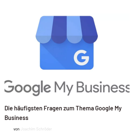
Die häufigsten Fragen zum Thema Google My
Business
von
Joachim Schröder