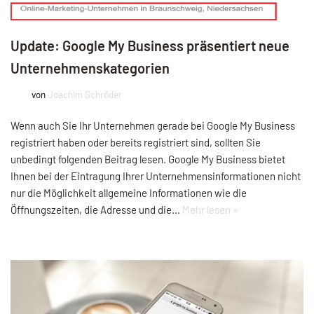
Update: Google My Business präsentiert neue
Unternehmenskategorien
von
Joachim Schröder
Wenn auch Sie Ihr Unternehmen gerade bei Google My Business
registriert haben oder bereits registriert sind, sollten Sie
unbedingt folgenden Beitrag lesen. Google My Business bietet
Ihnen bei der Eintragung Ihrer Unternehmensinformationen nicht
nur die Möglichkeit allgemeine Informationen wie die
Öffnungszeiten, die Adresse und die…
Mehr lesen »