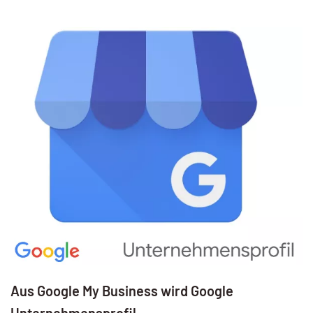
Aus Google My Business wird Google
Unternehmensprofil