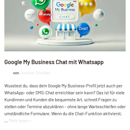
Google My Business Chat mit Whatsapp
von
Joachim Schröder
Wusstest du, dass dein Google My Business-Profil jetzt auch per
WhatsApp- oder SMS-Chat erreichbar sein kann? Das ist für viele
Kundinnen und Kunden die bequemste Art, schnell Fragen zu
stellen oder Termine abzuklären – ohne lange Warteschleifen oder
umständliche Formulare. Wenn du die Chat-Funktion aktivierst,
…
Mehr lesen »