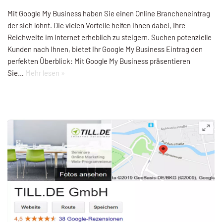
Mit Google My Business haben Sie einen Online Brancheneintrag
der sich lohnt. Die vielen Vorteile helfen Ihnen dabei, Ihre
Reichweite im Internet erheblich zu steigern. Suchen potenzielle
Kunden nach Ihnen, bietet Ihr Google My Business Eintrag den
perfekten Überblick: Mit Google My Business präsentieren
Sie…
Mehr lesen »