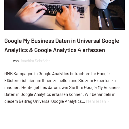
Google My Business Daten in Universal Google
Analytics & Google Analytics 4 erfassen
von
Joachim Schröder
GMB Kampagne in Google Analytics betrachten Ihr Google
Flüsterer ist hier um Ihnen zu helfen und Sie zum Experten zu
machen. Heute geht es darum, wie Sie Ihre Google My Business
Daten in Google Analytics erfassen können. Wir behandeln in
diesem Beitrag Universal Google Analytics…
Mehr lesen »