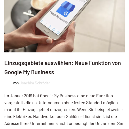
Einzugsgebiete auswählen: Neue Funktion von
Google My Business
von
Joachim Schröder
Im Januar 2019 hat Google My Business eine neue Funktion
vorgestellt, die es Unternehmen ohne festen Standort möglich
macht ihr Einzugsgebiet einzugrenzen. Wenn Sie beispielsweise
eine Elektriker, Handwerker oder Schlüsseldienst sind, ist die
Adresse Ihres Unternehmens nicht unbedingt der Ort, an dem Sie