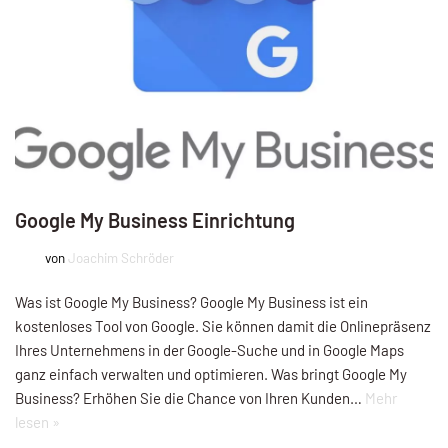
Google My Business Einrichtung
von
Joachim Schröder
Was ist Google My Business? Google My Business ist ein
kostenloses Tool von Google. Sie können damit die Onlinepräsenz
Ihres Unternehmens in der Google-Suche und in Google Maps
ganz einfach verwalten und optimieren. Was bringt Google My
Business? Erhöhen Sie die Chance von Ihren Kunden…
Mehr
lesen »