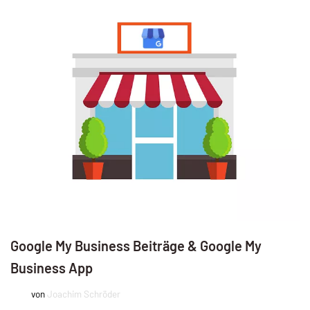
Google My Business Beiträge & Google My
Business App
von
Joachim Schröder