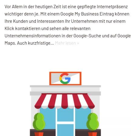
Vor Allem in der heutigen Zeit ist eine gepflegte Internetpräsenz
wichtiger denn je. Mit einem Google My Business Eintrag können
Ihre Kunden und Interessenten Ihr Unternehmen mit nur einem
Klick kontaktieren und sehen alle relevanten
Unternehmensinformationen in der Google-Suche und auf Google
Maps. Auch kurzfristige…
Mehr lesen »