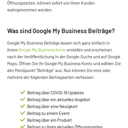
Öffnungszeiten, können sofort von Ihren Kunden
wahrgenommen werden.
Was sind Google My Business Beiträge?
Google My Business Beiträge lassen sich ganz einfach in
Ihrem
Google My Business Konto
erstellen und erscheinen
nach der Veröffentlichung in der Google-Suche und auf Google
Maps. Öffnen Sie Ihr Google My Business Konto und wählen Sie
den Menüpunkt “Beiträge” aus. Nun können Sie eine oder
mehrere der folgenden Beitragsarten verfassen:
Beitrag über COVID-19 Updates
Beitrag über ein aktuelles Angebot
Beitrag über eine Neuigkeit
Beitrag zu einem Event
Beitrag über ein Produkt
Beitrag zu Ihren aktuellen Öffnungszeiten