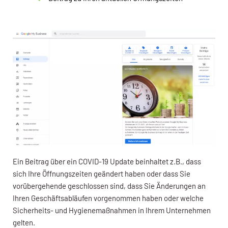
Ein Beitrag über ein COVID-19 Update beinhaltet z.B., dass
sich Ihre Öffnungszeiten geändert haben oder dass Sie
vorübergehende geschlossen sind, dass Sie Änderungen an
Ihren Geschäftsabläufen vorgenommen haben oder welche
Sicherheits- und Hygienemaßnahmen in Ihrem Unternehmen
gelten.