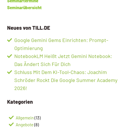
Seminartermine
Seminarübersicht
Neues von TILL.DE
Google Gemini Gems Einrichten: Prompt-
Optimierung
NotebookLM Heißt Jetzt Gemini Notebook:
Das Ändert Sich Für Dich
Schluss Mit Dem KI-Tool-Chaos: Joachim
Schröder Rockt Die Google Summer Academy
2026!
Kategorien
Allgemein
(13)
Angebote
(8)