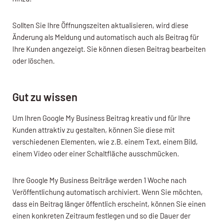
Sollten Sie Ihre Öffnungszeiten aktualisieren, wird diese
Änderung als Meldung und automatisch auch als Beitrag für
Ihre Kunden angezeigt. Sie können diesen Beitrag bearbeiten
oder löschen.
Gut zu wissen
Um Ihren Google My Business Beitrag kreativ und für Ihre
Kunden attraktiv zu gestalten, können Sie diese mit
verschiedenen Elementen, wie z.B. einem Text, einem Bild,
einem Video oder einer Schaltfläche ausschmücken.
Ihre Google My Business Beiträge werden 1 Woche nach
Veröffentlichung automatisch archiviert. Wenn Sie möchten,
dass ein Beitrag länger öffentlich erscheint, können Sie einen
einen konkreten Zeitraum festlegen und so die Dauer der