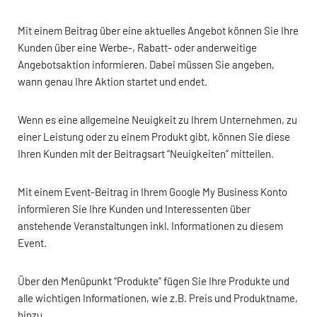
Mit einem Beitrag über eine aktuelles Angebot können Sie Ihre
Kunden über eine Werbe-, Rabatt- oder anderweitige
Angebotsaktion informieren. Dabei müssen Sie angeben,
wann genau Ihre Aktion startet und endet.
Wenn es eine allgemeine Neuigkeit zu Ihrem Unternehmen, zu
einer Leistung oder zu einem Produkt gibt, können Sie diese
Ihren Kunden mit der Beitragsart “Neuigkeiten” mitteilen.
Mit einem Event-Beitrag in Ihrem Google My Business Konto
informieren Sie Ihre Kunden und Interessenten über
anstehende Veranstaltungen inkl. Informationen zu diesem
Event.
Über den Menüpunkt “Produkte” fügen Sie Ihre Produkte und
alle wichtigen Informationen, wie z.B. Preis und Produktname,
hinzu.