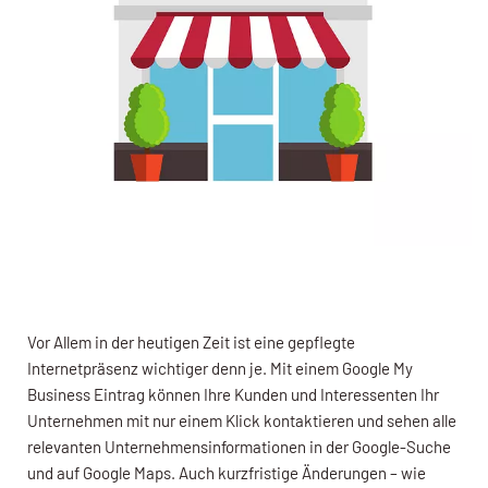
Vor Allem in der heutigen Zeit ist eine gepflegte
Internetpräsenz wichtiger denn je. Mit einem Google My
Business Eintrag können Ihre Kunden und Interessenten Ihr
Unternehmen mit nur einem Klick kontaktieren und sehen alle
relevanten Unternehmensinformationen in der Google-Suche
und auf Google Maps. Auch kurzfristige Änderungen – wie