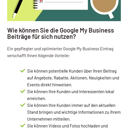
Wie können Sie die Google My Business
Beiträge für sich nutzen?
Ein gepflegter und optimierter Google My Business Eintrag
verschafft Ihnen folgende Vorteile:
Sie können potentielle Kunden über Ihren Beitrag
auf Angebote, Rabatte, Aktionen, Neuigkeiten und
Events direkt hinweisen.
Sie können Ihre Kunden und Interessenten lokal
erreichen.
Sie können Ihre Kunden immer auf den aktuellen
Stand bringen und wichtige Informationen zu Ihrem
Unternehmen mitteilen.
Sie können Videos und Fotos hochladen und