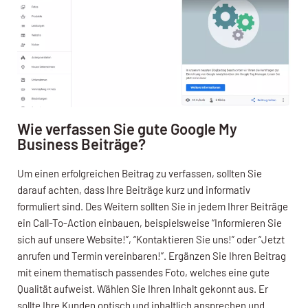
Wie verfassen Sie gute Google My
Business Beiträge?
Um einen erfolgreichen Beitrag zu verfassen, sollten Sie
darauf achten, dass Ihre Beiträge kurz und informativ
formuliert sind. Des Weitern sollten Sie in jedem Ihrer Beiträge
ein Call-To-Action einbauen, beispielsweise “Informieren Sie
sich auf unsere Website!”, “Kontaktieren Sie uns!” oder “Jetzt
anrufen und Termin vereinbaren!”. Ergänzen Sie Ihren Beitrag
mit einem thematisch passendes Foto, welches eine gute
Qualität aufweist. Wählen Sie Ihren Inhalt gekonnt aus. Er
sollte Ihre Kunden optisch und inhaltlich ansprechen und