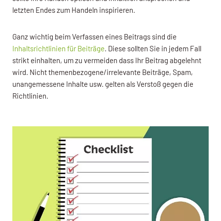
letzten Endes zum Handeln inspirieren.
Ganz wichtig beim Verfassen eines Beitrags sind die
Inhaltsrichtlinien für Beiträge
. Diese sollten Sie in jedem Fall
strikt einhalten, um zu vermeiden dass Ihr Beitrag abgelehnt
wird. Nicht themenbezogene/irrelevante Beiträge, Spam,
unangemessene Inhalte usw. gelten als Verstoß gegen die
Richtlinien.