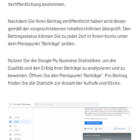
Veröffentlichung bestimmen.
Nachdem Sie Ihren Beitrag veröffentlicht haben wird dieser
gemäß der vorgeschriebenen Inhaltsrichtlinien überprüft. Den
Beitragsstatus können Sie zu jeder Zeit in Ihrem Konto unter
dem Menüpunkt “Beiträge” prüfen.
Nutzen Sie die Google My Business Statistiken, um die
Qualität und den Erfolg Ihrer Beiträge zu analysieren und zu
bewerten. Öffnen Sie den Menüpunkt “Beiträge”. Pro Beitrag
finden Sie die Statistik zur Anzahl der Aufrufe und Klicks.