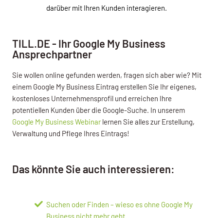
darüber mit Ihren Kunden interagieren.
TILL.DE - Ihr Google My Business
Ansprechpartner
Sie wollen online gefunden werden, fragen sich aber wie? Mit
einem Google My Business Eintrag erstellen Sie Ihr eigenes,
kostenloses Unternehmensprofil und erreichen Ihre
potentiellen Kunden über die Google-Suche. In unserem
Google My Business Webinar
lernen Sie alles zur Erstellung,
Verwaltung und Pflege Ihres Eintrags!
Das könnte Sie auch interessieren:
Suchen oder Finden – wieso es ohne Google My
Business nicht mehr geht