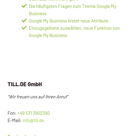
Die häufigsten Fragen zum Thema Google My
Business
Google My Business bietet neue Attribute
Einzugsgebiete auswählen: neue Funktion von
Google My Business
TILL.DE GmbH
“Wir freuen uns auf Ihren Anruf”
Fon:
+49 531 3902390
E-Mail:
info@till.de