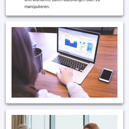
manipulieren.