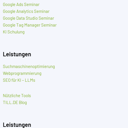
Google Ads Seminar
Google Analytics Seminar
Google Data Studio Seminar
Google Tag Manager Seminar
KI Schulung
Leistungen
Suchmaschinenoptimierung
Webprogrammierung
SEO für KI – LLMs
Nützliche Tools
TILL.DE Blog
Leistungen