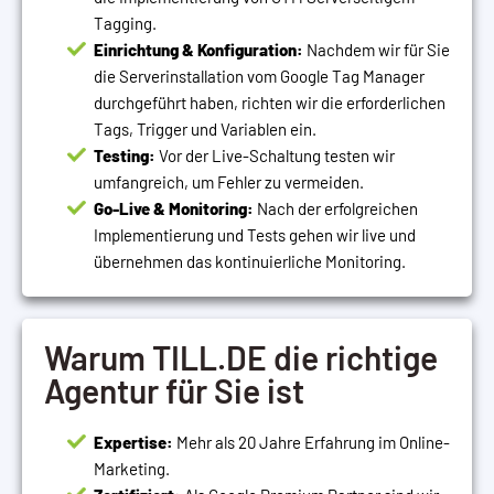
Tagging.
Einrichtung & Konfiguration:
Nachdem wir für Sie
die Serverinstallation vom Google Tag Manager
durchgeführt haben, richten wir die erforderlichen
Tags, Trigger und Variablen ein.
Testing:
Vor der Live-Schaltung testen wir
umfangreich, um Fehler zu vermeiden.
Go-Live & Monitoring:
Nach der erfolgreichen
Implementierung und Tests gehen wir live und
übernehmen das kontinuierliche Monitoring.
Warum TILL.DE die richtige
Agentur für Sie ist
Expertise:
Mehr als 20 Jahre Erfahrung im Online-
Marketing.