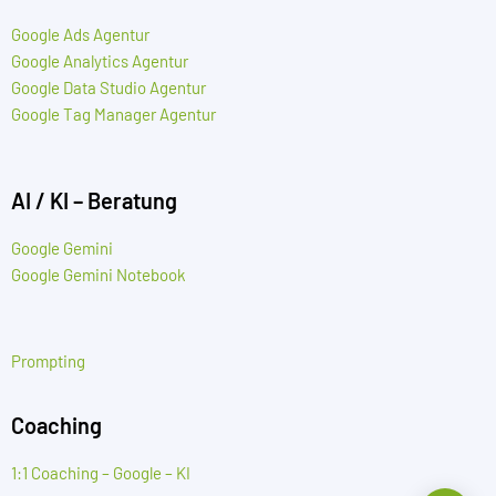
Google Ads Agentur
Google Analytics Agentur
Google Data Studio Agentur
Google Tag Manager Agentur
AI / KI – Beratung
Google Gemini
Google Gemini Notebook
Prompting
Coaching
1:1 Coaching – Google – KI