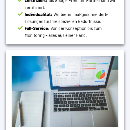
Zertifiziert:
Als Google Premium Partner sind wir
zertifiziert.
Individualität:
Wir bieten maßgeschneiderte
Lösungen für Ihre speziellen Bedürfnisse.
Full-Service:
Von der Konzeption bis zum
Monitoring – alles aus einer Hand.