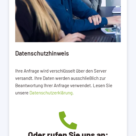
Datenschutzhinweis
Ihre Anfrage wird verschlüsselt über den Server
versandt. Ihre Daten werden ausschließlich zur
Beantwortung Ihrer Anfrage verwendet. Lesen Sie
unsere
Datenschutzerklärung.
Oder rufen Sie uns an: