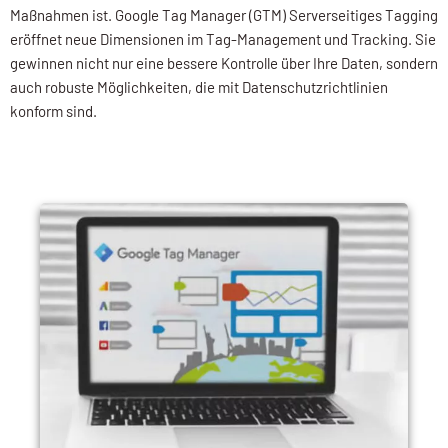
Maßnahmen ist. Google Tag Manager (GTM) Serverseitiges Tagging
eröffnet neue Dimensionen im Tag-Management und Tracking. Sie
gewinnen nicht nur eine bessere Kontrolle über Ihre Daten, sondern
auch robuste Möglichkeiten, die mit Datenschutzrichtlinien
konform sind.