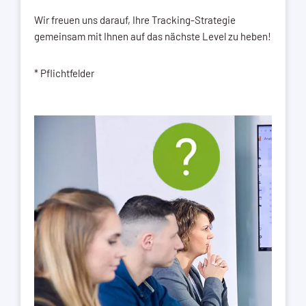
Wir freuen uns darauf, Ihre Tracking-Strategie
gemeinsam mit Ihnen auf das nächste Level zu heben!
* Pflichtfelder