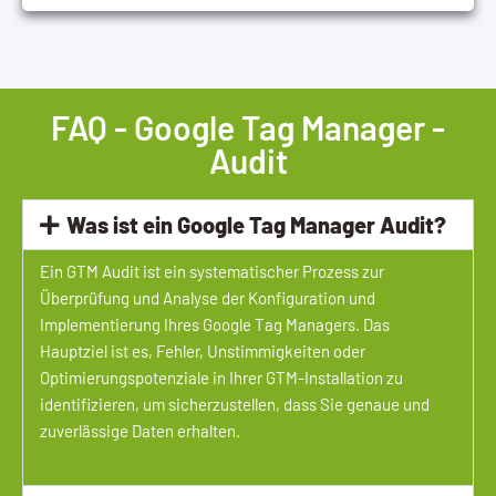
FAQ - Google Tag Manager -
Audit
Was ist ein Google Tag Manager Audit?
Ein GTM Audit ist ein systematischer Prozess zur
Überprüfung und Analyse der Konfiguration und
Implementierung Ihres Google Tag Managers. Das
Hauptziel ist es, Fehler, Unstimmigkeiten oder
Optimierungspotenziale in Ihrer GTM-Installation zu
identifizieren, um sicherzustellen, dass Sie genaue und
zuverlässige Daten erhalten.