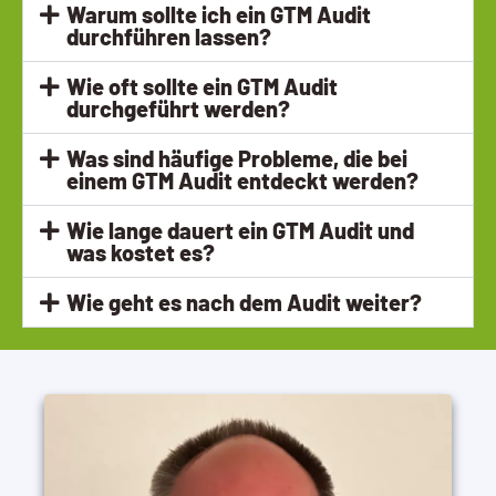
Warum sollte ich ein GTM Audit
durchführen lassen?
Wie oft sollte ein GTM Audit
durchgeführt werden?
Was sind häufige Probleme, die bei
einem GTM Audit entdeckt werden?
Wie lange dauert ein GTM Audit und
was kostet es?
Wie geht es nach dem Audit weiter?