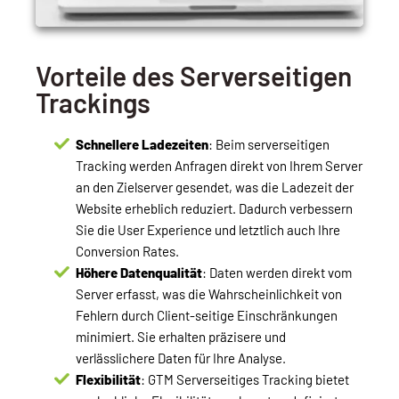
Vorteile des Serverseitigen
Trackings
Schnellere Ladezeiten
: Beim serverseitigen
Tracking werden Anfragen direkt von Ihrem Server
an den Zielserver gesendet, was die Ladezeit der
Website erheblich reduziert. Dadurch verbessern
Sie die User Experience und letztlich auch Ihre
Conversion Rates.
Höhere Datenqualität
: Daten werden direkt vom
Server erfasst, was die Wahrscheinlichkeit von
Fehlern durch Client-seitige Einschränkungen
minimiert. Sie erhalten präzisere und
verlässlichere Daten für Ihre Analyse.
Flexibilität
: GTM Serverseitiges Tracking bietet