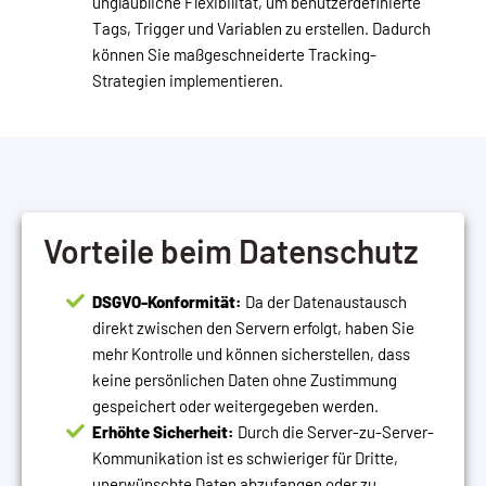
unglaubliche Flexibilität, um benutzerdefinierte
Tags, Trigger und Variablen zu erstellen. Dadurch
können Sie maßgeschneiderte Tracking-
Strategien implementieren.
Vorteile beim Datenschutz
DSGVO-Konformität:
Da der Datenaustausch
direkt zwischen den Servern erfolgt, haben Sie
mehr Kontrolle und können sicherstellen, dass
keine persönlichen Daten ohne Zustimmung
gespeichert oder weitergegeben werden.
Erhöhte Sicherh
eit:
Durch die Server-zu-Server-
Kommunikation ist es schwieriger für Dritte,
unerwünschte Daten abzufangen oder zu