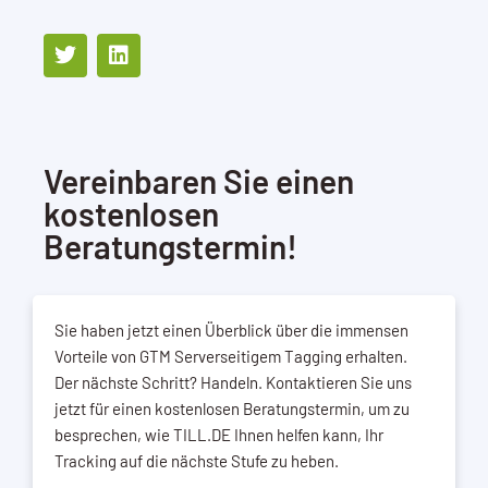
Vereinbaren Sie einen
kostenlosen
Beratungstermin!
Sie haben jetzt einen Überblick über die immensen
Vorteile von GTM Serverseitigem Tagging erhalten.
Der nächste Schritt? Handeln. Kontaktieren Sie uns
jetzt für einen kostenlosen Beratungstermin, um zu
besprechen, wie TILL.DE Ihnen helfen kann, Ihr
Tracking auf die nächste Stufe zu heben.