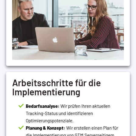
Arbeitsschritte für die
Implementierung
Bedarfsanalyse:
Wir prüfen Ihren aktuellen
Tracking-Status und identifizieren
Optimierungspotenziale.
Planung & Konzept:
Wir erstellen einen Plan für
die Implementierung von GTM Serverseitigem