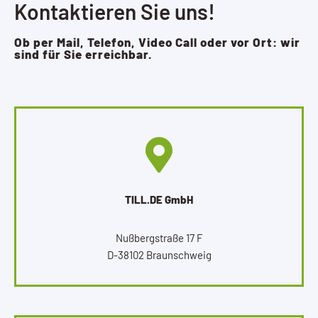
Kontaktieren Sie uns!
Ob per Mail, Telefon, Video Call oder vor Ort: wir
sind für Sie erreichbar.
TILL.DE GmbH
Nußbergstraße 17 F
D-38102 Braunschweig