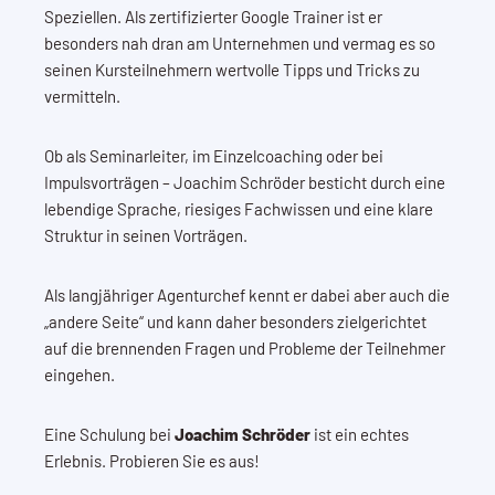
Speziellen. Als zertifizierter Google Trainer ist er
besonders nah dran am Unternehmen und vermag es so
seinen Kursteilnehmern wertvolle Tipps und Tricks zu
vermitteln.
Ob als Seminarleiter, im Einzelcoaching oder bei
Impulsvorträgen – Joachim Schröder besticht durch eine
lebendige Sprache, riesiges Fachwissen und eine klare
Struktur in seinen Vorträgen.
Als langjähriger Agenturchef kennt er dabei aber auch die
„andere Seite“ und kann daher besonders zielgerichtet
auf die brennenden Fragen und Probleme der Teilnehmer
eingehen.
Eine Schulung bei
Joachim Schröder
ist ein echtes
Erlebnis. Probieren Sie es aus!