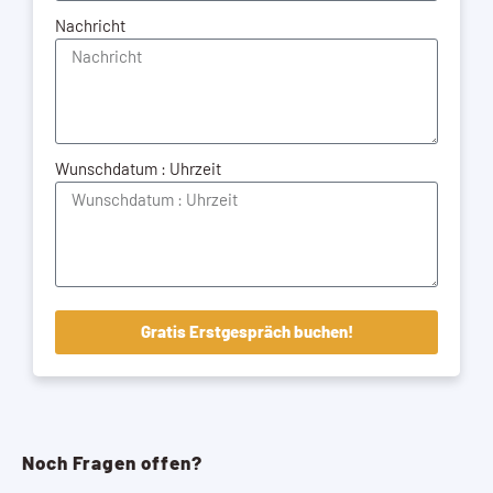
Nachricht
Wunschdatum : Uhrzeit
Gratis Erstgespräch buchen!
Noch Fragen offen?