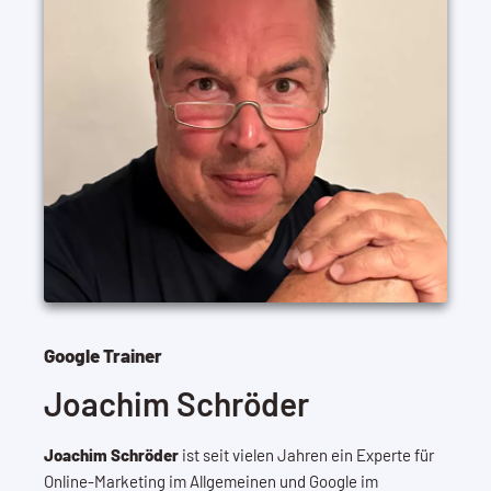
Google Trainer
Joachim Schröder
Joachim Schröder
ist seit vielen Jahren ein Experte für
Online-Marketing im Allgemeinen und Google im