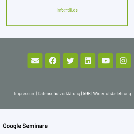
info@till.de
Impressum
|
Datenschutzerklärung
|
AGB
|
Widerrufsbelehrung
Google Seminare