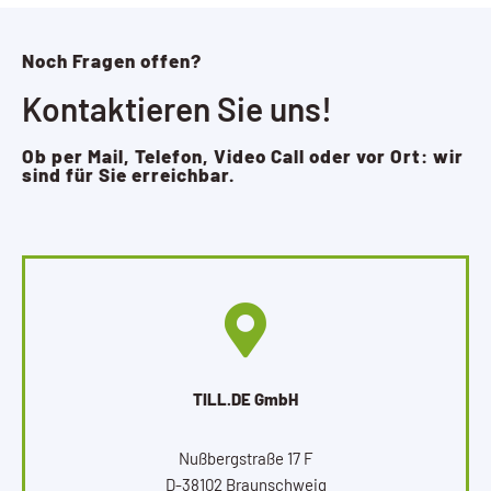
Noch Fragen offen?
Kontaktieren Sie uns!
Ob per Mail, Telefon, Video Call oder vor Ort: wir
sind für Sie erreichbar.
TILL.DE GmbH
Nußbergstraße 17 F
D-38102 Braunschweig