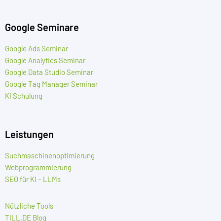
Google Seminare
Google Ads Seminar
Google Analytics Seminar
Google Data Studio Seminar
Google Tag Manager Seminar
KI Schulung
Leistungen
Suchmaschinenoptimierung
Webprogrammierung
SEO für KI – LLMs
Nützliche Tools
TILL.DE Blog