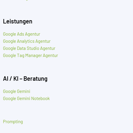
Leistungen
Google Ads Agentur
Google Analytics Agentur
Google Data Studio Agentur
Google Tag Manager Agentur
AI / KI – Beratung
Google Gemini
Google Gemini Notebook
Prompting