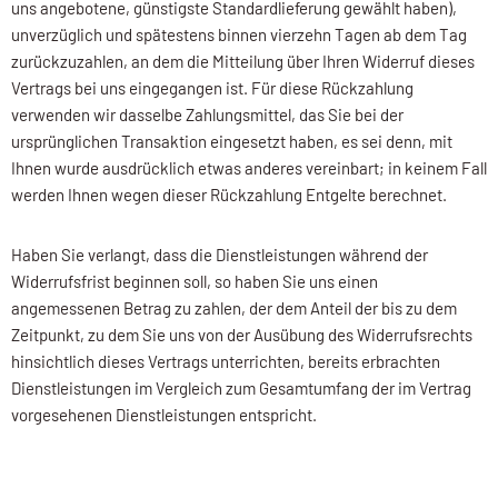
uns angebotene, günstigste Standardlieferung gewählt haben),
unverzüglich und spätestens binnen vierzehn Tagen ab dem Tag
zurückzuzahlen, an dem die Mitteilung über Ihren Widerruf dieses
Vertrags bei uns eingegangen ist. Für diese Rückzahlung
verwenden wir dasselbe Zahlungsmittel, das Sie bei der
ursprünglichen Transaktion eingesetzt haben, es sei denn, mit
Ihnen wurde ausdrücklich etwas anderes vereinbart; in keinem Fall
werden Ihnen wegen dieser Rückzahlung Entgelte berechnet.
Haben Sie verlangt, dass die Dienstleistungen während der
Widerrufsfrist beginnen soll, so haben Sie uns einen
angemessenen Betrag zu zahlen, der dem Anteil der bis zu dem
Zeitpunkt, zu dem Sie uns von der Ausübung des Widerrufsrechts
hinsichtlich dieses Vertrags unterrichten, bereits erbrachten
Dienstleistungen im Vergleich zum Gesamtumfang der im Vertrag
vorgesehenen Dienstleistungen entspricht.