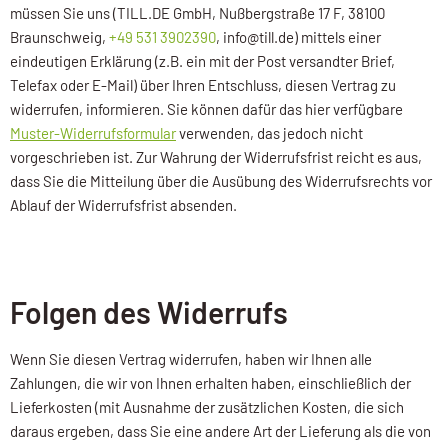
müssen Sie uns (TILL.DE GmbH, Nußbergstraße 17 F, 38100
Braunschweig,
+49 531 3902390
, info@till.de) mittels einer
eindeutigen Erklärung (z.B. ein mit der Post versandter Brief,
Telefax oder E-Mail) über Ihren Entschluss, diesen Vertrag zu
widerrufen, informieren. Sie können dafür das hier verfügbare
Muster-Widerrufsformular
verwenden, das jedoch nicht
vorgeschrieben ist. Zur Wahrung der Widerrufsfrist reicht es aus,
dass Sie die Mitteilung über die Ausübung des Widerrufsrechts vor
Ablauf der Widerrufsfrist absenden.
Folgen des Widerrufs
Wenn Sie diesen Vertrag widerrufen, haben wir Ihnen alle
Zahlungen, die wir von Ihnen erhalten haben, einschließlich der
Lieferkosten (mit Ausnahme der zusätzlichen Kosten, die sich
daraus ergeben, dass Sie eine andere Art der Lieferung als die von