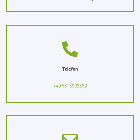
Telefon
+49 531 3902390