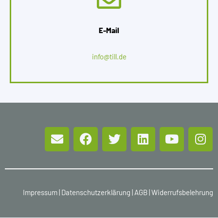
E-Mail
info@till.de
Impressum
|
Datenschutzerklärung
|
AGB
|
Widerrufsbelehrung