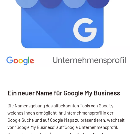
Ein neuer Name für Google My Business
Die Namensgebung des altbekannten Tools von Google,
welches Ihnen ermöglicht Ihr Unternehmensprofil in der
Google Suche und auf Google Maps zu präsentieren, wechselt
von “Google My Business” auf “Google Unternehmensprofil.