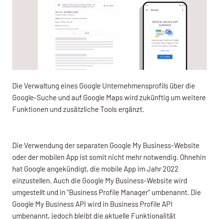
Die Verwaltung eines Google Unternehmensprofils über die
Google-Suche und auf Google Maps wird zukünftig um weitere
Funktionen und zusätzliche Tools ergänzt.
Die Verwendung der separaten Google My Business-Website
oder der mobilen App ist somit nicht mehr notwendig. Ohnehin
hat Google angekündigt, die mobile App im Jahr 2022
einzustellen. Auch die Google My Business-Website wird
umgestellt und in “Business Profile Manager” umbenannt. Die
Google My Business API wird in Business Profile API
umbenannt, jedoch bleibt die aktuelle Funktionalität