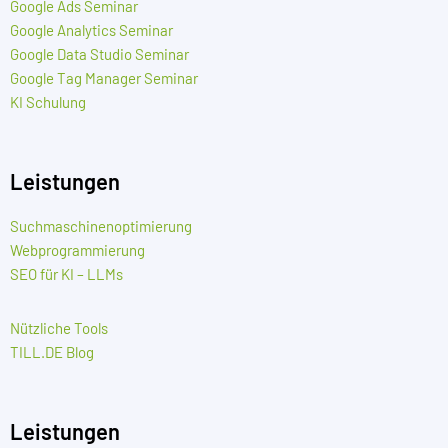
Google Ads Seminar
Google Analytics Seminar
Google Data Studio Seminar
Google Tag Manager Seminar
KI Schulung
Leistungen
Suchmaschinenoptimierung
Webprogrammierung
SEO für KI – LLMs
Nützliche Tools
TILL.DE Blog
Leistungen