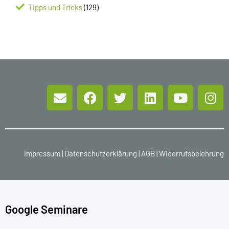
Tipps und Tricks
(129)
Impressum
|
Datenschutzerklärung
|
AGB
|
Widerrufsbelehrung
Google Seminare