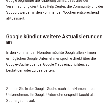
Google begründet die Änderung damit, dass dies der
Vereinfachung dient. Das Help Center, die Community und der
Support werden in den kommenden Wochen entsprechend
aktualisiert.
Google kündigt weitere Aktualisierungen
an
In den kommenden Monaten möchte Google allen Firmen
ermöglichen Google Unternehmensprofile direkt über die
Google-Suche oder bei Google Maps einzurichten, zu
bestätigen oder zu bearbeiten.
Suchen Sie in der Google-Suche nach dem Namen Ihres
Unternehmen. Ihr Google Unternehmensprofil taucht als
Suchergebnis auf.