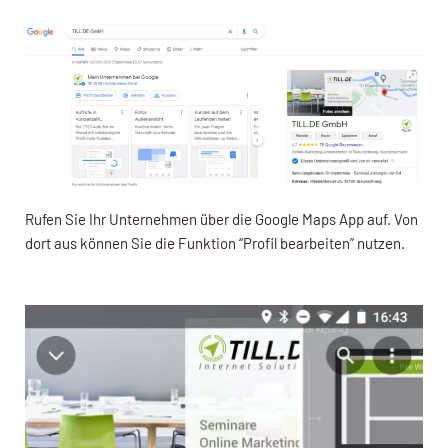
Rufen Sie Ihr Unternehmen über die Google Maps App auf. Von
dort aus können Sie die Funktion “Profil bearbeiten” nutzen.