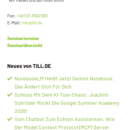
Fon:
+49 531 3902390
E-Mail:
info@till.de
Seminartermine
Seminarübersicht
Neues von TILL.DE
NotebookLM Heißt Jetzt Gemini Notebook:
Das Ändert Sich Für Dich
Schluss Mit Dem KI-Tool-Chaos: Joachim
Schröder Rockt Die Google Summer Academy
2026!
Vom Chatbot Zum Echten Assistenten: Wie
Der Model Context Protocol (MCP) Server