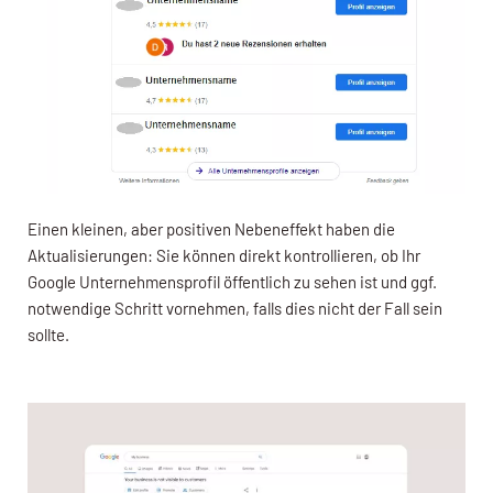
Einen kleinen, aber positiven Nebeneffekt haben die
Aktualisierungen: Sie können direkt kontrollieren, ob Ihr
Google Unternehmensprofil öffentlich zu sehen ist und ggf.
notwendige Schritt vornehmen, falls dies nicht der Fall sein
sollte.