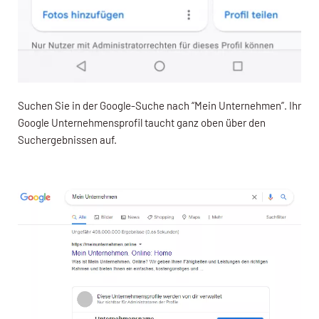
Suchen Sie in der Google-Suche nach “Mein Unternehmen”. Ihr
Google Unternehmensprofil taucht ganz oben über den
Suchergebnissen auf.