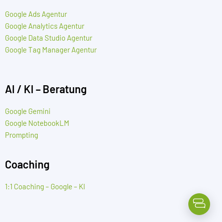
Google Ads Agentur
Google Analytics Agentur
Google Data Studio Agentur
Google Tag Manager Agentur
AI / KI – Beratung
Google Gemini
Google NotebookLM
Prompting
Coaching
1:1 Coaching – Google – KI