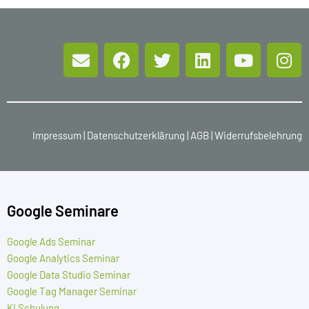
Impressum
|
Datenschutzerklärung
|
AGB
|
Widerrufsbelehrung
Google Seminare
Google Ads Seminar
Google Analytics Seminar
Google Data Studio Seminar
Google Tag Manager Seminar
KI Schulung