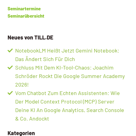
Seminartermine
Seminarübersicht
Neues von TILL.DE
NotebookLM Heißt Jetzt Gemini Notebook:
Das Ändert Sich Für Dich
Schluss Mit Dem KI-Tool-Chaos: Joachim
Schröder Rockt Die Google Summer Academy
2026!
Vom Chatbot Zum Echten Assistenten: Wie
Der Model Context Protocol (MCP) Server
Deine KI An Google Analytics, Search Console
& Co. Andockt
Kategorien