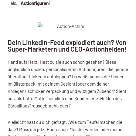
als…
Actionfiguren
!
Dein LinkedIn-Feed explodiert auch? Von
Super-Marketern und CEO-Actionhelden!
Hand aufs Herz: Hast du sie auch schon gesehen? Diese
unglaublich coolen, personalisierten Actionfiguren, die gerade
überall auf LinkedIn aufploppen? Du weißt schon, die Dinger
im Blisterpack, mit deinem Gesicht (oder dem deiner
Kollegen), schicker Verpackung und witzigem Zubehör? Sieht
aus, als hätte Mattel heimlich eine Sonderserie „Helden des
Büroalltags“ rausgebracht, oder?
Vielleicht hast du dich gefragt: „Wie zum Teufel machen die
das?! Muss ich jetzt Photoshop-Meister werden oder meine