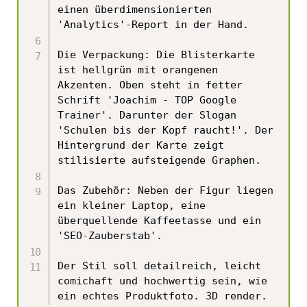
einen überdimensionierten 
'Analytics'-Report in der Hand.

Die Verpackung: Die Blisterkarte 
ist hellgrün mit orangenen 
Akzenten. Oben steht in fetter 
Schrift 'Joachim - TOP Google 
Trainer'. Darunter der Slogan 
'Schulen bis der Kopf raucht!'. Der 
Hintergrund der Karte zeigt 
stilisierte aufsteigende Graphen.

Das Zubehör: Neben der Figur liegen 
ein kleiner Laptop, eine 
überquellende Kaffeetasse und ein 
'SEO-Zauberstab'.

Der Stil soll detailreich, leicht 
comichaft und hochwertig sein, wie 
ein echtes Produktfoto. 3D render.