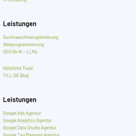
Leistungen
Suchmaschinenoptimierung
Webprogrammierung
SEO für KI – LLMs
Nützliche Tools
TILL.DE Blog
Leistungen
Google Ads Agentur
Google Analytics Agentur
Google Data Studio Agentur
Google Tag Manager Agentur