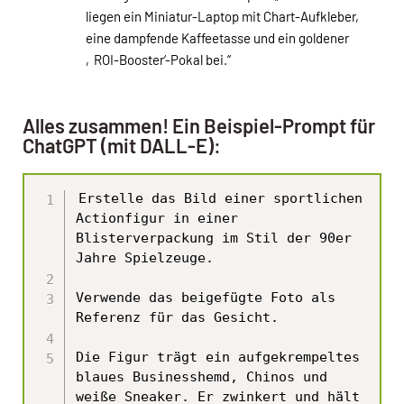
liegen ein Miniatur-Laptop mit Chart-Aufkleber,
eine dampfende Kaffeetasse und ein goldener
‚ROI-Booster‘-Pokal bei.“
Alles zusammen! Ein Beispiel-Prompt für
ChatGPT (mit DALL-E):
Erstelle das Bild einer sportlichen 
Actionfigur in einer 
Blisterverpackung im Stil der 90er 
Jahre Spielzeuge.

Verwende das beigefügte Foto als 
Referenz für das Gesicht.

Die Figur trägt ein aufgekrempeltes 
blaues Businesshemd, Chinos und 
weiße Sneaker. Er zwinkert und hält 