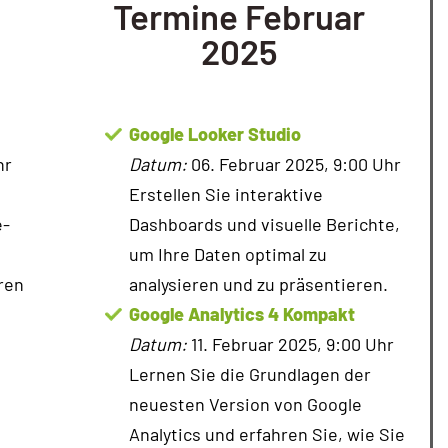
Termine Februar
2025
Google Looker Studio
hr
Datum:
06. Februar 2025, 9:00 Uhr
Erstellen Sie interaktive
e-
Dashboards und visuelle Berichte,
um Ihre Daten optimal zu
ren
analysieren und zu präsentieren.
Google Analytics 4 Kompakt
Datum:
11. Februar 2025, 9:00 Uhr
Lernen Sie die Grundlagen der
neuesten Version von Google
Analytics und erfahren Sie, wie Sie