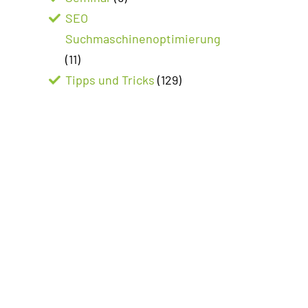
SEO
Suchmaschinenoptimierung
(11)
Tipps und Tricks
(129)