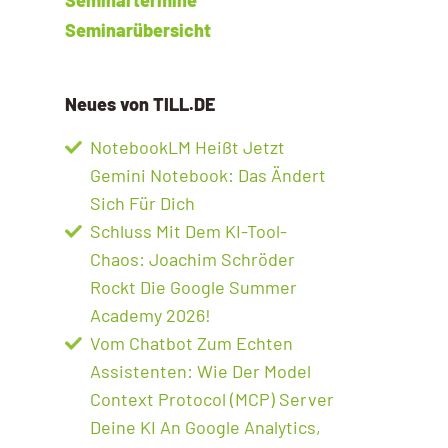
Seminarübersicht
Neues von TILL.DE
NotebookLM Heißt Jetzt
Gemini Notebook: Das Ändert
Sich Für Dich
Schluss Mit Dem KI-Tool-
Chaos: Joachim Schröder
Rockt Die Google Summer
Academy 2026!
Vom Chatbot Zum Echten
Assistenten: Wie Der Model
Context Protocol (MCP) Server
Deine KI An Google Analytics,