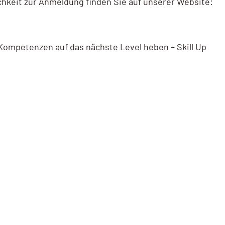
chkeit zur Anmeldung finden Sie auf unserer Website:
Kompetenzen auf das nächste Level heben – Skill Up