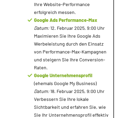
Ihre Website-Performance
erfolgreich messen.
Google Ads Performance-Max
Datum:
12. Februar 2025, 9:00 Uhr
Maximieren Sie Ihre Google Ads
Werbeleistung durch den Einsatz
von Performance-Max-Kampagnen
und steigern Sie Ihre Conversion-
Raten.
Google Unternehmensprofil
(ehemals Google My Business)
Datum:
18. Februar 2025, 9:00 Uhr
Verbessern Sie Ihre lokale
Sichtbarkeit und erfahren Sie, wie
Sie Ihr Unternehmensprofil effektiv