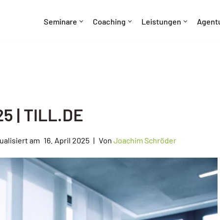
Seminare
Coaching
Leistungen
Agent
5 | TILL.DE
16. April 2025
Von
Joachim Schröder