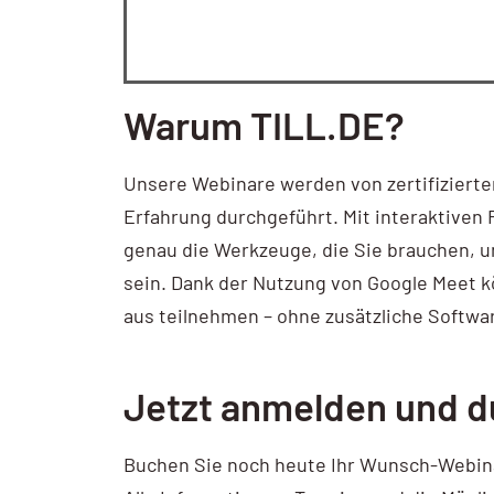
Warum TILL.DE?
Unsere Webinare werden von zertifizierten
Erfahrung durchgeführt. Mit interaktiven
genau die Werkzeuge, die Sie brauchen, u
sein. Dank der Nutzung von Google Meet 
aus teilnehmen – ohne zusätzliche Softwa
Jetzt anmelden und d
Buchen Sie noch heute Ihr Wunsch-Webinar