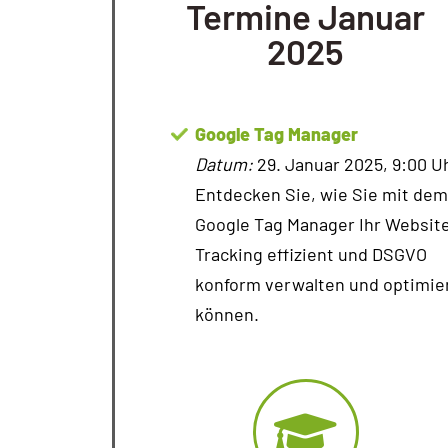
Termine Januar
2025
Google Tag Manager
Datum:
29. Januar 2025, 9:00 U
Entdecken Sie, wie Sie mit dem
Google Tag Manager Ihr Websit
Tracking effizient und DSGVO
konform verwalten und optimie
können.