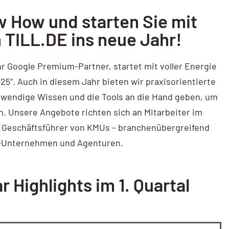
w How und starten Sie mit
 TILL.DE ins neue Jahr!
hr Google Premium-Partner, startet mit voller Energie
25“. Auch in diesem Jahr bieten wir praxisorientierte
twendige Wissen und die Tools an die Hand geben, um
ben. Unsere Angebote richten sich an Mitarbeiter im
 Geschäftsführer von KMUs – branchenübergreifend
-Unternehmen und Agenturen.
 Highlights im 1. Quartal