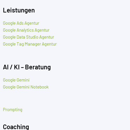
Leistungen
Google Ads Agentur
Google Analytics Agentur
Google Data Studio Agentur
Google Tag Manager Agentur
AI / KI – Beratung
Google Gemini
Google Gemini Notebook
Prompting
Coaching