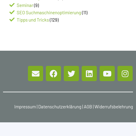
Seminar
(9)
SEO Suchmaschinenoptimierung
(11)
Tipps und Tricks
(129)
Impressum
|
Datenschutzerklärung
|
AGB
|
Widerrufsbelehrung