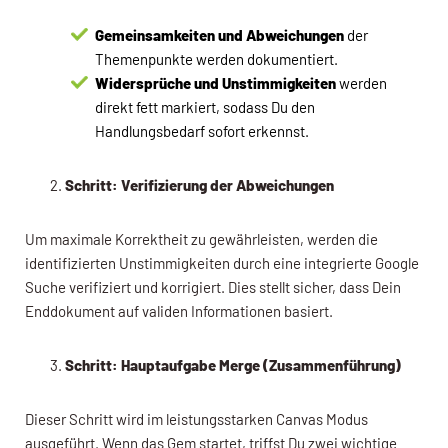
Gemeinsamkeiten und Abweichungen
der
Themenpunkte werden dokumentiert.
Widersprüche und Unstimmigkeiten
werden
direkt fett markiert, sodass Du den
Handlungsbedarf sofort erkennst.
Schritt: Verifizierung der Abweichungen
Um maximale Korrektheit zu gewährleisten, werden die
identifizierten Unstimmigkeiten durch eine integrierte Google
Suche verifiziert und korrigiert. Dies stellt sicher, dass Dein
Enddokument auf validen Informationen basiert.
Schritt: Hauptaufgabe Merge (Zusammenführung)
Dieser Schritt wird im leistungsstarken Canvas Modus
ausgeführt. Wenn das Gem startet, triffst Du zwei wichtige