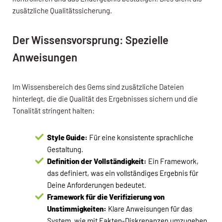
zusätzliche Qualitätssicherung.
Der Wissensvorsprung: Spezielle
Anweisungen
Im Wissensbereich des Gems sind zusätzliche Dateien
hinterlegt, die die Qualität des Ergebnisses sichern und die
Tonalität stringent halten:
Style Guide:
Für eine konsistente sprachliche
Gestaltung.
Definition der Vollständigkeit:
Ein Framework,
das definiert, was ein vollständiges Ergebnis für
Deine Anforderungen bedeutet.
Framework für die Verifizierung von
Unstimmigkeiten:
Klare Anweisungen für das
System, wie mit Fakten-Diskrepanzen umzugehen