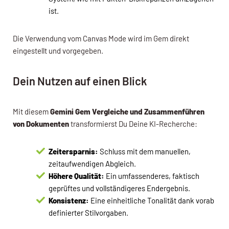
ist.
Die Verwendung vom Canvas Mode wird im Gem direkt
eingestellt und vorgegeben.
Dein Nutzen auf einen Blick
Mit diesem
Gemini Gem Vergleiche und Zusammenführen
von Dokumenten
transformierst Du Deine KI-Recherche:
Zeitersparnis:
Schluss mit dem manuellen,
zeitaufwendigen Abgleich.
Höhere Qualität:
Ein umfassenderes, faktisch
geprüftes und vollständigeres Endergebnis.
Konsistenz:
Eine einheitliche Tonalität dank vorab
definierter Stilvorgaben.