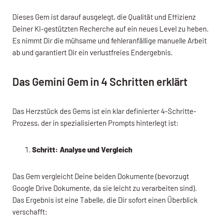
Dieses Gem ist darauf ausgelegt, die Qualität und Effizienz
Deiner KI-gestützten Recherche auf ein neues Level zu heben.
Es nimmt Dir die mühsame und fehleranfällige manuelle Arbeit
ab und garantiert Dir ein verlustfreies Endergebnis.
Das Gemini Gem in 4 Schritten erklärt
Das Herzstück des Gems ist ein klar definierter 4-Schritte-
Prozess, der in spezialisierten Prompts hinterlegt ist:
Schritt: Analyse und Vergleich
Das Gem vergleicht Deine beiden Dokumente (bevorzugt
Google Drive Dokumente, da sie leicht zu verarbeiten sind).
Das Ergebnis ist eine Tabelle, die Dir sofort einen Überblick
verschafft: