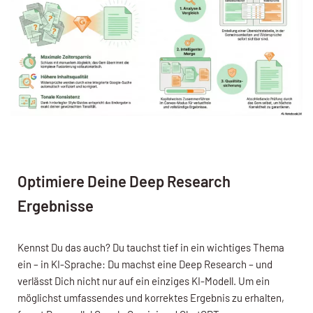
Optimiere Deine Deep Research
Ergebnisse
Kennst Du das auch? Du tauchst tief in ein wichtiges Thema
ein – in KI-Sprache: Du machst eine Deep Research – und
verlässt Dich nicht nur auf ein einziges KI-Modell. Um ein
möglichst umfassendes und korrektes Ergebnis zu erhalten,