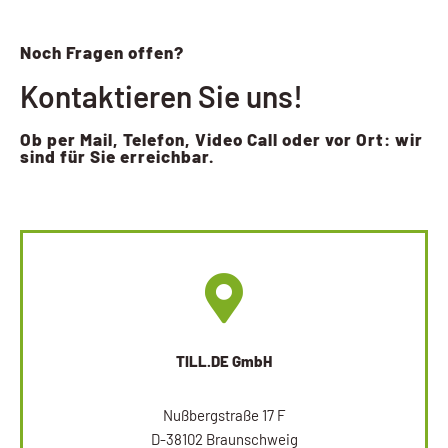
Noch Fragen offen?
Kontaktieren Sie uns!
Ob per Mail, Telefon, Video Call oder vor Ort: wir
sind für Sie erreichbar.
TILL.DE GmbH
Nußbergstraße 17 F
D-38102 Braunschweig