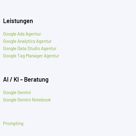
Leistungen
Google Ads Agentur
Google Analytics Agentur
Google Data Studio Agentur
Google Tag Manager Agentur
AI / KI – Beratung
Google Gemini
Google Gemini Notebook
Prompting