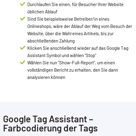
Durchlaufen Sie einen, für Besucher Ihrer Website
üblichen Ablauf
Sind Sie beispielsweise Betreiber/in eines
Onlineshops, wäre der Ablauf der Weg vom Besuch der
Website, über die Wahl eines Artikels, bis zur
abschließenden Zahlung
Klicken Sie anschließend wieder auf das Google Tag
Assistant Symbol und wählen “Stop”
Wählen Sie nun “Show-Full-Report”, um einen
vollständigen Bericht zu erhalten, den Sie dann
analysieren können
Google Tag Assistant –
Farbcodierung der Tags