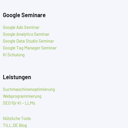
Google Seminare
Google Ads Seminar
Google Analytics Seminar
Google Data Studio Seminar
Google Tag Manager Seminar
KI Schulung
Leistungen
Suchmaschinenoptimierung
Webprogrammierung
SEO für KI – LLMs
Nützliche Tools
TILL.DE Blog