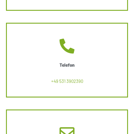
Telefon
+49 531 3902390