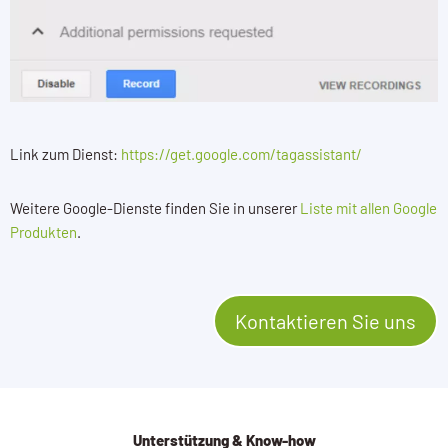
Link zum Dienst:
https://get.google.com/tagassistant/
Weitere Google-Dienste finden Sie in unserer
Liste mit allen Google
Produkten
.
Kontaktieren Sie uns
Unterstützung & Know-how