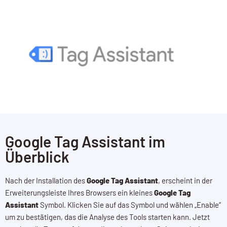
Google Tag Assistant im
Überblick
Nach der Installation des
Google Tag Assistant
, erscheint in der
Erweiterungsleiste Ihres Browsers ein kleines
Google Tag
Assistant
Symbol. Klicken Sie auf das Symbol und wählen „Enable“
um zu bestätigen, das die Analyse des Tools starten kann. Jetzt