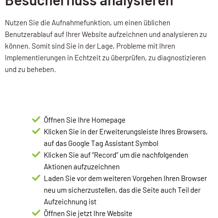
Nutzen Sie die Aufnahmefunktion, um einen üblichen
Benutzerablauf auf Ihrer Website aufzeichnen und analysieren zu
können. Somit sind Sie in der Lage, Probleme mit Ihren
Implementierungen in Echtzeit zu überprüfen, zu diagnostizieren
und zu beheben.
Öffnen Sie Ihre Homepage
Klicken Sie in der Erweiterungsleiste Ihres Browsers,
auf das Google Tag Assistant Symbol
Klicken Sie auf “Record” um die nachfolgenden
Aktionen aufzuzeichnen
Laden Sie vor dem weiteren Vorgehen Ihren Browser
neu um sicherzustellen, das die Seite auch Teil der
Aufzeichnung ist
Öffnen Sie jetzt Ihre Website