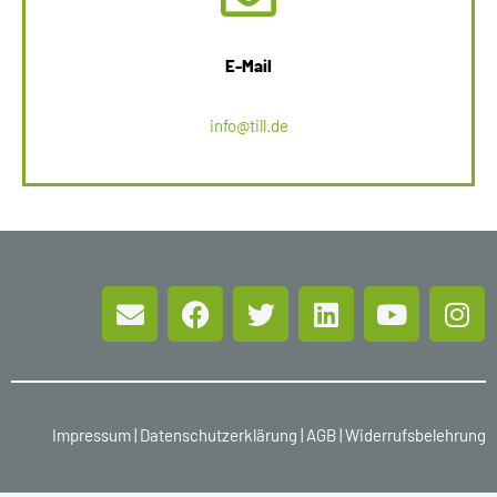
E-Mail
info@till.de
Impressum
|
Datenschutzerklärung
|
AGB
|
Widerrufsbelehrung