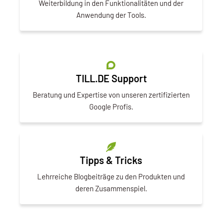
Weiterbildung in den Funktionalitäten und der
Anwendung der Tools.
TILL.DE Support
Beratung und Expertise von unseren zertifizierten
Google Profis.
Tipps & Tricks
Lehrreiche Blogbeiträge zu den Produkten und
deren Zusammenspiel.