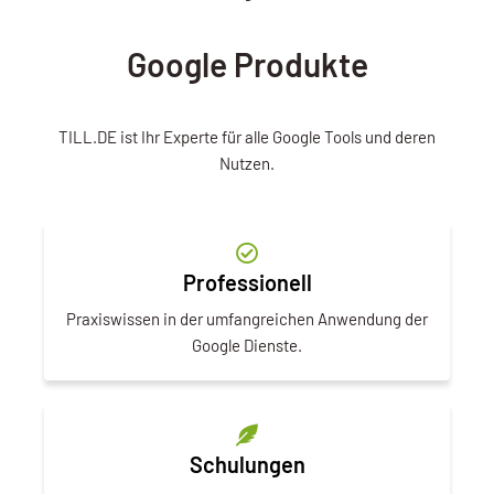
Google Produkte
TILL.DE ist Ihr Experte für alle Google Tools und deren
Nutzen.
Professionell
Praxiswissen in der umfangreichen Anwendung der
Google Dienste.
Schulungen