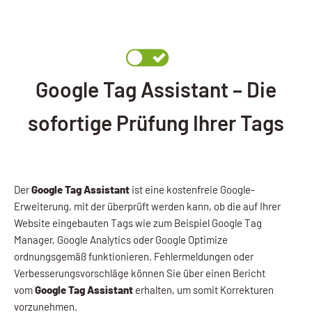
Google Tag Assistant – Die
sofortige Prüfung Ihrer Tags
Der
Google Tag Assistant
ist eine kostenfreie Google-
Erweiterung, mit der überprüft werden kann, ob die auf Ihrer
Website eingebauten Tags wie zum Beispiel Google Tag
Manager, Google Analytics oder Google Optimize
ordnungsgemäß funktionieren. Fehlermeldungen oder
Verbesserungsvorschläge können Sie über einen Bericht
vom
Google Tag Assistant
erhalten, um somit Korrekturen
vorzunehmen.