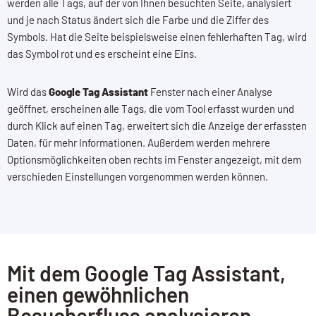
werden alle Tags, auf der von Ihnen besuchten Seite, analysiert
und je nach Status ändert sich die Farbe und die Ziffer des
Symbols. Hat die Seite beispielsweise einen fehlerhaften Tag, wird
das Symbol rot und es erscheint eine Eins.
Wird das
Google Tag Assistant
Fenster nach einer Analyse
geöffnet, erscheinen alle Tags, die vom Tool erfasst wurden und
durch Klick auf einen Tag, erweitert sich die Anzeige der erfassten
Daten, für mehr Informationen. Außerdem werden mehrere
Optionsmöglichkeiten oben rechts im Fenster angezeigt, mit dem
verschieden Einstellungen vorgenommen werden können.
Mit dem Google Tag Assistant,
einen gewöhnlichen
Besucherfluss analysieren