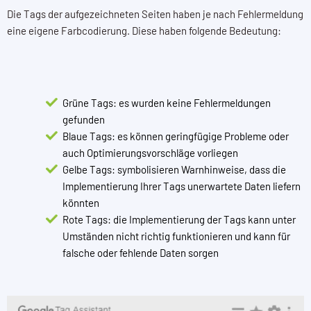
Die Tags der aufgezeichneten Seiten haben je nach Fehlermeldung
eine eigene Farbcodierung. Diese haben folgende Bedeutung:
Grüne Tags: es wurden keine Fehlermeldungen
gefunden
Blaue Tags: es können geringfügige Probleme oder
auch Optimierungsvorschläge vorliegen
Gelbe Tags: symbolisieren Warnhinweise, dass die
Implementierung Ihrer Tags unerwartete Daten liefern
könnten
Rote Tags: die Implementierung der Tags kann unter
Umständen nicht richtig funktionieren und kann für
falsche oder fehlende Daten sorgen