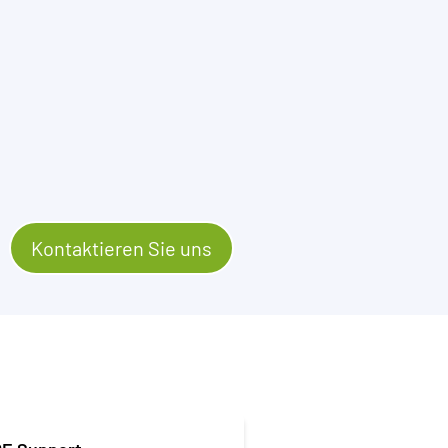
Kontaktieren Sie uns