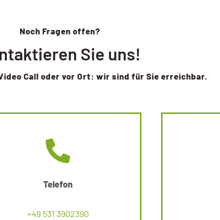
Noch Fragen offen?
ntaktieren Sie uns!
Video Call oder vor Ort: wir sind für Sie erreichbar.
Telefon
+49 531 3902390