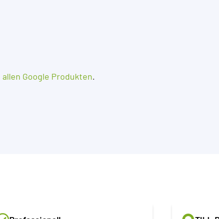
t allen Google Produkten
.