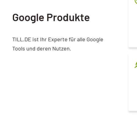
Google Produkte
TILL.DE ist Ihr Experte für alle Google
Tools und deren Nutzen.