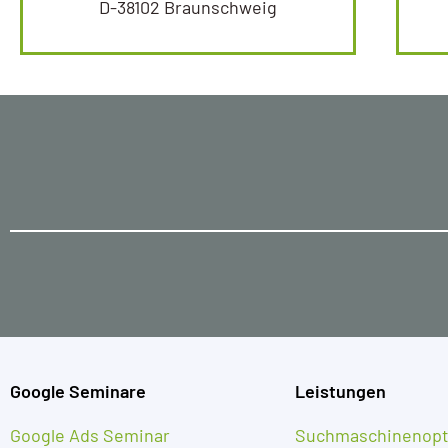
D-38102 Braunschweig
Google Seminare
Leistungen
Google Ads Seminar
Suchmaschinenopt