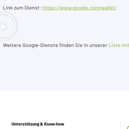
Link zum Dienst:
https://www.google.com/wallet/
Weitere Google-Dienste finden Sie in unserer
Liste mi
Unterstützung & Know-how