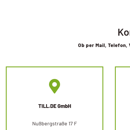
Ko
Ob per Mail, Telefon, 
TILL.DE GmbH
Nußbergstraße 17 F