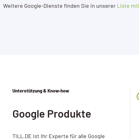
Weitere Google-Dienste finden Sie in unserer
Liste mi
Unterstützung & Know-how
Google Produkte
TILL.DE ist Ihr Experte für alle Google