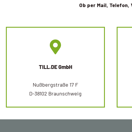
Ob per Mail, Telefon, 
TILL.DE GmbH
Nußbergstraße 17 F
D-38102 Braunschweig