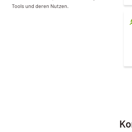
Tools und deren Nutzen.
Ko