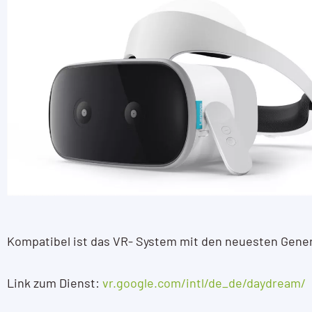
Kompatibel ist das VR- System mit den neuesten Gen
Link zum Dienst:
vr.google.com/intl/de_de/daydream/