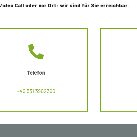
Video Call oder vor Ort: wir sind für Sie erreichbar.
Telefon
+49 531 3902390