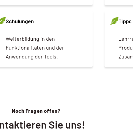
Schulungen
Tipps 
Weiterbildung in den
Lehrr
Funktionalitäten und der
Produ
Anwendung der Tools.
Zusam
Noch Fragen offen?
ntaktieren Sie uns!