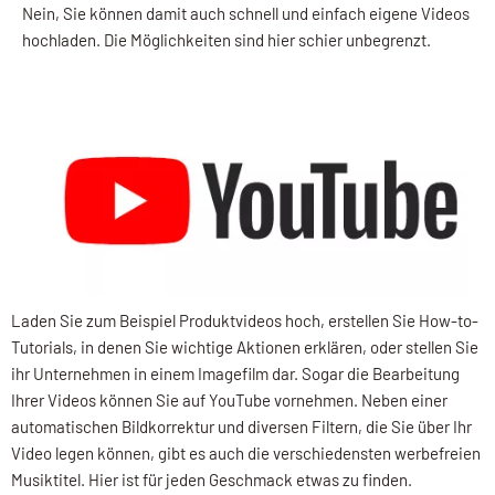
Nein, Sie können damit auch schnell und einfach eigene Videos
hochladen. Die Möglichkeiten sind hier schier unbegrenzt.
Laden Sie zum Beispiel Produktvideos hoch, erstellen Sie How-to-
Tutorials, in denen Sie wichtige Aktionen erklären, oder stellen Sie
ihr Unternehmen in einem Imagefilm dar. Sogar die Bearbeitung
Ihrer Videos können Sie auf YouTube vornehmen. Neben einer
automatischen Bildkorrektur und diversen Filtern, die Sie über Ihr
Video legen können, gibt es auch die verschiedensten werbefreien
Musiktitel. Hier ist für jeden Geschmack etwas zu finden.