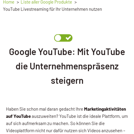
Home
Liste aller Google Produkte
YouTube Livestreaming für Ihr Unternehmen nutzen
Google YouTube: Mit YouTube
die Unternehmenspräsenz
steigern
Haben Sie schon mal daran gedacht Ihre
Marketingaktivitäten
auf YouTube
auszuweiten? YouTube ist die ideale Plattform, um
auf sich aufmerksam zu machen. So können Sie die
Videoplattform nicht nur dafür nutzen sich Videos anzusehen –