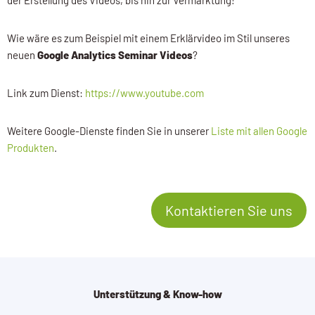
der Erstellung des Videos, bis hin zur Vermarktung!
Wie wäre es zum Beispiel mit einem Erklärvideo im Stil unseres
neuen
Google Analytics Seminar Videos
?
Link zum Dienst:
https://www.youtube.com
Weitere Google-Dienste finden Sie in unserer
Liste mit allen Google
Produkten
.
Kontaktieren Sie uns
Unterstützung & Know-how