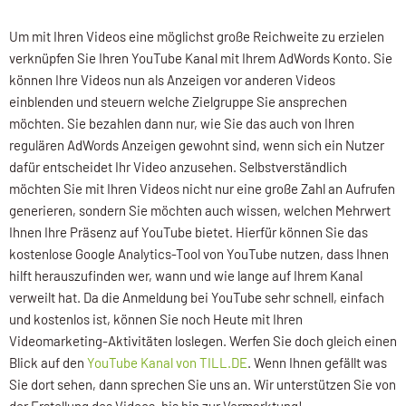
Um mit Ihren Videos eine möglichst große Reichweite zu erzielen
verknüpfen Sie Ihren YouTube Kanal mit Ihrem AdWords Konto. Sie
können Ihre Videos nun als Anzeigen vor anderen Videos
einblenden und steuern welche Zielgruppe Sie ansprechen
möchten. Sie bezahlen dann nur, wie Sie das auch von Ihren
regulären AdWords Anzeigen gewohnt sind, wenn sich ein Nutzer
dafür entscheidet Ihr Video anzusehen. Selbstverständlich
möchten Sie mit Ihren Videos nicht nur eine große Zahl an Aufrufen
generieren, sondern Sie möchten auch wissen, welchen Mehrwert
Ihnen Ihre Präsenz auf YouTube bietet. Hierfür können Sie das
kostenlose Google Analytics-Tool von YouTube nutzen, dass Ihnen
hilft herauszufinden wer, wann und wie lange auf Ihrem Kanal
verweilt hat. Da die Anmeldung bei YouTube sehr schnell, einfach
und kostenlos ist, können Sie noch Heute mit Ihren
Videomarketing-Aktivitäten loslegen. Werfen Sie doch gleich einen
Blick auf den
YouTube Kanal von TILL.DE
. Wenn Ihnen gefällt was
Sie dort sehen, dann sprechen Sie uns an. Wir unterstützen Sie von