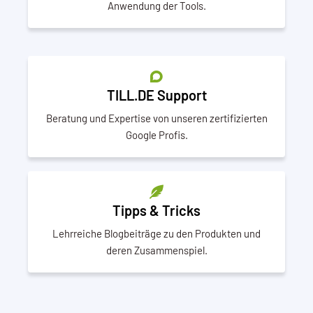
Anwendung der Tools.
TILL.DE Support
Beratung und Expertise von unseren zertifizierten
Google Profis.
Tipps & Tricks
Lehrreiche Blogbeiträge zu den Produkten und
deren Zusammenspiel.