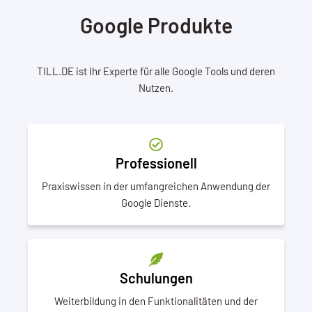
Google Produkte
TILL.DE ist Ihr Experte für alle Google Tools und deren
Nutzen.
Professionell
Praxiswissen in der umfangreichen Anwendung der
Google Dienste.
Schulungen
Weiterbildung in den Funktionalitäten und der