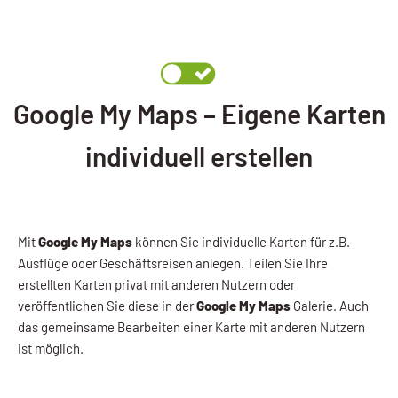
Google My Maps – Eigene Karten
individuell erstellen
Mit
Google My Maps
können Sie individuelle Karten für z.B.
Ausflüge oder Geschäftsreisen anlegen. Teilen Sie Ihre
erstellten Karten privat mit anderen Nutzern oder
veröffentlichen Sie diese in der
Google My Maps
Galerie. Auch
das gemeinsame Bearbeiten einer Karte mit anderen Nutzern
ist möglich.