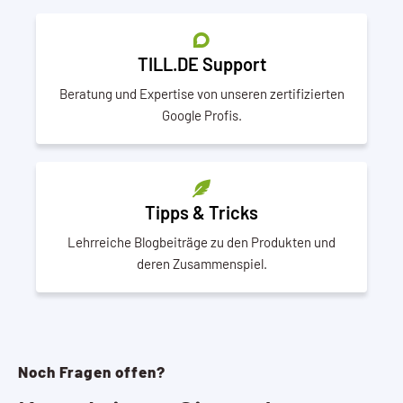
TILL.DE Support
Beratung und Expertise von unseren zertifizierten
Google Profis.
Tipps & Tricks
Lehrreiche Blogbeiträge zu den Produkten und
deren Zusammenspiel.
Noch Fragen offen?