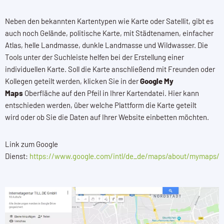
Neben den bekannten Kartentypen wie Karte oder Satellit, gibt es
auch noch Gelände, politische Karte, mit Städtenamen, einfacher
Atlas, helle Landmasse, dunkle Landmasse und Wildwasser. Die
Tools unter der Suchleiste helfen bei der Erstellung einer
individuellen Karte. Soll die Karte anschließend mit Freunden oder
Kollegen geteilt werden, klicken Sie in der
Google My
Maps
Oberfläche auf den Pfeil in Ihrer Kartendatei. Hier kann
entschieden werden, über welche Plattform die Karte geteilt
wird oder ob Sie die Daten auf Ihrer Website einbetten möchten.
Link zum Google
Dienst:
https://www.google.com/intl/de_de/maps/about/mymaps/