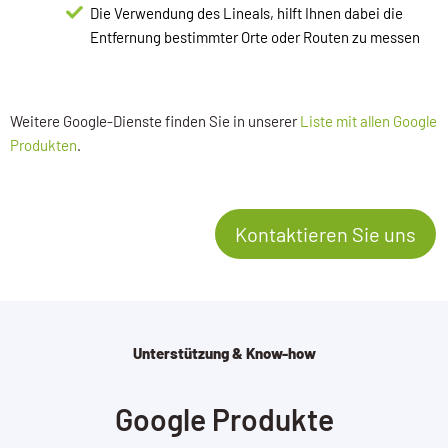
Die Verwendung des Lineals, hilft Ihnen dabei die
Entfernung bestimmter Orte oder Routen zu messen
Weitere Google-Dienste finden Sie in unserer
Liste mit allen Google
Produkten
.
Kontaktieren Sie uns
Unterstützung & Know-how
Google Produkte