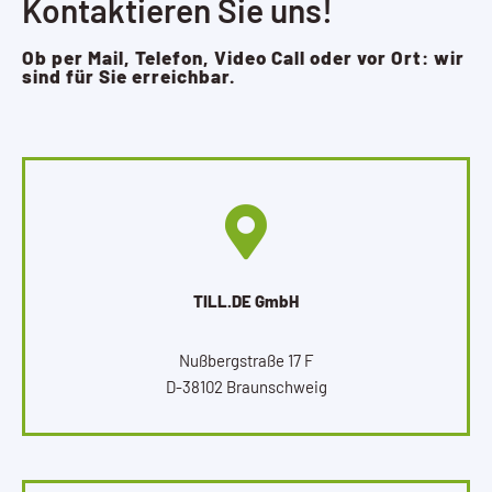
Kontaktieren Sie uns!
Ob per Mail, Telefon, Video Call oder vor Ort: wir
sind für Sie erreichbar.
TILL.DE GmbH
Nußbergstraße 17 F
D-38102 Braunschweig