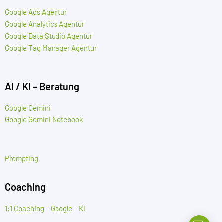
Google Ads Agentur
Google Analytics Agentur
Google Data Studio Agentur
Google Tag Manager Agentur
AI / KI – Beratung
Google Gemini
Google Gemini Notebook
Prompting
Coaching
1:1 Coaching – Google – KI