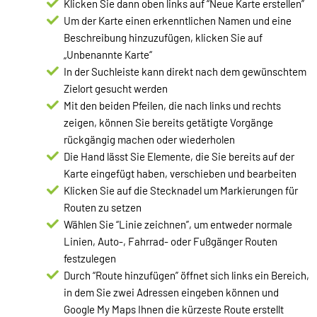
Klicken Sie dann oben links auf “Neue Karte erstellen”
Um der Karte einen erkenntlichen Namen und eine
Beschreibung hinzuzufügen, klicken Sie auf
„Unbenannte Karte“
In der Suchleiste kann direkt nach dem gewünschtem
Zielort gesucht werden
Mit den beiden Pfeilen, die nach links und rechts
zeigen, können Sie bereits getätigte Vorgänge
rückgängig machen oder wiederholen
Die Hand lässt Sie Elemente, die Sie bereits auf der
Karte eingefügt haben, verschieben und bearbeiten
Klicken Sie auf die Stecknadel um Markierungen für
Routen zu setzen
Wählen Sie “Linie zeichnen”, um entweder normale
Linien, Auto-, Fahrrad- oder Fußgänger Routen
festzulegen
Durch “Route hinzufügen” öffnet sich links ein Bereich,
in dem Sie zwei Adressen eingeben können und
Google My Maps Ihnen die kürzeste Route erstellt