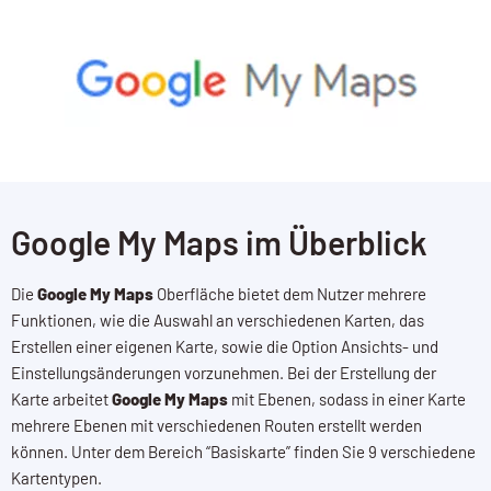
Google My Maps im Überblick
Die
Google My Maps
Oberfläche bietet dem Nutzer mehrere
Funktionen, wie die Auswahl an verschiedenen Karten, das
Erstellen einer eigenen Karte, sowie die Option Ansichts- und
Einstellungsänderungen vorzunehmen. Bei der Erstellung der
Karte arbeitet
Google My Maps
mit Ebenen, sodass in einer Karte
mehrere Ebenen mit verschiedenen Routen erstellt werden
können. Unter dem Bereich “Basiskarte” finden Sie 9 verschiedene
Kartentypen.