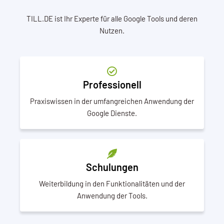
TILL.DE ist Ihr Experte für alle Google Tools und deren
Nutzen.
Professionell
Praxiswissen in der umfangreichen Anwendung der
Google Dienste.
Schulungen
Weiterbildung in den Funktionalitäten und der
Anwendung der Tools.