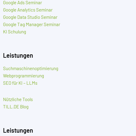
Google Ads Seminar
Google Analytics Seminar
Google Data Studio Seminar
Google Tag Manager Seminar
KI Schulung
Leistungen
Suchmaschinenoptimierung
Webprogrammierung
SEO für KI – LLMs
Nützliche Tools
TILL.DE Blog
Leistungen