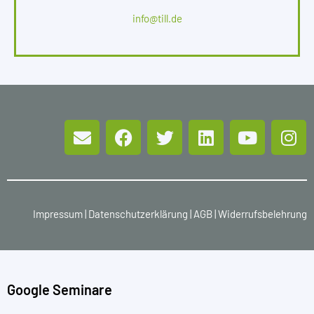
info@till.de
Impressum
|
Datenschutzerklärung
|
AGB
|
Widerrufsbelehrung
Google Seminare