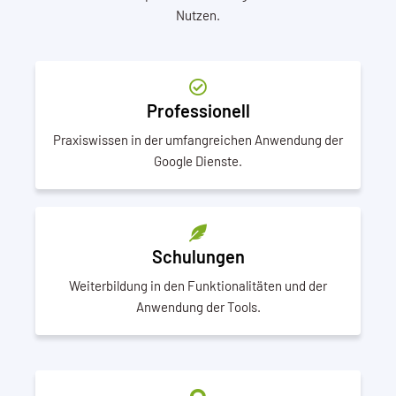
Nutzen.
Professionell
Praxiswissen in der umfangreichen Anwendung der
Google Dienste.
Schulungen
Weiterbildung in den Funktionalitäten und der
Anwendung der Tools.