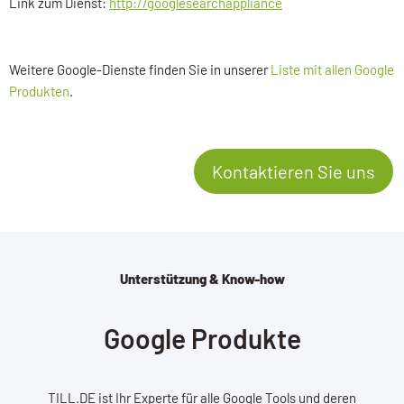
Link zum Dienst:
http://googlesearchappliance
Weitere Google-Dienste finden Sie in unserer
Liste mit allen Google
Produkten
.
Kontaktieren Sie uns
Unterstützung & Know-how
Google Produkte
TILL.DE ist Ihr Experte für alle Google Tools und deren