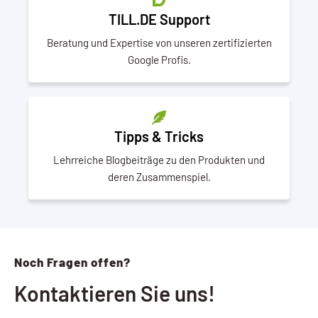
TILL.DE Support
Beratung und Expertise von unseren zertifizierten
Google Profis.
Tipps & Tricks
Lehrreiche Blogbeiträge zu den Produkten und
deren Zusammenspiel.
Noch Fragen offen?
Kontaktieren Sie uns!