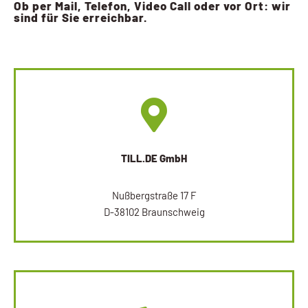
Ob per Mail, Telefon, Video Call oder vor Ort: wir
sind für Sie erreichbar.
TILL.DE GmbH
Nußbergstraße 17 F
D-38102 Braunschweig