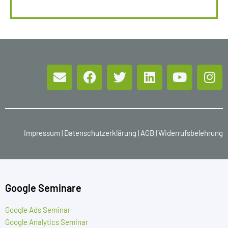
Impressum
|
Datenschutzerklärung
|
AGB
|
Widerrufsbelehrung
Google Seminare
Google Ads Seminar
Google Analytics Seminar