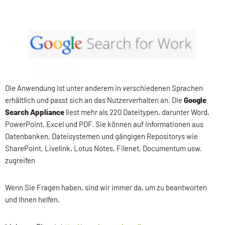
Die Anwendung ist unter anderem in verschiedenen Sprachen
erhältlich und passt sich an das Nutzerverhalten an. Die
Google
Search Appliance
liest mehr als 220 Dateitypen, darunter Word,
PowerPoint, Excel und PDF. Sie können auf Informationen aus
Datenbanken, Dateisystemen und gängigen Repositorys wie
SharePoint, Livelink, Lotus Notes, Filenet, Documentum usw.
zugreifen
Wenn Sie Fragen haben, sind wir immer da, um zu beantworten
und Ihnen helfen.