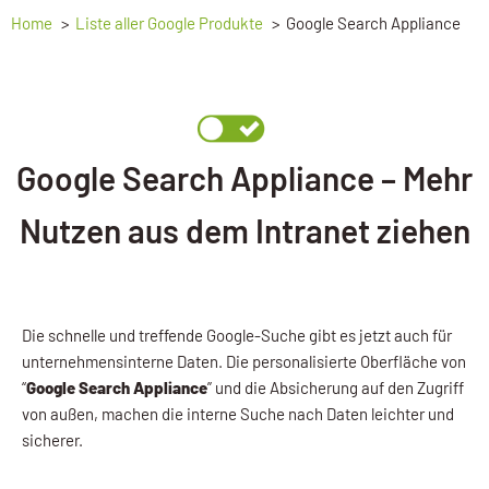
Home
Liste aller Google Produkte
Google Search Appliance
Google Search Appliance – Mehr
Nutzen aus dem Intranet ziehen
Die schnelle und treffende Google-Suche gibt es jetzt auch für
unternehmensinterne Daten. Die personalisierte Oberfläche von
“
Google Search Appliance
” und die Absicherung auf den Zugriff
von außen, machen die interne Suche nach Daten leichter und
sicherer.