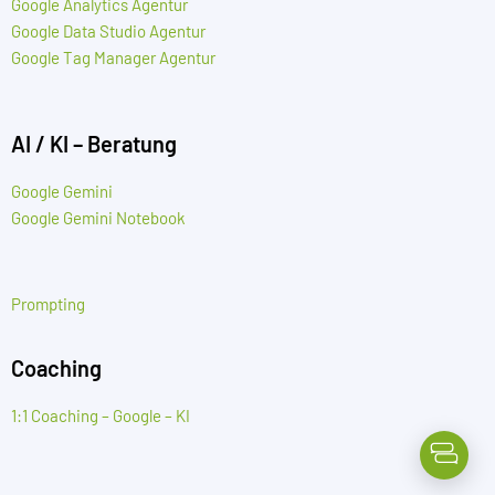
Google Analytics Agentur
Google Data Studio Agentur
Google Tag Manager Agentur
AI / KI – Beratung
Google Gemini
Google Gemini Notebook
Prompting
Coaching
1:1 Coaching – Google – KI