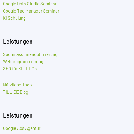
Google Data Studio Seminar
Google Tag Manager Seminar
KI Schulung
Leistungen
Suchmaschinenoptimierung
Webprogrammierung
SEO für KI – LLMs
Nützliche Tools
TILL.DE Blog
Leistungen
Google Ads Agentur