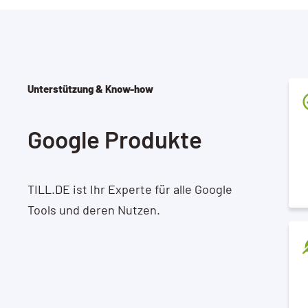
Unterstützung & Know-how
Google Produkte
TILL.DE ist Ihr Experte für alle Google
Tools und deren Nutzen.