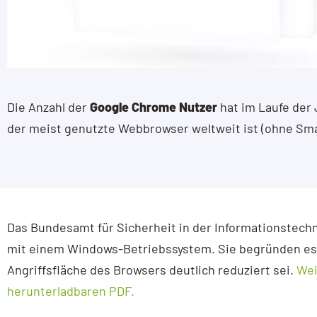
Die Anzahl der
Google Chrome Nutzer
hat im Laufe der
der meist genutzte Webbrowser weltweit ist (ohne Sma
Das Bundesamt für Sicherheit in der Informationstechni
mit einem Windows-Betriebssystem. Sie begründen es
Angriffsfläche des Browsers deutlich reduziert sei.
Wei
herunterladbaren PDF.