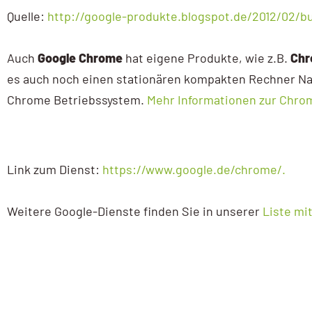
Quelle:
http://google-produkte.blogspot.de/2012/02/b
Auch
Google Chrome
hat eigene Produkte, wie z.B.
Chr
es auch noch einen stationären kompakten Rechner 
Chrome Betriebssystem.
Mehr Informationen zur Chrom
Link zum Dienst:
https://www.google.de/chrome/.
Weitere Google-Dienste finden Sie in unserer
Liste mi