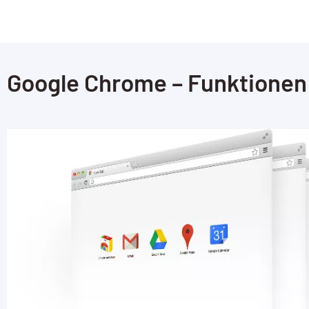
Google Chrome – Funktionen 