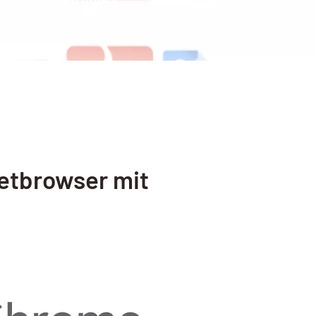
netbrowser mit