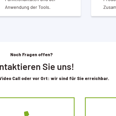
Anwendung der Tools.
Zusam
Noch Fragen offen?
ntaktieren Sie uns!
Video Call oder vor Ort: wir sind für Sie erreichbar.