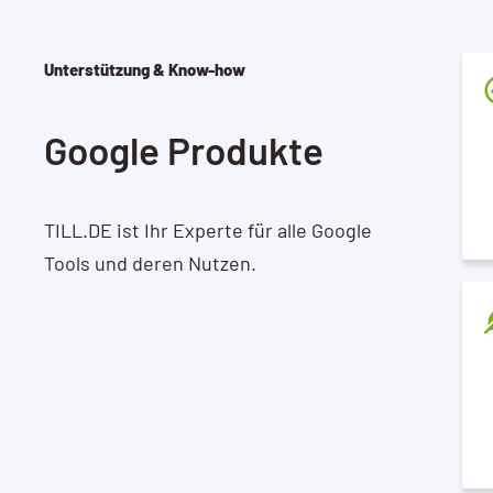
Unterstützung & Know-how
Google Produkte
TILL.DE ist Ihr Experte für alle Google
Tools und deren Nutzen.