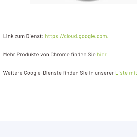
Link zum Dienst:
https://cloud.google.com.
Mehr Produkte von Chrome finden Sie
hier
.
Weitere Google-Dienste finden Sie in unserer
Liste mi