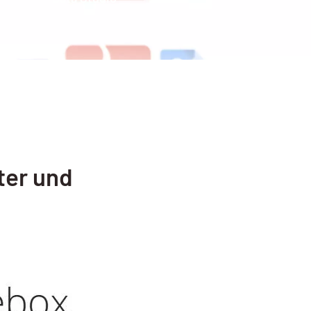
ter und