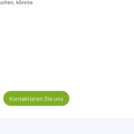
uchen, könnte
.
Kontaktieren Sie uns