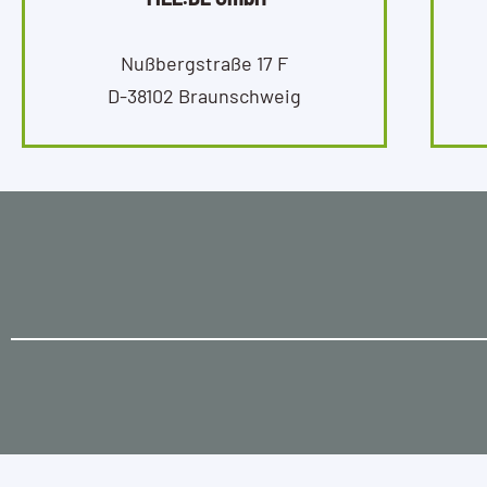
Nußbergstraße 17 F
D-38102 Braunschweig