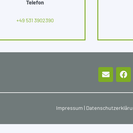
Telefon
+49 531 3902390
Impressum
|
Datenschutzerklär