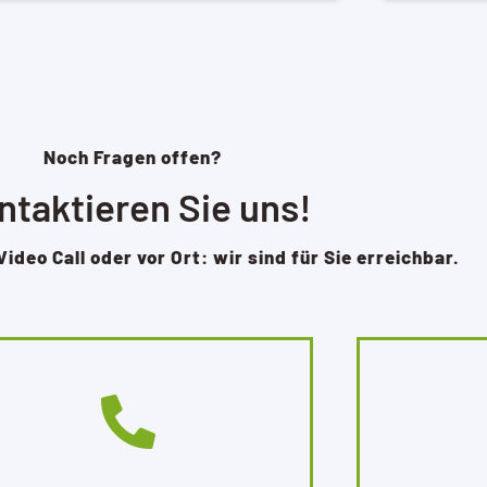
Noch Fragen offen?
ntaktieren Sie uns!
Video Call oder vor Ort: wir sind für Sie erreichbar.