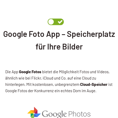
Google Foto App – Speicherplatz
für Ihre Bilder
Die App
Google Fotos
bietet die Möglichkeit Fotos und Videos,
ähnlich wie bei Flickr, iCloud und Co. auf eine Cloud zu
hinterlegen. Mit kostenlosen, unbegrenztem
Cloud-Speicher
ist
Google Fotos der Konkurrenz ein echtes Dorn im Auge.