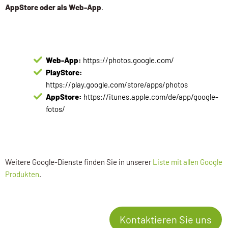
AppStore oder als Web-App
.
Web-App:
https://photos.google.com/
PlayStore:
https://play.google.com/store/apps/photos
AppStore:
https://itunes.apple.com/de/app/google-
fotos/
Weitere Google-Dienste finden Sie in unserer
Liste mit allen Google
Produkten
.
Kontaktieren Sie uns