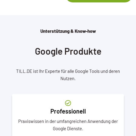
Unterstützung & Know-how
Google Produkte
TILL.DE ist Ihr Experte für alle Google Tools und deren
Nutzen.
Professionell
Praxiswissen in der umfangreichen Anwendung der
Google Dienste.