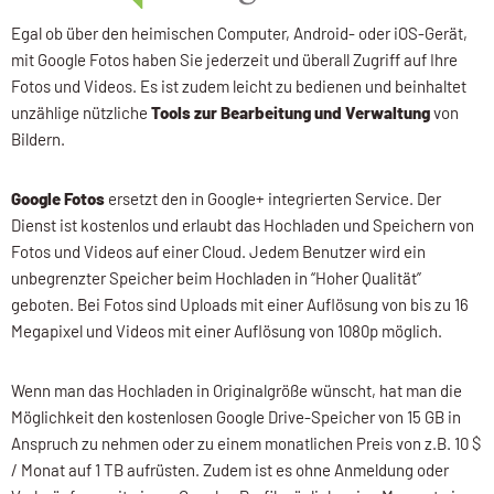
Egal ob über den heimischen Computer, Android- oder iOS-Gerät,
mit Google Fotos haben Sie jederzeit und überall Zugriff auf Ihre
Fotos und Videos. Es ist zudem leicht zu bedienen und beinhaltet
unzählige nützliche
Tools zur Bearbeitung und Verwaltung
von
Bildern.
Google Fotos
ersetzt den in Google+ integrierten Service. Der
Dienst ist kostenlos und erlaubt das Hochladen und Speichern von
Fotos und Videos auf einer Cloud. Jedem Benutzer wird ein
unbegrenzter Speicher beim Hochladen in “Hoher Qualität”
geboten. Bei Fotos sind Uploads mit einer Auflösung von bis zu 16
Megapixel und Videos mit einer Auflösung von 1080p möglich.
Wenn man das Hochladen in Originalgröße wünscht, hat man die
Möglichkeit den kostenlosen Google Drive-Speicher von 15 GB in
Anspruch zu nehmen oder zu einem monatlichen Preis von z.B. 10 $
/ Monat auf 1 TB aufrüsten. Zudem ist es ohne Anmeldung oder