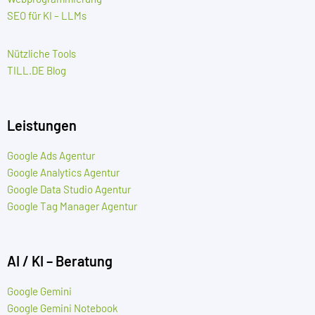
SEO für KI – LLMs
Nützliche Tools
TILL.DE Blog
Leistungen
Google Ads Agentur
Google Analytics Agentur
Google Data Studio Agentur
Google Tag Manager Agentur
AI / KI – Beratung
Google Gemini
Google Gemini Notebook