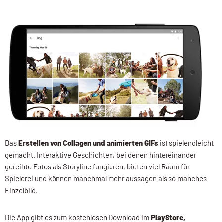
Das
Erstellen von Collagen und animierten GIFs
ist spielendleicht
gemacht. Interaktive Geschichten, bei denen hintereinander
gereihte Fotos als Storyline fungieren, bieten viel Raum für
Spielerei und können manchmal mehr aussagen als so manches
Einzelbild.
Die App gibt es zum kostenlosen Download im
PlayStore,