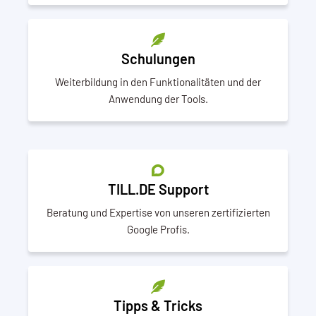
Schulungen
Weiterbildung in den Funktionalitäten und der
Anwendung der Tools.
TILL.DE Support
Beratung und Expertise von unseren zertifizierten
Google Profis.
Tipps & Tricks