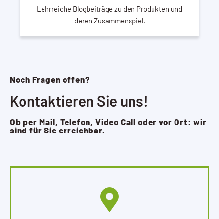
Lehrreiche Blogbeiträge zu den Produkten und
deren Zusammenspiel.
Noch Fragen offen?
Kontaktieren Sie uns!
Ob per Mail, Telefon, Video Call oder vor Ort: wir
sind für Sie erreichbar.