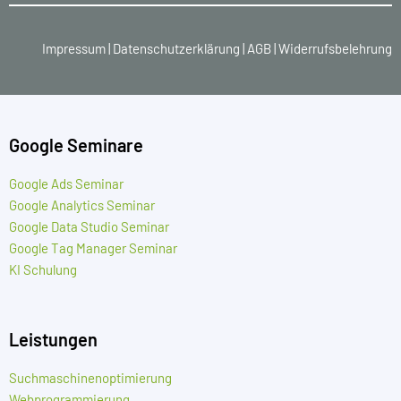
Impressum
|
Datenschutzerklärung
|
AGB
|
Widerrufsbelehrung
Google Seminare
Google Ads Seminar
Google Analytics Seminar
Google Data Studio Seminar
Google Tag Manager Seminar
KI Schulung
Leistungen
Suchmaschinenoptimierung
Webprogrammierung