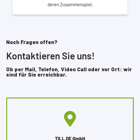
deren Zusammenspiel.
Noch Fragen offen?
Kontaktieren Sie uns!
Ob per Mail, Telefon, Video Call oder vor Ort: wir
sind für Sie erreichbar.
TILL.DE GmbH