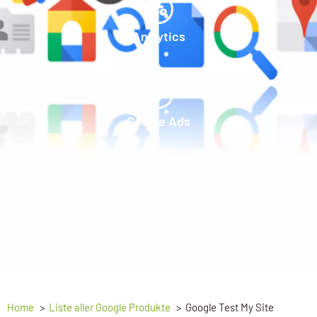
Analytics
Google Ads
Data Studio
Home
Liste aller Google Produkte
Google Test My Site