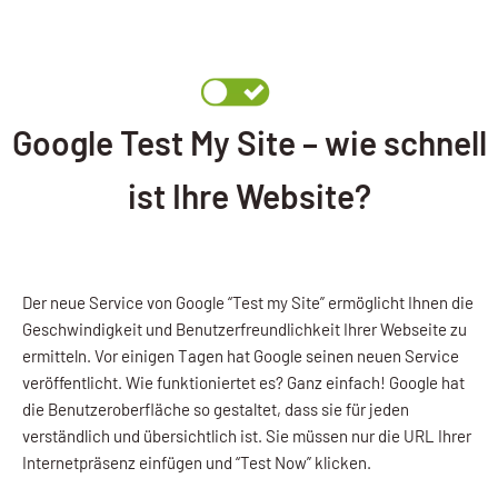
Google Test My Site – wie schnell
ist Ihre Website?
Der neue Service von Google “Test my Site” ermöglicht Ihnen die
Geschwindigkeit und Benutzerfreundlichkeit Ihrer Webseite zu
ermitteln. Vor einigen Tagen hat Google seinen neuen Service
veröffentlicht. Wie funktioniertet es? Ganz einfach! Google hat
die Benutzeroberfläche so gestaltet, dass sie für jeden
verständlich und übersichtlich ist. Sie müssen nur die URL Ihrer
Internetpräsenz einfügen und “Test Now” klicken.