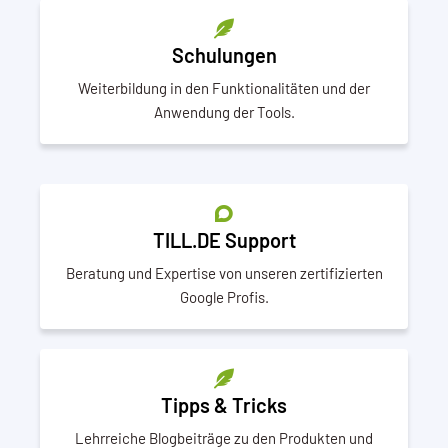
Schulungen
Weiterbildung in den Funktionalitäten und der
Anwendung der Tools.
TILL.DE Support
Beratung und Expertise von unseren zertifizierten
Google Profis.
Tipps & Tricks
Lehrreiche Blogbeiträge zu den Produkten und