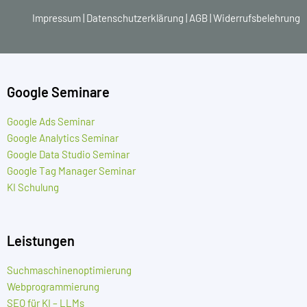
Impressum
|
Datenschutzerklärung
|
AGB
|
Widerrufsbelehrung
Google Seminare
Google Ads Seminar
Google Analytics Seminar
Google Data Studio Seminar
Google Tag Manager Seminar
KI Schulung
Leistungen
Suchmaschinenoptimierung
Webprogrammierung
SEO für KI – LLMs