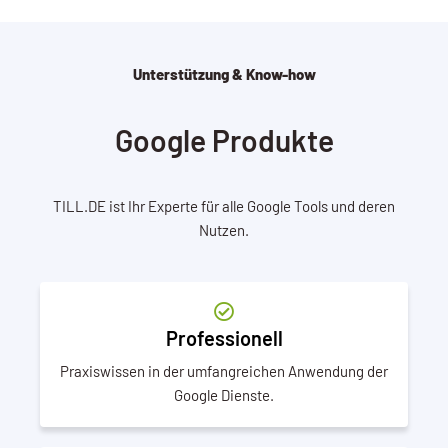
Unterstützung & Know-how
Google Produkte
TILL.DE ist Ihr Experte für alle Google Tools und deren
Nutzen.
Professionell
Praxiswissen in der umfangreichen Anwendung der
Google Dienste.