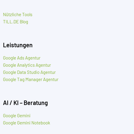
Nützliche Tools
TILL.DE Blog
Leistungen
Google Ads Agentur
Google Analytics Agentur
Google Data Studio Agentur
Google Tag Manager Agentur
AI / KI – Beratung
Google Gemini
Google Gemini Notebook