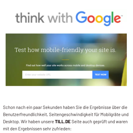
Schon nach ein paar Sekunden haben Sie die Ergebnisse über die
Benutzerfreundlichkeit, Seitengeschwindigkeit für Mobilgräte und
Desktop. Wir haben unsere
TILL.DE
Seite auch geprüft und waren
mit den Ergebnissen sehr zufrieden: