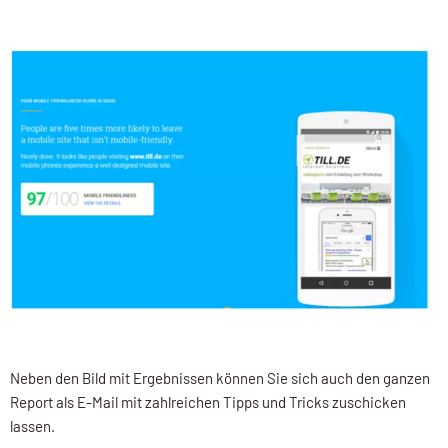
Neben den Bild mit Ergebnissen können Sie sich auch den ganzen
Report als E-Mail mit zahlreichen Tipps und Tricks zuschicken
lassen.