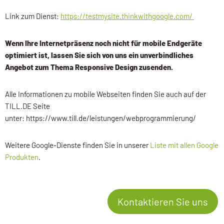
Link zum Dienst:
https://testmysite.thinkwithgoogle.com/
Wenn Ihre Internetpräsenz noch nicht für mobile Endgeräte
optimiert ist, lassen Sie sich von uns ein unverbindliches
Angebot zum Thema Responsive Design zusenden.
Alle Informationen zu mobile Webseiten finden Sie auch auf der
TILL.DE Seite
unter: https://www.till.de/leistungen/webprogrammierung/
Weitere Google-Dienste finden Sie in unserer
Liste mit allen Google
Produkten
.
Kontaktieren Sie uns