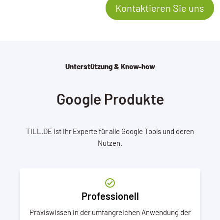
Kontaktieren Sie uns
Unterstützung & Know-how
Google Produkte
TILL.DE ist Ihr Experte für alle Google Tools und deren
Nutzen.
Professionell
Praxiswissen in der umfangreichen Anwendung der