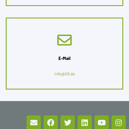
E-Mail
info@till.de