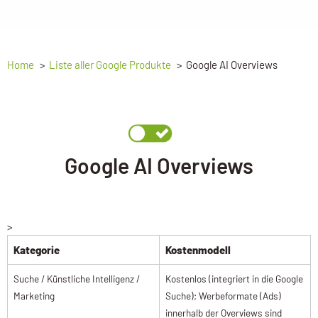
Home
Liste aller Google Produkte
Google AI Overviews
Google AI Overviews
>
Kategorie
Kostenmodell
Suche / Künstliche Intelligenz /
Kostenlos (integriert in die Google
Marketing
Suche); Werbeformate (Ads)
innerhalb der Overviews sind