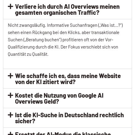
Verliere ich durch AI Overviews meinen
gesamten organischen Traffic?
Nicht zwangsläufig. Informative Suchanfragen („Was ist…?“)
sehen einen Rückgang bei den Klicks, aber transaktionale
Suchen („Beratung buchen“) profitieren oft von der Vor-
Qualifizierung durch die KI. Der Fokus verschiebt sich von
Quantität zu Qualität.
Wie schaffe ich es, dass meine Website
von der KI zitiert wird?
Kostet die Nutzung von Google AI
Overviews Geld?
Ist die KI-Suche in Deutschland rechtlich
sicher?
Ersetzt der AI-Modus die klassische