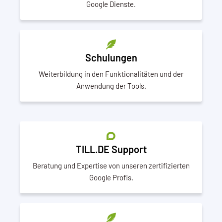
Google Dienste.
Schulungen
Weiterbildung in den Funktionalitäten und der
Anwendung der Tools.
TILL.DE Support
Beratung und Expertise von unseren zertifizierten
Google Profis.