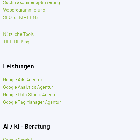
Suchmaschinenoptimierung
Webprogrammierung
SEO für KI – LLMs
Nützliche Tools
TILL.DE Blog
Leistungen
Google Ads Agentur
Google Analytics Agentur
Google Data Studio Agentur
Google Tag Manager Agentur
AI / KI – Beratung
Google Gemini