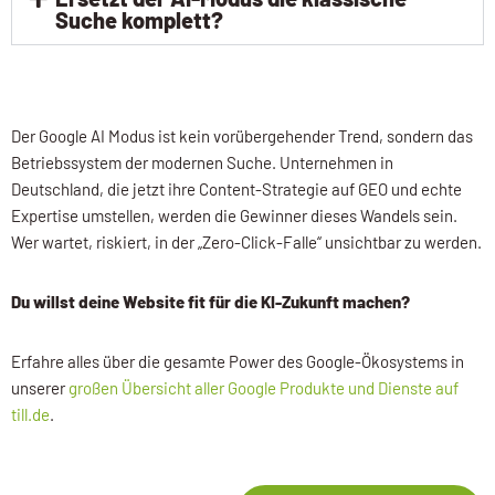
Suche komplett?
Der Google AI Modus ist kein vorübergehender Trend, sondern das
Betriebssystem der modernen Suche. Unternehmen in
Deutschland, die jetzt ihre Content-Strategie auf GEO und echte
Expertise umstellen, werden die Gewinner dieses Wandels sein.
Wer wartet, riskiert, in der „Zero-Click-Falle“ unsichtbar zu werden.
Du willst deine Website fit für die KI-Zukunft machen?
Erfahre alles über die gesamte Power des Google-Ökosystems in
unserer
großen Übersicht aller Google Produkte und Dienste auf
till.de
.