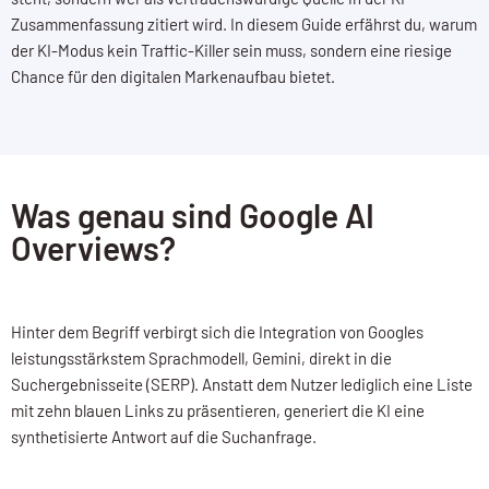
Zusammenfassung zitiert wird. In diesem Guide erfährst du, warum
der KI-Modus kein Traffic-Killer sein muss, sondern eine riesige
Chance für den digitalen Markenaufbau bietet.
Was genau sind Google AI
Overviews?
Hinter dem Begriff verbirgt sich die Integration von Googles
leistungsstärkstem Sprachmodell, Gemini, direkt in die
Suchergebnisseite (SERP). Anstatt dem Nutzer lediglich eine Liste
mit zehn blauen Links zu präsentieren, generiert die KI eine
synthetisierte Antwort auf die Suchanfrage.