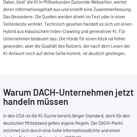
Dabei „liest“ die KI in Millisekunden Dutzende Webseiten, wertet
deren Informationsgehalt aus und erstellt eine Zusammenfassung.
Das Besondere: Die Quellen werden direkt im Text oder in einer
Seitenleiste verlinkt. Technisch gesehen handelt es sich um einen
Hybrid aus klassischem Index-Crawling und generativer KI. Für
Unternehmen bedeutet das: Die Hürde für einen Klick ist höher
geworden, aber die Qualität des Nutzers, der nach dem Lesen der
KI-Antwort noch auf deine Seite kommt, ist deutlich gestiegen.
Warum DACH-Unternehmen jetzt
handeln müssen
In den USA ist die KI-Suche bereits länger Standard, doch für den
deutschen Mittelstand gelten eigene Regeln. Der DACH-Markt
zeichnet sich durch eine hohe Informationsdichte und einen