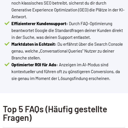
noch klassisches SEO betreibt, sicherst du dir durch
Generative Experience Optimization (GEO)
die Plätze in der KI-
Antwort.
Effizienterer Kundensupport:
Durch FAQ-Optimierung
beantwortet Google die Standardfragen deiner Kunden direkt
in der Suche, was deinen Support entlastet.
Marktdaten in Echtzeit:
Du erfährst über die Search Console
genau, welche „Conversational Queries“ Nutzer zu deiner
Branche stellen.
Optimierter ROI für Ads:
Anzeigen im AI-Modus sind
kontextueller und führen oft zu günstigeren Conversions, da
sie genau im Moment der Lösungsfindung erscheinen.
Top 5 FAQs (Häufig gestellte
Fragen)