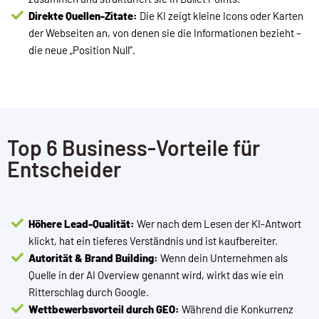
Direkte Quellen-Zitate:
Die KI zeigt kleine Icons oder Karten
der Webseiten an, von denen sie die Informationen bezieht –
die neue „Position Null“.
Top 6 Business-Vorteile für
Entscheider
Höhere Lead-Qualität:
Wer nach dem Lesen der KI-Antwort
klickt, hat ein tieferes Verständnis und ist kaufbereiter.
Autorität & Brand Building:
Wenn dein Unternehmen als
Quelle in der AI Overview genannt wird, wirkt das wie ein
Ritterschlag durch Google.
Wettbewerbsvorteil durch GEO:
Während die Konkurrenz