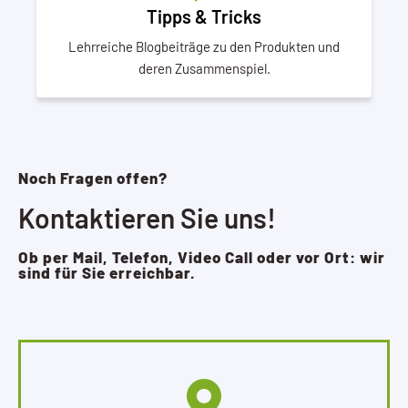
Tipps & Tricks
Lehrreiche Blogbeiträge zu den Produkten und
deren Zusammenspiel.
Noch Fragen offen?
Kontaktieren Sie uns!
Ob per Mail, Telefon, Video Call oder vor Ort: wir
sind für Sie erreichbar.