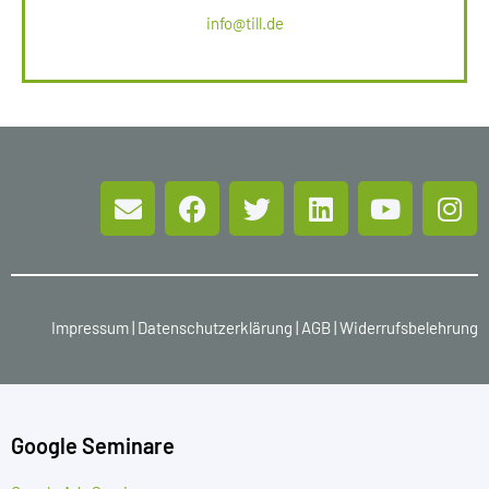
info@till.de
Impressum
|
Datenschutzerklärung
|
AGB
|
Widerrufsbelehrung
Google Seminare