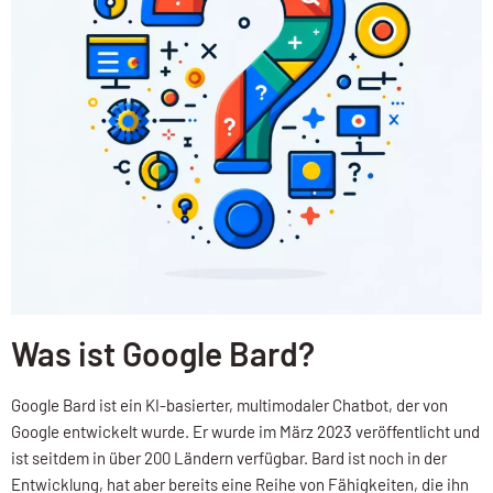
Was ist Google Bard?
Google Bard ist ein KI-basierter, multimodaler Chatbot, der von
Google entwickelt wurde. Er wurde im März 2023 veröffentlicht und
ist seitdem in über 200 Ländern verfügbar. Bard ist noch in der
Entwicklung, hat aber bereits eine Reihe von Fähigkeiten, die ihn