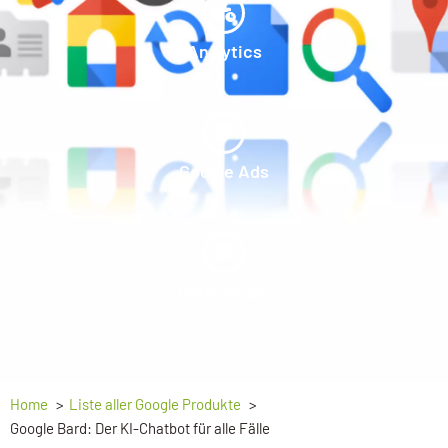
Analytics
Google Ads
Data Studio
Home
Liste aller Google Produkte
Google Bard: Der KI-Chatbot für alle Fälle