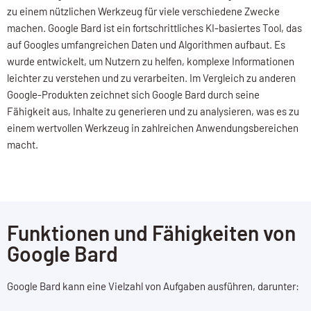
zu einem nützlichen Werkzeug für viele verschiedene Zwecke
machen.
Google Bard ist ein fortschrittliches KI-basiertes Tool, das
auf Googles umfangreichen Daten und Algorithmen aufbaut. Es
wurde entwickelt, um Nutzern zu helfen, komplexe Informationen
leichter zu verstehen und zu verarbeiten. Im Vergleich zu anderen
Google-Produkten zeichnet sich Google Bard durch seine
Fähigkeit aus, Inhalte zu generieren und zu analysieren, was es zu
einem wertvollen Werkzeug in zahlreichen Anwendungsbereichen
macht.
Funktionen und Fähigkeiten von
Google Bard
Google Bard kann eine Vielzahl von Aufgaben ausführen, darunter: