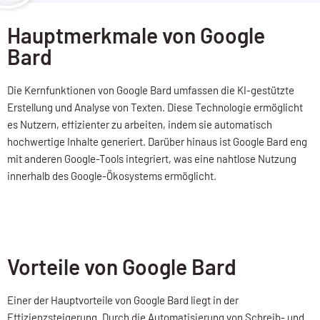
Hauptmerkmale von Google
Bard
Die Kernfunktionen von Google Bard umfassen die KI-gestützte
Erstellung und Analyse von Texten. Diese Technologie ermöglicht
es Nutzern, effizienter zu arbeiten, indem sie automatisch
hochwertige Inhalte generiert. Darüber hinaus ist Google Bard eng
mit anderen Google-Tools integriert, was eine nahtlose Nutzung
innerhalb des Google-Ökosystems ermöglicht.
Vorteile von Google Bard
Einer der Hauptvorteile von Google Bard liegt in der
Effizienzsteigerung. Durch die Automatisierung von Schreib- und