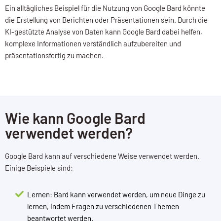
Ein alltägliches Beispiel für die Nutzung von Google Bard könnte
die Erstellung von Berichten oder Präsentationen sein. Durch die
KI-gestützte Analyse von Daten kann Google Bard dabei helfen,
komplexe Informationen verständlich aufzubereiten und
präsentationsfertig zu machen.
Wie kann Google Bard
verwendet werden?
Google Bard kann auf verschiedene Weise verwendet werden.
Einige Beispiele sind:
Lernen: Bard kann verwendet werden, um neue Dinge zu
lernen, indem Fragen zu verschiedenen Themen
beantwortet werden.