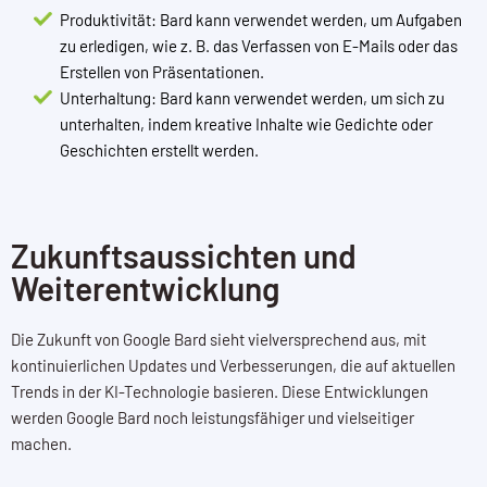
Produktivität: Bard kann verwendet werden, um Aufgaben
zu erledigen, wie z. B. das Verfassen von E-Mails oder das
Erstellen von Präsentationen.
Unterhaltung: Bard kann verwendet werden, um sich zu
unterhalten, indem kreative Inhalte wie Gedichte oder
Geschichten erstellt werden.
Zukunftsaussichten und
Weiterentwicklung
Die Zukunft von Google Bard sieht vielversprechend aus, mit
kontinuierlichen Updates und Verbesserungen, die auf aktuellen
Trends in der KI-Technologie basieren. Diese Entwicklungen
werden Google Bard noch leistungsfähiger und vielseitiger
machen.