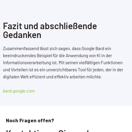
Fazit und abschließende
Gedanken
Zusammenfassend lässt sich sagen, dass Google Bard ein
beeindruckendes Beispiel für die Anwendung von KI in der
Informationsverarbeitung ist. Mit seinen vielfältigen Funktionen
und Vorteilen ist es ein unverzichtbares Tool für jeden, der in der
digitalen Welt effizient und effektiv arbeiten möchte.
bard.google.com
Noch Fragen offen?