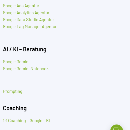
Google Ads Agentur
Google Analytics Agentur
Google Data Studio Agentur
Google Tag Manager Agentur
AI / KI – Beratung
Google Gemini
Google Gemini Notebook
Prompting
Coaching
1:1 Coaching – Google – KI