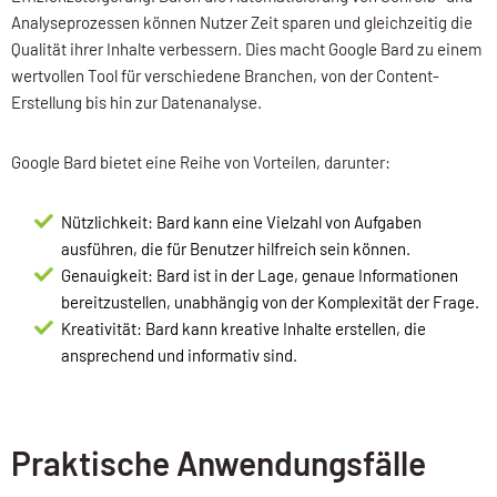
Analyseprozessen können Nutzer Zeit sparen und gleichzeitig die
Qualität ihrer Inhalte verbessern. Dies macht Google Bard zu einem
wertvollen Tool für verschiedene Branchen, von der Content-
Erstellung bis hin zur Datenanalyse.
Google Bard bietet eine Reihe von Vorteilen, darunter:
Nützlichkeit: Bard kann eine Vielzahl von Aufgaben
ausführen, die für Benutzer hilfreich sein können.
Genauigkeit: Bard ist in der Lage, genaue Informationen
bereitzustellen, unabhängig von der Komplexität der Frage.
Kreativität: Bard kann kreative Inhalte erstellen, die
ansprechend und informativ sind.
Praktische Anwendungsfälle