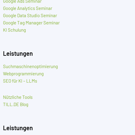
Google Ads Seminar
Google Analytics Seminar
Google Data Studio Seminar
Google Tag Manager Seminar
KI Schulung
Leistungen
Suchmaschinenoptimierung
Webprogrammierung
SEO für KI – LLMs
Nützliche Tools
TILL.DE Blog
Leistungen