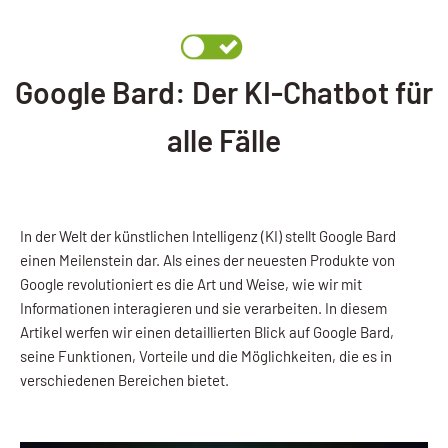
Google Bard: Der KI-Chatbot für
alle Fälle
In der Welt der künstlichen Intelligenz (KI) stellt Google Bard
einen Meilenstein dar. Als eines der neuesten Produkte von
Google revolutioniert es die Art und Weise, wie wir mit
Informationen interagieren und sie verarbeiten. In diesem
Artikel werfen wir einen detaillierten Blick auf Google Bard,
seine Funktionen, Vorteile und die Möglichkeiten, die es in
verschiedenen Bereichen bietet.