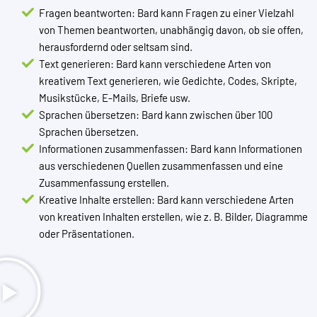
Fragen beantworten: Bard kann Fragen zu einer Vielzahl
von Themen beantworten, unabhängig davon, ob sie offen,
herausfordernd oder seltsam sind.
Text generieren: Bard kann verschiedene Arten von
kreativem Text generieren, wie Gedichte, Codes, Skripte,
Musikstücke, E-Mails, Briefe usw.
Sprachen übersetzen: Bard kann zwischen über 100
Sprachen übersetzen.
Informationen zusammenfassen: Bard kann Informationen
aus verschiedenen Quellen zusammenfassen und eine
Zusammenfassung erstellen.
Kreative Inhalte erstellen: Bard kann verschiedene Arten
von kreativen Inhalten erstellen, wie z. B. Bilder, Diagramme
oder Präsentationen.