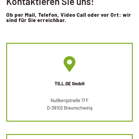
Kontaktieren Sie uns!
Ob per Mail, Telefon, Video Call oder vor Ort: wir
sind für Sie erreichbar.
TILL.DE GmbH
Nußbergstraße 17 F
D-38102 Braunschweig