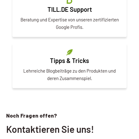
TILL.DE Support
Beratung und Expertise von unseren zertifizierten
Google Profis.
Tipps & Tricks
Lehrreiche Blogbeiträge zu den Produkten und
deren Zusammenspiel.
Noch Fragen offen?
Kontaktieren Sie uns!