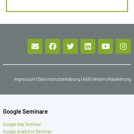
Impressum
|
Datenschutzerklärung
|
AGB
|
Widerrufsbelehrung
Google Seminare
Google Ads Seminar
Google Analytics Seminar