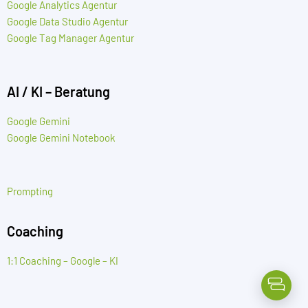
Google Analytics Agentur
Google Data Studio Agentur
Google Tag Manager Agentur
AI / KI – Beratung
Google Gemini
Google Gemini Notebook
Prompting
Coaching
1:1 Coaching – Google – KI