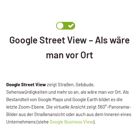
Google Street View – Als wäre
man vor Ort
Google Street View
zeigt Straßen, Gebäude,
Sehenswürdigkeiten und mehr so an, als wäre man vor Ort. Als
Bestandteil von Google Maps und Google Earth bildet es die
letzte Zoom-Ebene. Die virtuelle Ansicht zeigt 360°-Panorama-
Bilder aus der Straßenansicht oder auch aus dem Inneren eines
Unternehmens (siehe
Google Business View
).