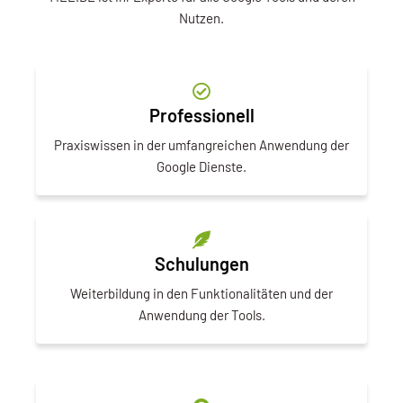
Nutzen.
Professionell
Praxiswissen in der umfangreichen Anwendung der
Google Dienste.
Schulungen
Weiterbildung in den Funktionalitäten und der
Anwendung der Tools.