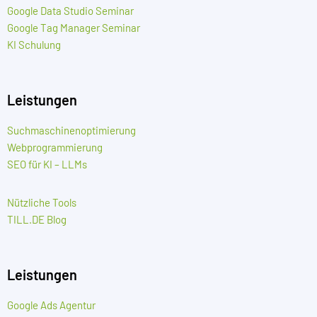
Google Data Studio Seminar
Google Tag Manager Seminar
KI Schulung
Leistungen
Suchmaschinenoptimierung
Webprogrammierung
SEO für KI – LLMs
Nützliche Tools
TILL.DE Blog
Leistungen
Google Ads Agentur