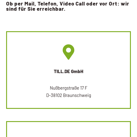
Ob per Mail, Telefon, Video Call oder vor Ort: wir
sind für Sie erreichbar.
TILL.DE GmbH
Nußbergstraße 17 F
D-38102 Braunschweig