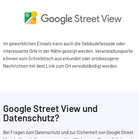
Im gewerblichen Einsatz kann auch die Gebäudefassade oder
interessante Orte in der Nähe gezeigt werden. Veranstaltungsorte
können vom Schreibtisch aus erkundet oder ortsbezogene
Nachrichten mit dem Link zum Ort vervollständigt werden.
Google Street View und
Datenschutz?
Bei Fragen zum Datenschutz und zur Sicherheit von Google Street