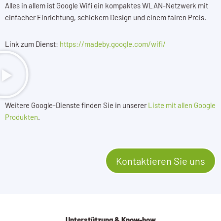
Alles in allem ist Google Wifi ein kompaktes WLAN-Netzwerk mit
einfacher Einrichtung, schickem Design und einem fairen Preis.
Link zum Dienst:
https://madeby.google.com/wifi/
Weitere Google-Dienste finden Sie in unserer
Liste mit allen Google
Produkten
.
Kontaktieren Sie uns
Unterstützung & Know-how