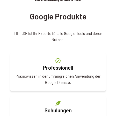
Google Produkte
TILL.DE ist Ihr Experte für alle Google Tools und deren
Nutzen.
Professionell
Praxiswissen in der umfangreichen Anwendung der
Google Dienste.
Schulungen