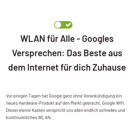
WLAN für Alle - Googles
Versprechen: Das Beste aus
dem Internet für dich Zuhause
Vor einigen Tagen hat Google ganz ohne Vorankündigung ein
neues Hardware-Produkt auf den Markt gebracht. Google Wifi.
Dieser kleine Kasten verspricht uns allen endlich schnelles und
kontinuierliches WLAN.