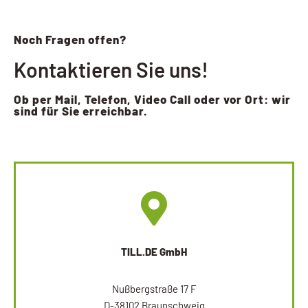
Noch Fragen offen?
Kontaktieren Sie uns!
Ob per Mail, Telefon, Video Call oder vor Ort: wir
sind für Sie erreichbar.
TILL.DE GmbH
Nußbergstraße 17 F
D-38102 Braunschweig