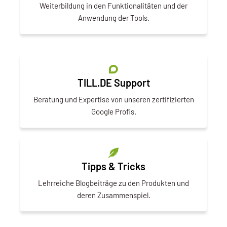
Weiterbildung in den Funktionalitäten und der
Anwendung der Tools.
TILL.DE Support
Beratung und Expertise von unseren zertifizierten
Google Profis.
Tipps & Tricks
Lehrreiche Blogbeiträge zu den Produkten und
deren Zusammenspiel.