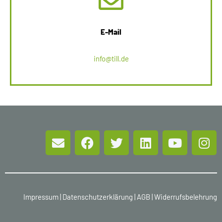
E-Mail
info@till.de
Impressum
|
Datenschutzerklärung
|
AGB
|
Widerrufsbelehrung