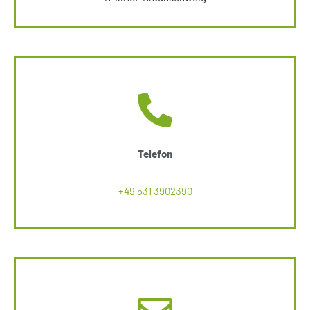
Telefon
+49 531 3902390