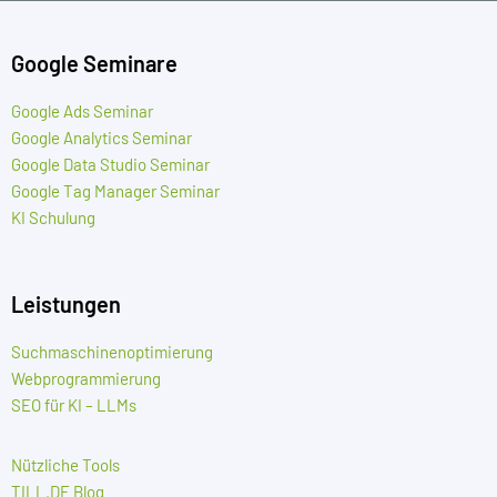
Google Seminare
Google Ads Seminar
Google Analytics Seminar
Google Data Studio Seminar
Google Tag Manager Seminar
KI Schulung
Leistungen
Suchmaschinenoptimierung
Webprogrammierung
SEO für KI – LLMs
Nützliche Tools
TILL.DE Blog