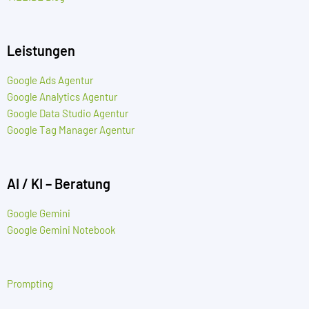
Leistungen
Google Ads Agentur
Google Analytics Agentur
Google Data Studio Agentur
Google Tag Manager Agentur
AI / KI – Beratung
Google Gemini
Google Gemini Notebook
Prompting