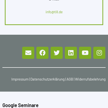
info@till.de
Impressum
|
Datenschutzerklärung
|
AGB
|
Widerrufsbelehrung
Google Seminare