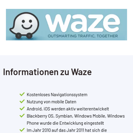
Informationen zu Waze
Kostenloses Navigationssystem
Nutzung von mobile Daten
Android, iOS werden aktiv weiterentwickelt
Blackberry OS, Symbian, Windows Mobile, Windows
Phone wurde die Entwicklung eingestellt
Im Jahr 2010 auf das Jahr 2011 hat sich die