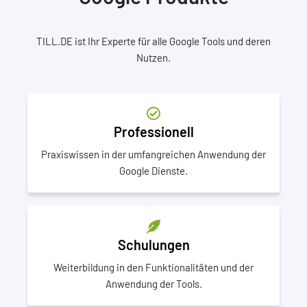
TILL.DE ist Ihr Experte für alle Google Tools und deren
Nutzen.
Professionell
Praxiswissen in der umfangreichen Anwendung der
Google Dienste.
Schulungen
Weiterbildung in den Funktionalitäten und der
Anwendung der Tools.