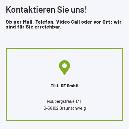
Kontaktieren Sie uns!
Ob per Mail, Telefon, Video Call oder vor Ort: wir
sind für Sie erreichbar.
TILL.DE GmbH
Nußbergstraße 17 F
D-38102 Braunschweig