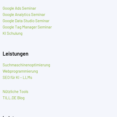
Google Ads Seminar
Google Analytics Seminar
Google Data Studio Seminar
Google Tag Manager Seminar
KI Schulung
Leistungen
Suchmaschinenoptimierung
Webprogrammierung
SEO für KI – LLMs
Nützliche Tools
TILL.DE Blog