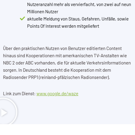
Nutzeranzahl mehr als vervierfacht, von zwei auf neun
Millionen Nutzer
aktuelle Meldung von Staus, Gefahren, Unfälle, sowie
Points Of Interest werden mitgeliefert
Über den praktischen Nutzen von Benutzer editierten Content
hinaus sind Kooperationen mit amerkanischen TV-Anstalten wie
NBC 2 oder ABC vorhanden, die für aktuelle Verkehrsinformationen
sorgen. In Deutschland besteht die Kooperation mit dem
Radiosender PRP1 (reinland-pfälzischen Radionsender).
Link zum Dienst:
www.google.de/waze