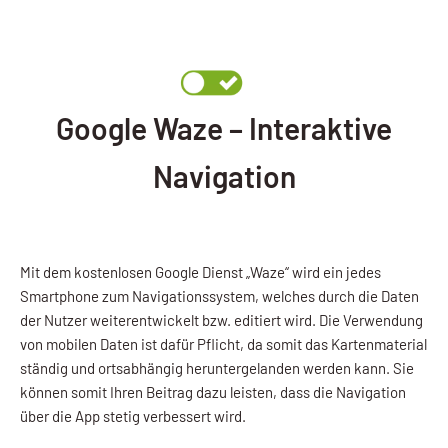
Google Waze – Interaktive
Navigation
Mit dem kostenlosen Google Dienst „Waze“ wird ein jedes
Smartphone zum Navigationssystem, welches durch die Daten
der Nutzer weiterentwickelt bzw. editiert wird. Die Verwendung
von mobilen Daten ist dafür Pflicht, da somit das Kartenmaterial
ständig und ortsabhängig heruntergelanden werden kann. Sie
können somit Ihren Beitrag dazu leisten, dass die Navigation
über die App stetig verbessert wird.