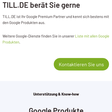
TILL.DE berät Sie gerne
TILL.DE ist Ihr Google Premium Partner und kennt sich bestens mit
den Google Produkten aus.
Weitere Google-Dienste finden Sie in unserer
Liste mit allen Google
Produkten
.
Kontaktieren Sie uns
Unterstützung & Know-how
Google Produkte