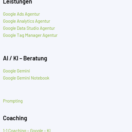
Leistungen
Google Ads Agentur
Google Analytics Agentur
Google Data Studio Agentur
Google Tag Manager Agentur
AI / KI – Beratung
Google Gemini
Google Gemini Notebook
Prompting
Coaching
1:1 Coaching – Google – KI