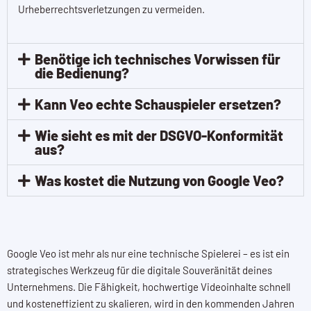
Urheberrechtsverletzungen zu vermeiden.
Benötige ich technisches Vorwissen für
die Bedienung?
Kann Veo echte Schauspieler ersetzen?
Wie sieht es mit der DSGVO-Konformität
aus?
Was kostet die Nutzung von Google Veo?
Google Veo ist mehr als nur eine technische Spielerei – es ist ein
strategisches Werkzeug für die digitale Souveränität deines
Unternehmens. Die Fähigkeit, hochwertige Videoinhalte schnell
und kosteneffizient zu skalieren, wird in den kommenden Jahren