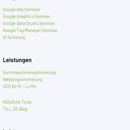
Google Ads Seminar
Google Analytics Seminar
Google Data Studio Seminar
Google Tag Manager Seminar
KI Schulung
Leistungen
Suchmaschinenoptimierung
Webprogrammierung
SEO für KI – LLMs
Nützliche Tools
TILL.DE Blog