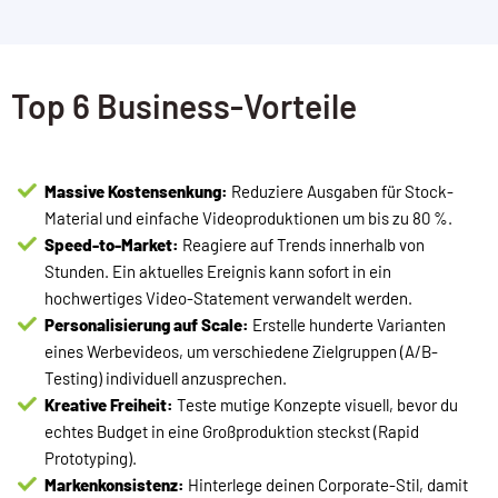
Top 6 Business-Vorteile
Massive Kostensenkung:
Reduziere Ausgaben für Stock-
Material und einfache Videoproduktionen um bis zu 80 %.
Speed-to-Market:
Reagiere auf Trends innerhalb von
Stunden. Ein aktuelles Ereignis kann sofort in ein
hochwertiges Video-Statement verwandelt werden.
Personalisierung auf Scale:
Erstelle hunderte Varianten
eines Werbevideos, um verschiedene Zielgruppen (A/B-
Testing) individuell anzusprechen.
Kreative Freiheit:
Teste mutige Konzepte visuell, bevor du
echtes Budget in eine Großproduktion steckst (Rapid
Prototyping).
Markenkonsistenz:
Hinterlege deinen Corporate-Stil, damit