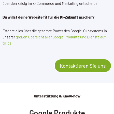
über den Erfolg im E-Commerce und Marketing entscheiden.
Du willst deine Website fit für die KI-Zukunft machen?
Erfahre alles über die gesamte Power des Google-Ökosystems in
unserer
großen Übersicht aller Google Produkte und Dienste auf
till.de
.
Kontaktieren Sie uns
Unterstützung & Know-how
Google Produkte