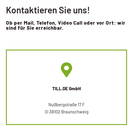
Kontaktieren Sie uns!
Ob per Mail, Telefon, Video Call oder vor Ort: wir
sind für Sie erreichbar.
TILL.DE GmbH
Nußbergstraße 17 F
D-38102 Braunschweig