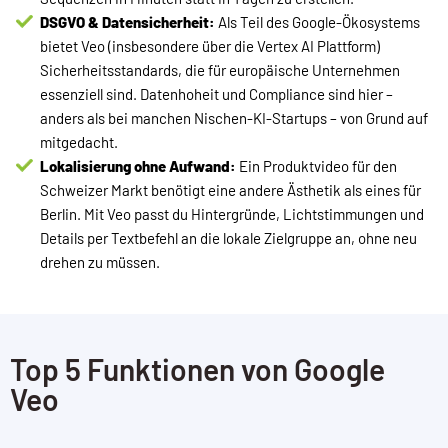
DSGVO & Datensicherheit:
Als Teil des Google-Ökosystems
bietet Veo (insbesondere über die Vertex AI Plattform)
Sicherheitsstandards, die für europäische Unternehmen
essenziell sind. Datenhoheit und Compliance sind hier –
anders als bei manchen Nischen-KI-Startups – von Grund auf
mitgedacht.
Lokalisierung ohne Aufwand:
Ein Produktvideo für den
Schweizer Markt benötigt eine andere Ästhetik als eines für
Berlin. Mit Veo passt du Hintergründe, Lichtstimmungen und
Details per Textbefehl an die lokale Zielgruppe an, ohne neu
drehen zu müssen.
Top 5 Funktionen von Google
Veo