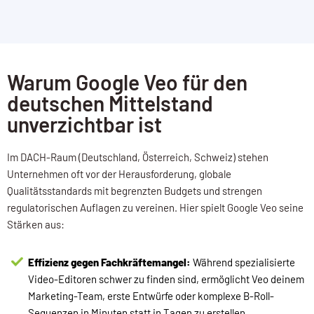
Warum Google Veo für den
deutschen Mittelstand
unverzichtbar ist
Im DACH-Raum (Deutschland, Österreich, Schweiz) stehen
Unternehmen oft vor der Herausforderung, globale
Qualitätsstandards mit begrenzten Budgets und strengen
regulatorischen Auflagen zu vereinen. Hier spielt Google Veo seine
Stärken aus:
Effizienz gegen Fachkräftemangel:
Während spezialisierte
Video-Editoren schwer zu finden sind, ermöglicht Veo deinem
Marketing-Team, erste Entwürfe oder komplexe B-Roll-
Sequenzen in Minuten statt in Tagen zu erstellen.