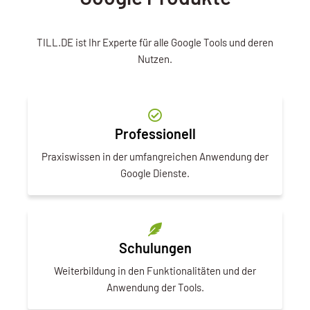
TILL.DE ist Ihr Experte für alle Google Tools und deren
Nutzen.
Professionell
Praxiswissen in der umfangreichen Anwendung der
Google Dienste.
Schulungen
Weiterbildung in den Funktionalitäten und der
Anwendung der Tools.