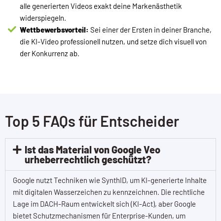
alle generierten Videos exakt deine Markenästhetik
widerspiegeln.
Wettbewerbsvorteil:
Sei einer der Ersten in deiner Branche,
die KI-Video professionell nutzen, und setze dich visuell von
der Konkurrenz ab.
Top 5 FAQs für Entscheider
Ist das Material von Google Veo
urheberrechtlich geschützt?
Google nutzt Techniken wie SynthID, um KI-generierte Inhalte
mit digitalen Wasserzeichen zu kennzeichnen. Die rechtliche
Lage im DACH-Raum entwickelt sich (KI-Act), aber Google
bietet Schutzmechanismen für Enterprise-Kunden, um