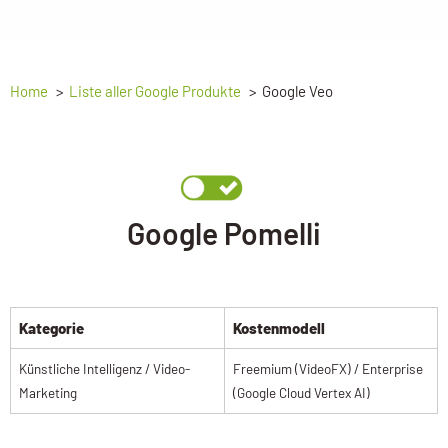
Home
Liste aller Google Produkte
Google Veo
Google Pomelli
Kategorie
Kostenmodell
Künstliche Intelligenz / Video-
Freemium (VideoFX) / Enterprise
Marketing
(Google Cloud Vertex AI)