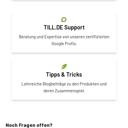
TILL.DE Support
Beratung und Expertise von unseren zertifizierten
Google Profis.
Tipps & Tricks
Lehrreiche Blogbeiträge zu den Produkten und
deren Zusammenspiel.
Noch Fragen offen?