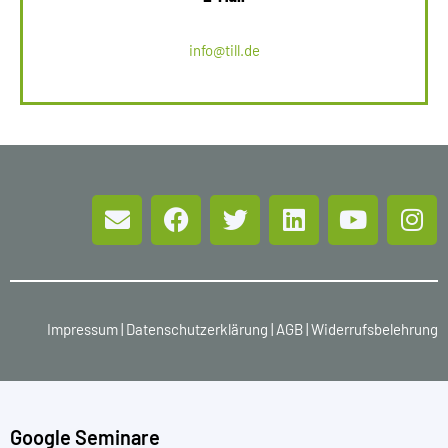
info@till.de
Impressum
|
Datenschutzerklärung
|
AGB
|
Widerrufsbelehrung
Google Seminare