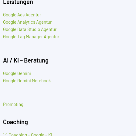
Leistungen
Google Ads Agentur
Google Analytics Agentur
Google Data Studio Agentur
Google Tag Manager Agentur
AI / KI – Beratung
Google Gemini
Google Gemini Notebook
Prompting
Coaching
1:1 Coaching – Google – KI