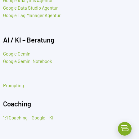
Google Analytics Agentur
Google Data Studio Agentur
Google Tag Manager Agentur
AI / KI – Beratung
Google Gemini
Google Gemini Notebook
Prompting
Coaching
1:1 Coaching – Google – KI