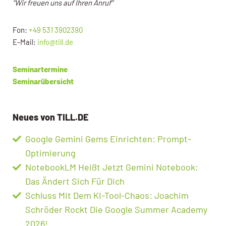
“Wir freuen uns auf Ihren Anruf”
Fon:
+49 531 3902390
E-Mail:
info@till.de
Seminartermine
Seminarübersicht
Neues von TILL.DE
Google Gemini Gems Einrichten: Prompt-
Optimierung
NotebookLM Heißt Jetzt Gemini Notebook:
Das Ändert Sich Für Dich
Schluss Mit Dem KI-Tool-Chaos: Joachim
Schröder Rockt Die Google Summer Academy
2026!