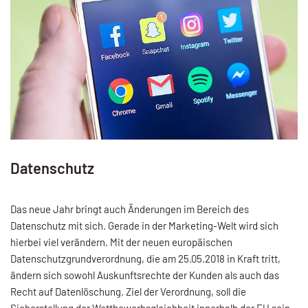
Datenschutz
Das neue Jahr bringt auch Änderungen im Bereich des
Datenschutz mit sich. Gerade in der Marketing-Welt wird sich
hierbei viel verändern. Mit der neuen europäischen
Datenschutzgrundverordnung, die am 25.05.2018 in Kraft tritt,
ändern sich sowohl Auskunftsrechte der Kunden als auch das
Recht auf Datenlöschung. Ziel der Verordnung, soll die