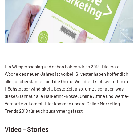
Ein Wimpernschlag und schon haben wir es 2018. Die erste
Woche des neuen Jahres ist vorbei, Silvester haben hoffentlich
alle gut überstanden und die Online Welt dreht sich weiterhin in
Höchstgeschwindigkeit. Beste Zeit also, um zu schauen was
dieses Jahr auf alle Marketing-Bosse, Online Affine und Werbe-
Vernarrte zukommt. Hier kommen unsere Online Marketing
Trends 2018 für euch zusammengefasst.
Video – Stories