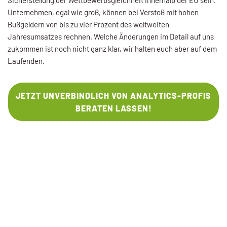
Sicherstellung der Wettbewerbsgleichheit innerhalb der EU sein.
Unternehmen, egal wie groß, können bei Verstoß mit hohen
Bußgeldern von bis zu vier Prozent des weltweiten
Jahresumsatzes rechnen. Welche Änderungen im Detail auf uns
zukommen ist noch nicht ganz klar, wir halten euch aber auf dem
Laufenden.
JETZT UNVERBINDLICH VON ANALYTICS-PROFIS
BERATEN LASSEN!