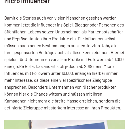
Micro Influencer
Damit die Stories auch von vielen Menschen gesehen werden,
kommen jetzt die Influencer ins Spiel. Blogger oder Personen des
öffentlichen Lebens setzen Unternehmen als Markenbotschafter
und Repräsentanten Ihrer Produkte ein. Die Influencer selbst
müssen nach neuen Bestimmungen aus dem letzten Jahr, alle
Ihre gesponserten Beiträge auch als diese kennzeichnen. Hierbei
spielen für Unternehmen vor allem Profile mit Followern ab 10.000
eine große Rolle. Das ändert sich jedoch ab 2018 denn Micro
Influencer, mit Followern unter 10.000, erlangen hierbei immer
mehr Interesse, da diese eine viel spezifischere Zielgruppe
ansprechen. Besonders Unternehmen von Nischenprodukten
können hier die Chance wittern und müssen mit Ihren
Kampagnen nicht mehr die breite Masse erreichen, sondern die
definierte Zielgruppe mit starkem Interesse an Ihren Produkten.