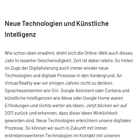
Neue Technologien und Künstliche
Intelligenz
Wie schon oben erwähnt, dreht sich die Online-Welt auch dieses
Jahr in rasanter Geschwindigkeit. Zeit ist dabei relativ. So treten
im Zuge der Digitalisierung auch immer wieder neue
Technologien und digitale Prozesse in den Vordergrund. An
Virtual Reality war vor einigen Jahren nicht zu denken.
Sprachassistenten wie Siri, Google Assistent oder Cortana und
künstliche Intelligenzen wie Alexa oder Google Home waren
Erfindungen und nichts weiter als Ideen. Jetzt blicken wir auf
2017 zurück und erkennen, dass diese Ideen Wirklichkeit
geworden sind. Neue Technologien erleichtern unsere digitalen
Prozesse. So können wir auch in Zukunft mit immer
erstrebenswerteren Technologien im Kontakt mit unseren