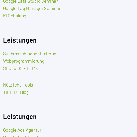
Google Data Studio Seminar
Google Tag Manager Seminar
KI Schulung
Leistungen
Suchmaschinenoptimierung
Webprogrammierung
SEO für KI – LLMs
Nützliche Tools
TILL.DE Blog
Leistungen
Google Ads Agentur