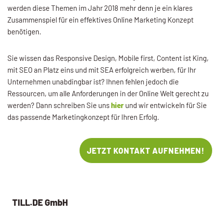
werden diese Themen im Jahr 2018 mehr denn je ein klares
Zusammenspiel für ein effektives Online Marketing Konzept
benötigen.
Sie wissen das Responsive Design, Mobile first, Content ist King,
mit SEO an Platz eins und mit SEA erfolgreich werben, für Ihr
Unternehmen unabdingbar ist? Ihnen fehlen jedoch die
Ressourcen, um alle Anforderungen in der Online Welt gerecht zu
werden? Dann schreiben Sie uns
hier
und wir entwickeln für Sie
das passende Marketingkonzept für Ihren Erfolg.
JETZT KONTAKT AUFNEHMEN!
TILL.DE GmbH