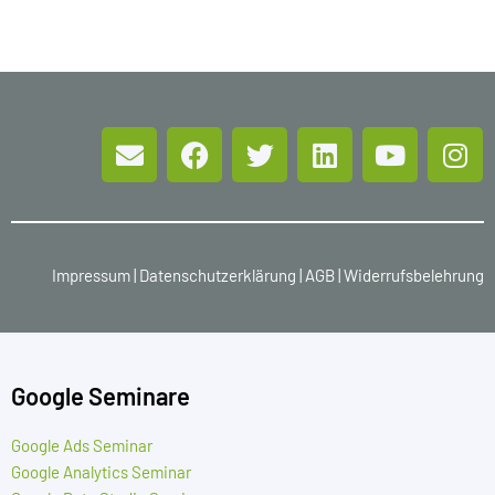
Impressum
|
Datenschutzerklärung
|
AGB
|
Widerrufsbelehrung
Google Seminare
Google Ads Seminar
Google Analytics Seminar