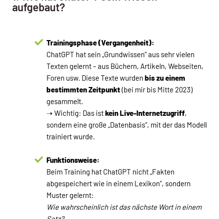
aufgebaut?
Trainingsphase (Vergangenheit):
ChatGPT hat sein „Grundwissen“ aus sehr vielen
Texten gelernt – aus Büchern, Artikeln, Webseiten,
Foren usw. Diese Texte wurden
bis zu einem
bestimmten Zeitpunkt
(bei mir bis Mitte 2023)
gesammelt.
➝ Wichtig: Das ist
kein Live-Internetzugriff
,
sondern eine große „Datenbasis“, mit der das Modell
trainiert wurde.
Funktionsweise:
Beim Training hat ChatGPT nicht „Fakten
abgespeichert wie in einem Lexikon“, sondern
Muster gelernt:
Wie wahrscheinlich ist das nächste Wort in einem
Satz?