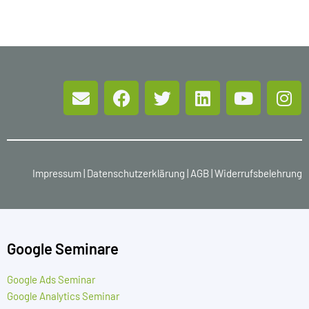
Impressum
|
Datenschutzerklärung
|
AGB
|
Widerrufsbelehrung
Google Seminare
Google Ads Seminar
Google Analytics Seminar