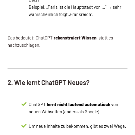
Beispiel: „Paris ist die Hauptstadt von …“ → sehr
wahrscheinlich folgt „Frankreich“.
Das bedeutet: ChatGPT
rekonstruiert Wissen
, statt es
nachzuschlagen.
2. Wie lernt ChatGPT Neues?
ChatGPT
lernt nicht laufend automatisch
von
neuen Webseiten (anders als Google).
Um neue Inhalte zu bekommen, gibt es zwei Wege: