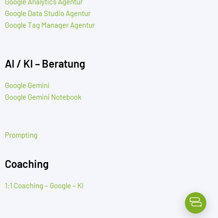
Google Analytics Agentur
Google Data Studio Agentur
Google Tag Manager Agentur
AI / KI – Beratung
Google Gemini
Google Gemini Notebook
Prompting
Coaching
1:1 Coaching – Google – KI