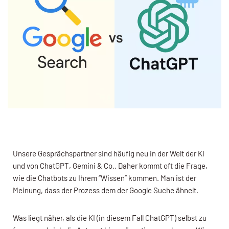
Unsere Gesprächspartner sind häufig neu in der Welt der KI
und von ChatGPT, Gemini & Co.. Daher kommt oft die Frage,
wie die Chatbots zu Ihrem “Wissen” kommen. Man ist der
Meinung, dass der Prozess dem der Google Suche ähnelt.
Was liegt näher, als die KI (in diesem Fall ChatGPT) selbst zu