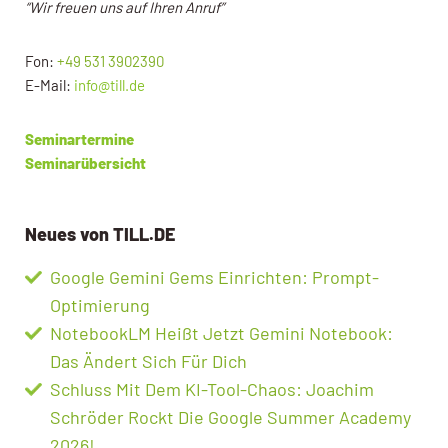
“Wir freuen uns auf Ihren Anruf”
Fon:
+49 531 3902390
E-Mail:
info@till.de
Seminartermine
Seminarübersicht
Neues von TILL.DE
Google Gemini Gems Einrichten: Prompt-
Optimierung
NotebookLM Heißt Jetzt Gemini Notebook:
Das Ändert Sich Für Dich
Schluss Mit Dem KI-Tool-Chaos: Joachim
Schröder Rockt Die Google Summer Academy
2026!