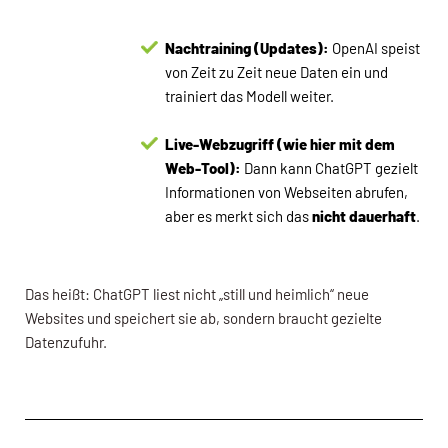
Nachtraining (Updates):
OpenAI speist
von Zeit zu Zeit neue Daten ein und
trainiert das Modell weiter.
Live-Webzugriff (wie hier mit dem
Web-Tool):
Dann kann ChatGPT gezielt
Informationen von Webseiten abrufen,
aber es merkt sich das
nicht dauerhaft
.
Das heißt: ChatGPT liest nicht „still und heimlich“ neue
Websites und speichert sie ab, sondern braucht gezielte
Datenzufuhr.