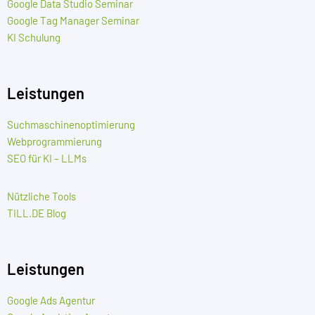
Google Data Studio Seminar
Google Tag Manager Seminar
KI Schulung
Leistungen
Suchmaschinenoptimierung
Webprogrammierung
SEO für KI – LLMs
Nützliche Tools
TILL.DE Blog
Leistungen
Google Ads Agentur