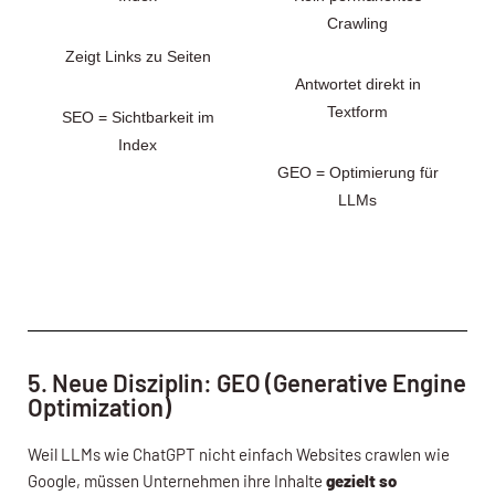
Crawling
Zeigt Links zu Seiten
Antwortet direkt in
Textform
SEO = Sichtbarkeit im
Index
GEO = Optimierung für
LLMs
5. Neue Disziplin: GEO (Generative Engine
Optimization)
Weil LLMs wie ChatGPT nicht einfach Websites crawlen wie
Google, müssen Unternehmen ihre Inhalte
gezielt so