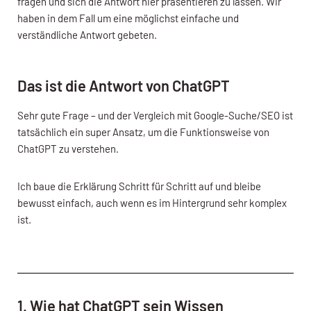
fragen und sich die Antwort hier präsentieren zu lassen. Wir
haben in dem Fall um eine möglichst einfache und
verständliche Antwort gebeten.
Das ist die Antwort von ChatGPT
Sehr gute Frage – und der Vergleich mit Google-Suche/SEO ist
tatsächlich ein super Ansatz, um die Funktionsweise von
ChatGPT zu verstehen.
Ich baue die Erklärung Schritt für Schritt auf und bleibe
bewusst einfach, auch wenn es im Hintergrund sehr komplex
ist.
1. Wie hat ChatGPT sein Wissen