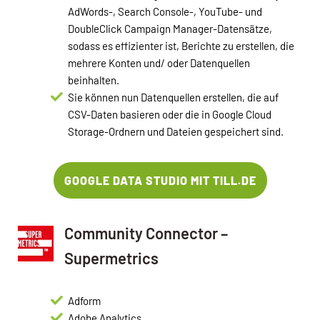
AdWords-, Search Console-, YouTube- und
DoubleClick Campaign Manager-Datensätze,
sodass es effizienter ist, Berichte zu erstellen, die
mehrere Konten und/ oder Datenquellen
beinhalten.
Sie können nun Datenquellen erstellen, die auf
CSV-Daten basieren oder die in Google Cloud
Storage-Ordnern und Dateien gespeichert sind.
GOOGLE DATA STUDIO MIT TILL.DE
Community Connector –
Supermetrics
Adform
Adobe Analytics