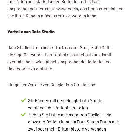
Ihre Daten und statistischen Berichte in ein visuell
ansprechendes Format umzuwandeln, das transparent ist und
von Ihren Kunden mühelos erfasst werden kann.
Vorteile von Data Studio
Data Studio ist ein neues Tool, das der Google 360 Suite
hinzugefügt wurde. Das Tool ist so aufgebaut, um damit
dynamische sowie optisch ansprechende Berichte und
Dashboards zu erstellen.
Einige der Vorteile von Google Data Studio sind:
Sie können mit dem Google Data Studio
verständliche Berichte erstellen
Ziehen Sie Daten aus mehreren Quellen – ein
einzelner Bericht kann im Data Studio Daten aus
zwei oder mehr Drittanbietern verwenden