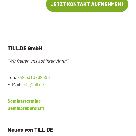
JETZT KONTAKT AUFNEHMEN!
TILL.DE GmbH
“Wir freuen uns auf Ihren Anruf”
Fon:
+49 531 3902390
E-Mail:
info@till.de
Seminartermine
Seminarübersicht
Neues von TILL.DE