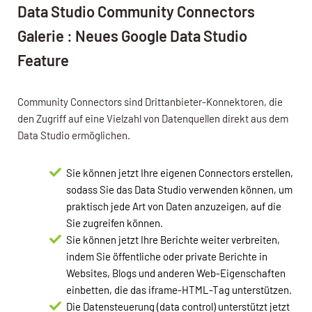
Data Studio Community Connectors
Galerie : Neues Google Data Studio
Feature
Community Connectors sind Drittanbieter-Konnektoren, die
den Zugriff auf eine Vielzahl von Datenquellen direkt aus dem
Data Studio ermöglichen.
Sie können jetzt Ihre eigenen Connectors erstellen,
sodass Sie das Data Studio verwenden können, um
praktisch jede Art von Daten anzuzeigen, auf die
Sie zugreifen können.
Sie können jetzt Ihre Berichte weiter verbreiten,
indem Sie öffentliche oder private Berichte in
Websites, Blogs und anderen Web-Eigenschaften
einbetten, die das iframe-HTML-Tag unterstützen.
Die Datensteuerung (data control) unterstützt jetzt