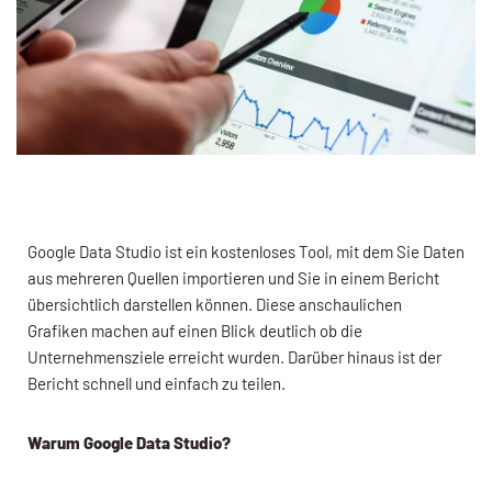
Google Data Studio ist ein kostenloses Tool, mit dem Sie Daten
aus mehreren Quellen importieren und Sie in einem Bericht
übersichtlich darstellen können. Diese anschaulichen
Grafiken machen auf einen Blick deutlich ob die
Unternehmensziele erreicht wurden. Darüber hinaus ist der
Bericht schnell und einfach zu teilen.
Warum Google Data Studio?