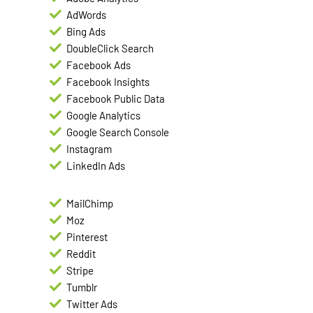
AdWords
Bing Ads
DoubleClick Search
Facebook Ads
Facebook Insights
Facebook Public Data
Google Analytics
Google Search Console
Instagram
LinkedIn Ads
MailChimp
Moz
Pinterest
Reddit
Stripe
Tumblr
Twitter Ads