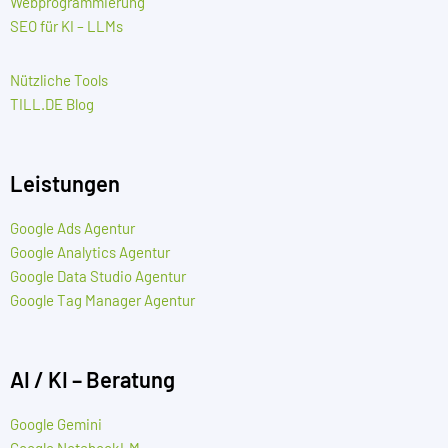
Webprogrammierung
SEO für KI – LLMs
Nützliche Tools
TILL.DE Blog
Leistungen
Google Ads Agentur
Google Analytics Agentur
Google Data Studio Agentur
Google Tag Manager Agentur
AI / KI – Beratung
Google Gemini