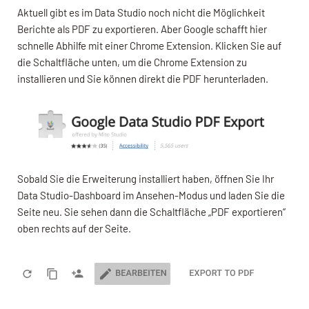
Aktuell gibt es im Data Studio noch nicht die Möglichkeit
Berichte als PDF zu exportieren. Aber Google schafft hier
schnelle Abhilfe mit einer Chrome Extension. Klicken Sie auf
die Schaltfläche unten, um die Chrome Extension zu
installieren und Sie können direkt die PDF herunterladen.
Sobald Sie die Erweiterung installiert haben, öffnen Sie Ihr
Data Studio-Dashboard im Ansehen-Modus und laden Sie die
Seite neu. Sie sehen dann die Schaltfläche „PDF exportieren“
oben rechts auf der Seite.