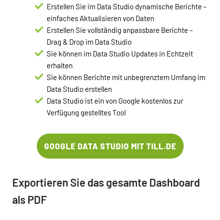
Erstellen Sie im Data Studio dynamische Berichte –
einfaches Aktualisieren von Daten
Erstellen Sie vollständig anpassbare Berichte –
Drag & Drop im Data Studio
Sie können im Data Studio Updates in Echtzeit
erhalten
Sie können Berichte mit unbegrenztem Umfang im
Data Studio erstellen
Data Studio ist ein von Google kostenlos zur
Verfügung gestelltes Tool
GOOGLE DATA STUDIO MIT TILL.DE
Exportieren Sie das gesamte Dashboard
als PDF