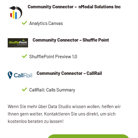
Community Connector – nModal Solutions Inc
Analytics Canvas
Community Connector – Shuffle Point
ShufflePoint Preview 1.0
Community Connector – CallRail
CallRail: Calls Summary
Wenn Sie mehr über Data Studio wissen wollen, helfen wir
Ihnen gern weiter. Kontaktieren Sie uns direkt, um sich
kostenlos beraten zu lassen!