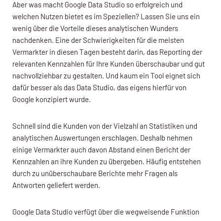
Aber was macht Google Data Studio so erfolgreich und
welchen Nutzen bietet es im Speziellen? Lassen Sie uns ein
wenig über die Vorteile dieses analytischen Wunders
nachdenken. Eine der Schwierigkeiten für die meisten
Vermarkter in diesen Tagen besteht darin, das Reporting der
relevanten Kennzahlen für Ihre Kunden überschaubar und gut
nachvollziehbar zu gestalten. Und kaum ein Tool eignet sich
dafür besser als das Data Studio, das eigens hierfür von
Google konzipiert wurde.
Schnell sind die Kunden von der Vielzahl an Statistiken und
analytischen Auswertungen erschlagen. Deshalb nehmen
einige Vermarkter auch davon Abstand einen Bericht der
Kennzahlen an ihre Kunden zu übergeben. Häufig entstehen
durch zu unüberschaubare Berichte mehr Fragen als
Antworten geliefert werden.
Google Data Studio verfügt über die wegweisende Funktion