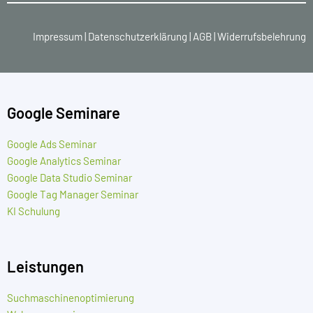
Impressum
|
Datenschutzerklärung
|
AGB
|
Widerrufsbelehrung
Google Seminare
Google Ads Seminar
Google Analytics Seminar
Google Data Studio Seminar
Google Tag Manager Seminar
KI Schulung
Leistungen
Suchmaschinenoptimierung