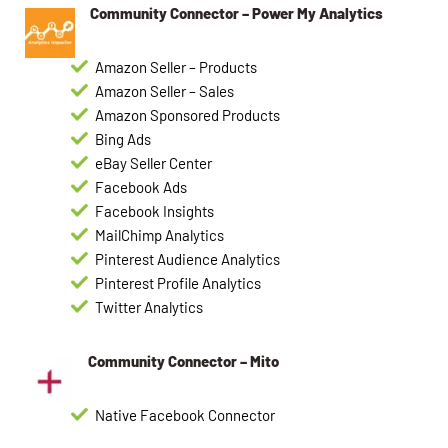
Community Connector – Power My Analytics
Amazon Seller – Products
Amazon Seller – Sales
Amazon Sponsored Products
Bing Ads
eBay Seller Center
Facebook Ads
Facebook Insights
MailChimp Analytics
Pinterest Audience Analytics
Pinterest Profile Analytics
Twitter Analytics
Community Connector – Mito
Native Facebook Connector