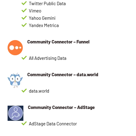
Twitter Public Data
Vimeo
Yahoo Gemini
Yandex Metrica
Community Connector – Funnel
All Advertising Data
Community Connector – data.world
data.world
Community Connector – AdStage
AdStage Data Connector