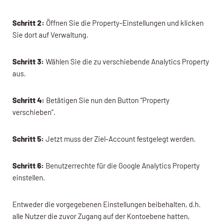
Schritt 2:
Öffnen Sie die Property-Einstellungen und klicken
Sie dort auf Verwaltung.
Schritt 3:
Wählen Sie die zu verschiebende Analytics Property
aus.
Schritt 4:
Betätigen Sie nun den Button “Property
verschieben”.
Schritt 5:
Jetzt muss der Ziel-Account festgelegt werden.
Schritt 6:
Benutzerrechte für die Google Analytics Property
einstellen.
Entweder die vorgegebenen Einstellungen beibehalten, d.h.
alle Nutzer die zuvor Zugang auf der Kontoebene hatten,