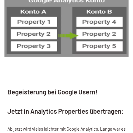
Begeisterung bei Google Usern!
Jetzt in Analytics Properties übertragen:
Ab jetzt wird vieles leichter mit Google Analytics. Lange war es