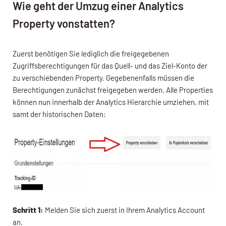
Wie geht der Umzug einer Analytics
Property vonstatten?
Zuerst benötigen Sie lediglich die freigegebenen
Zugriffsberechtigungen für das Quell- und das Ziel-Konto der
zu verschiebenden Property. Gegebenenfalls müssen die
Berechtigungen zunächst freigegeben werden. Alle Properties
können nun innerhalb der Analytics Hierarchie umziehen, mit
samt der historischen Daten:
Schritt 1:
Melden Sie sich zuerst in Ihrem Analytics Account
an.