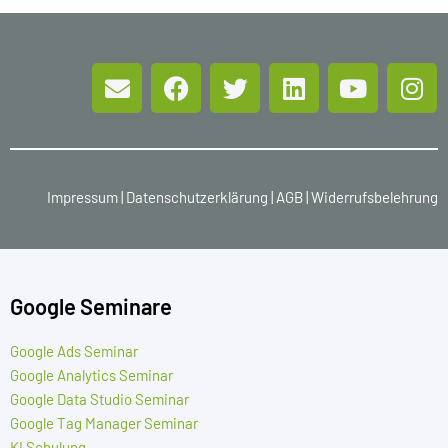
Impressum
|
Datenschutzerklärung
|
AGB
|
Widerrufsbelehrung
Google Seminare
Google Ads Seminar
Google Analytics Seminar
Google Data Studio Seminar
Google Tag Manager Seminar
KI Schulung