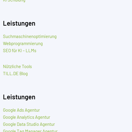
Leistungen
Suchmaschinenoptimierung
Webprogrammierung
SEO für KI – LLMs
Nützliche Tools
TILL.DE Blog
Leistungen
Google Ads Agentur
Google Analytics Agentur
Google Data Studio Agentur
Google Tag Manager Agentur