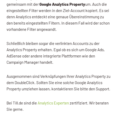
gemeinsam mit der
Google Analytics Property
um. Auch die
eingestellten Filter werden in den Ziel-Account kopiert. Es sei
denn Analytics entdeckt eine genaue Übereinstimmung zu
den bereits eingestellten Filtern. In diesem Fall wird der schon
vorhandene Filter angewandt.
Schließlich bleiben sogar die verlinkten Accounts zu der
Analytics Property erhalten. Egal ob es sich um Google Ads,
AdSense oder andere integrierte Plattformen wie den
Campaign Manager handelt.
Ausgenommen sind Verknüpfungen Ihrer Analytics Property zu
dem DoubleClick. Sollten Sie eine solche Google Analytics
Property umziehen lassen, kontaktieren Sie bitte den Support.
Bei Till.de sind die
Analytics Experten
zertifiziert. Wir beraten
Sie gerne.