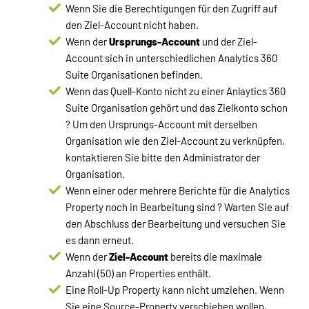
Wenn Sie die Berechtigungen für den Zugriff auf
den Ziel-Account nicht haben.
Wenn der
Ursprungs-Account
und der Ziel-
Account sich in unterschiedlichen Analytics 360
Suite Organisationen befinden.
Wenn das Quell-Konto nicht zu einer Anlaytics 360
Suite Organisation gehört und das Zielkonto schon
? Um den Ursprungs-Account mit derselben
Organisation wie den Ziel-Account zu verknüpfen,
kontaktieren Sie bitte den Administrator der
Organisation.
Wenn einer oder mehrere Berichte für die Analytics
Property noch in Bearbeitung sind ? Warten Sie auf
den Abschluss der Bearbeitung und versuchen Sie
es dann erneut.
Wenn der
Ziel-Account
bereits die maximale
Anzahl (50) an Properties enthält.
Eine Roll-Up Property kann nicht umziehen. Wenn
Sie eine Source-Property verschieben wollen,