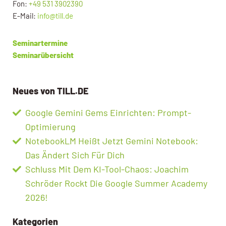
Fon:
+49 531 3902390
E-Mail:
info@till.de
Seminartermine
Seminarübersicht
Neues von TILL.DE
Google Gemini Gems Einrichten: Prompt-
Optimierung
NotebookLM Heißt Jetzt Gemini Notebook:
Das Ändert Sich Für Dich
Schluss Mit Dem KI-Tool-Chaos: Joachim
Schröder Rockt Die Google Summer Academy
2026!
Kategorien