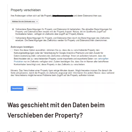
Was geschieht mit den Daten beim
Verschieben der Property?