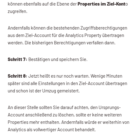
können ebenfalls auf die Ebene der
Properties im Ziel-Kont
o
zugreifen.
Andernfalls können die bestehenden Zugriffsberechtigungen
aus dem Ziel-Account für die Analytics Property übertragen
werden. Die bisherigen Berechtigungen verfallen dann.
Schritt 7:
Bestätigen und speichern Sie.
Schritt 8:
Jetzt heißt es nur noch warten. Wenige Minuten
später sind alle Einstellungen in den Ziel-Account übertragen
und schon ist der Umzug gemeistert.
An dieser Stelle sollten Sie darauf achten, den Ursprungs-
Account anschließend zu löschen, sollte er keine weiteren
Properties mehr enthalten. Andernfalls würde er weiterhin von
Analytics als vollwertiger Account behandelt.