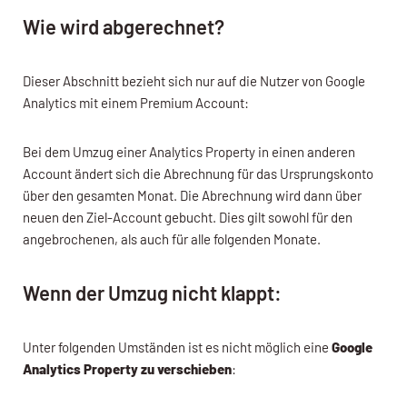
Wie wird abgerechnet?
Dieser Abschnitt bezieht sich nur auf die Nutzer von Google
Analytics mit einem Premium Account:
Bei dem Umzug einer Analytics Property in einen anderen
Account ändert sich die Abrechnung für das Ursprungskonto
über den gesamten Monat. Die Abrechnung wird dann über
neuen den Ziel-Account gebucht. Dies gilt sowohl für den
angebrochenen, als auch für alle folgenden Monate.
Wenn der Umzug nicht klappt:
Unter folgenden Umständen ist es nicht möglich eine
Google
Analytics Property zu verschieben
: