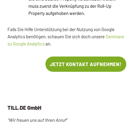
muss zuerst die Verknüpfung zu der Roll-Up
Property aufgehoben werden.
Falls Sie Hilfe Unterstützung bei der Nutzung von Google
Analytics benötigen, schauen Sie sich doch unsere
Seminare
zu Google Analytics
an.
JETZT KONTAKT AUFNEHMEN!
TILL.DE GmbH
“Wir freuen uns auf Ihren Anruf”