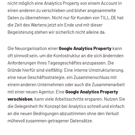
nicht möglich eine Analytics Property von einem Account in
einen anderen zu verschieben und bisher angesammelte
Daten zu übernehmen. Nicht nur für Kunden von TILL.DE hat
die Zeit des Wartens jetzt ein Ende und mit dieser
Begeisterung stehen wir sicherlich nicht alleine da.
Die Neuorganisation einer
Google Analytics Property
kann
oft sinnvoll sein, um die Kontostruktur an die sich ändernden
Anforderungen Ihres Tagesgeschäftes anzupassen. Die
Gründe hierfür sind vielfältig: Eine interne Umstrukturierung,
eine neue Geschäftsstrategie, ein Zusammenschluss mit
einem anderen Unternehmen oder auch die Zusammenarbeit
mit einer neuen Agentur. Eine
Google Analytics Property
verschieben
, kann viele Arbeitsschritte ersparen. Nutzen Sie
die Gelegenheit Ihr Konzept bei Analytics schnell und einfach
an die neuen Bedingungen abzustimmen ohne den Verlust
mühevoll zusammen getragener Datensätze.