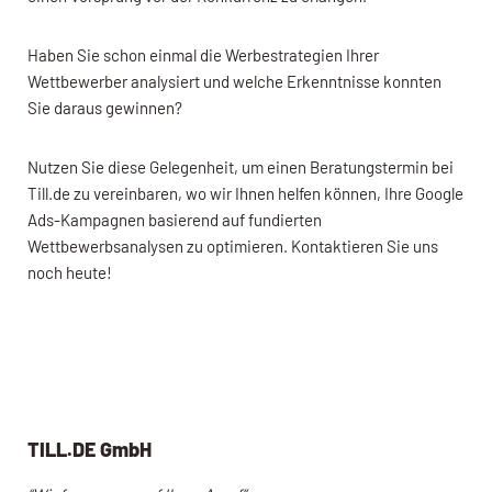
Haben Sie schon einmal die Werbestrategien Ihrer
Wettbewerber analysiert und welche Erkenntnisse konnten
Sie daraus gewinnen?
Nutzen Sie diese Gelegenheit, um einen Beratungstermin bei
Till.de zu vereinbaren, wo wir Ihnen helfen können, Ihre Google
Ads-Kampagnen basierend auf fundierten
Wettbewerbsanalysen zu optimieren. Kontaktieren Sie uns
noch heute!
TILL.DE GmbH