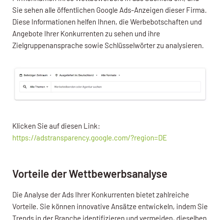
Sie sehen alle öffentlichen Google Ads-Anzeigen dieser Firma.
Diese Informationen helfen Ihnen, die Werbebotschaften und
Angebote Ihrer Konkurrenten zu sehen und ihre
Zielgruppenansprache sowie Schlüsselwörter zu analysieren.
Klicken Sie auf diesen Link:
https://adstransparency.google.com/?region=DE
Vorteile der Wettbewerbsanalyse
Die Analyse der Ads Ihrer Konkurrenten bietet zahlreiche
Vorteile. Sie können innovative Ansätze entwickeln, indem Sie
Trends in der Branche identifizieren und vermeiden, dieselben