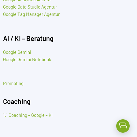
Google Data Studio Agentur
Google Tag Manager Agentur
AI / KI – Beratung
Google Gemini
Google Gemini Notebook
Prompting
Coaching
1:1 Coaching – Google – KI