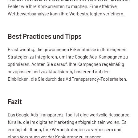
Fehler wie Ihre Konkurrenten zu machen. Eine effektive
Wettbewerbsanalyse kann Ihre Werbestrategien verfeinern.
Best Practices und Tipps
Es ist wichtig, die gewonnenen Erkenntnisse in Ihre eigenen
Strategien zu integrieren, um Ihre Google Ads-Kampagnen zu
optimieren. Achten Sie darauf, Ihre Kampagnen regelmäßig
anzupassen und zu aktualisieren, basierend auf den
Einblicken, die Sie durch das Ad Transparency-Tool erhalten.
Fazit
Das Google Ads Transparenz-Tool ist eine wertvolle Ressource
für alle, die im digitalen Marketing erfolgreich sein wollen. Es
ermöglicht Ihnen, Ihre Werbestrategien zu verbessern und
einen Vorsprung vor der Konkurrenz zu erlangen.