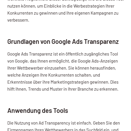
nutzen können, um Einblicke in die Werbestrategien Ihrer
Konkurrenten zu gewinnen und Ihre eigenen Kampagnen zu
verbessern.
Grundlagen von Google Ads Transparenz
Google Ads Transparenz ist ein öffentlich zugängliches Tool
von Google, das Ihnen ermöglicht, die Google Ads-Anzeigen
Ihrer Wettbewerber einzusehen. Sie können herausfinden,
welche Anzeigen Ihre Konkurrenten schalten, und
Erkenntnisse über ihre Marketingstrategien gewinnen. Dies
hilft Ihnen, Trends und Muster in Ihrer Branche zu erkennen.
Anwendung des Tools
Die Nutzung von Ad Transparency ist einfach. Geben Sie den
Firmennamen Ihres Wettbewerbers in das Suchfeld ein, und