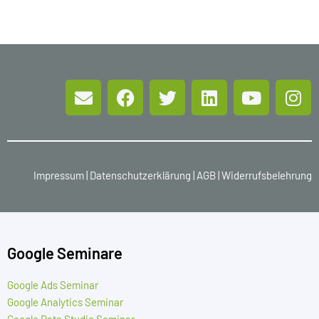
Impressum
|
Datenschutzerklärung
|
AGB
|
Widerrufsbelehrung
Google Seminare
Google Ads Seminar
Google Analytics Seminar