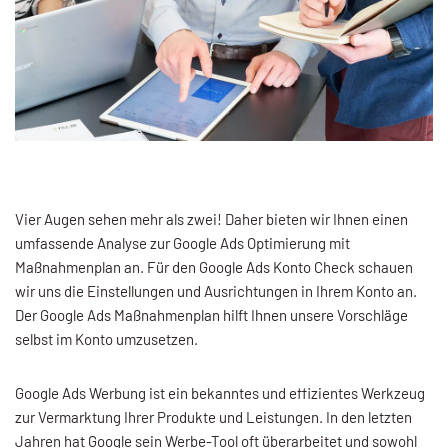
Vier Augen sehen mehr als zwei! Daher bieten wir Ihnen einen
umfassende Analyse zur Google Ads Optimierung mit
Maßnahmenplan an. Für den Google Ads Konto Check schauen
wir uns die Einstellungen und Ausrichtungen in Ihrem Konto an.
Der Google Ads Maßnahmenplan hilft Ihnen unsere Vorschläge
selbst im Konto umzusetzen.
Google Ads Werbung ist ein bekanntes und effizientes Werkzeug
zur Vermarktung Ihrer Produkte und Leistungen. In den letzten
Jahren hat Google sein Werbe-Tool oft überarbeitet und sowohl