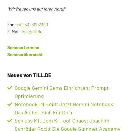
“Wir freuen uns auf Ihren Anruf”
Fon:
+49 531 3902390
E-Mail:
info@till.de
Seminartermine
Seminarübersicht
Neues von TILL.DE
Google Gemini Gems Einrichten: Prompt-
Optimierung
NotebookLM Heißt Jetzt Gemini Notebook:
Das Ändert Sich Für Dich
Schluss Mit Dem KI-Tool-Chaos: Joachim
Schröder Rockt Die Google Summer Academy