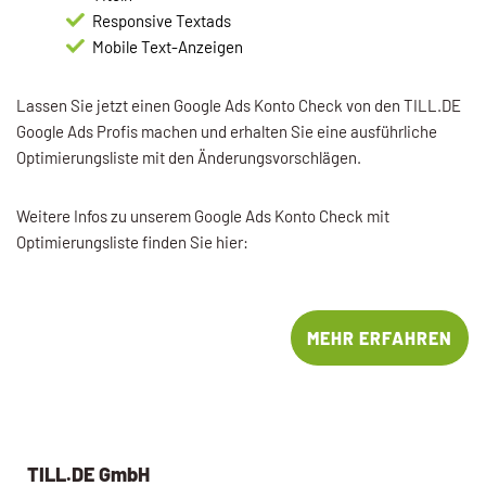
Responsive Textads
Mobile Text-Anzeigen
Lassen Sie jetzt einen Google Ads Konto Check von den TILL.DE
Google Ads Profis machen und erhalten Sie eine ausführliche
Optimierungsliste mit den Änderungsvorschlägen.
Weitere Infos zu unserem Google Ads Konto Check mit
Optimierungsliste finden Sie hier:
MEHR ERFAHREN
TILL.DE GmbH