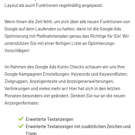
Layout als auch Funktionen regelmäßig angepasst.
Wenn Ihnen die Zeit fehlt, um sich über alle neuen Funktionen von
Google auf dem Laufenden zu halten, dann ist die Google Ads
Optimierung mit Maßnahmenplan genau das Richtige für Sie! Wir
unterstützen Sie mit einer fertigen Liste an Optimierungs-
Vorschlägen!
Im Rahmen des Google Ads Konto Checks schauen wir uns Ihre
Google Kampagnen Einstellungen, Keywords und Keywordlisten,
Zielgruppen, Anzeigentexte und Anzeigenerweiterungen,
Verlinkungen und vieles mehr an! Hier hat sich in den letzten
Monaten besonders viel geändert. Denken Sie nur an die neuen
Anzeigenformate:
Erweiterte Textanzeigen
Erweiterte Textanzeigen mit zusätzlichen Zeichen und
Titeln