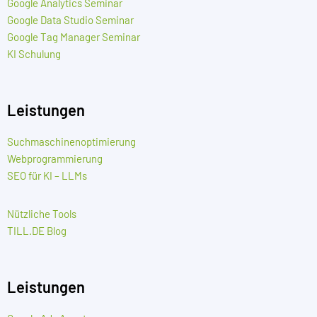
Google Analytics Seminar
Google Data Studio Seminar
Google Tag Manager Seminar
KI Schulung
Leistungen
Suchmaschinenoptimierung
Webprogrammierung
SEO für KI – LLMs
Nützliche Tools
TILL.DE Blog
Leistungen