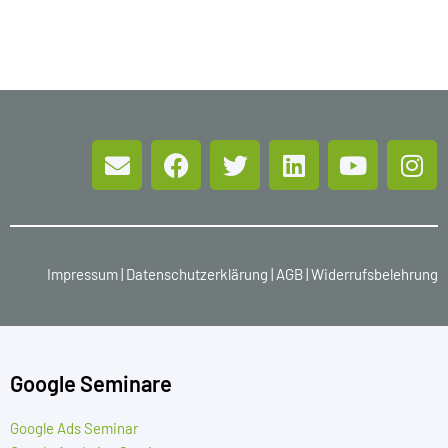
Impressum
|
Datenschutzerklärung
|
AGB
|
Widerrufsbelehrung
Google Seminare
Google Ads Seminar