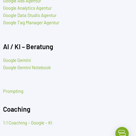
Google Ads Agentur
Google Analytics Agentur
Google Data Studio Agentur
Google Tag Manager Agentur
AI / KI – Beratung
Google Gemini
Google Gemini Notebook
Prompting
Coaching
1:1 Coaching – Google – KI