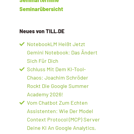
Seminarübersicht
Neues von TILL.DE
NotebookLM Heißt Jetzt
Gemini Notebook: Das Ändert
Sich Für Dich
Schluss Mit Dem KI-Tool-
Chaos: Joachim Schröder
Rockt Die Google Summer
Academy 2026!
Vom Chatbot Zum Echten
Assistenten: Wie Der Model
Context Protocol (MCP) Server
Deine KI An Google Analytics,