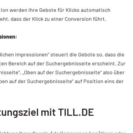
ion werden Ihre Gebote für Klicks automatisch
ht, dass der Klick zu einer Conversion führt.
sionen:
lichen Impressionen” steuert die Gebote so, dass die
en Bereich auf der Suchergebnisseite erscheint. Zur
isseite“, „Oben auf der Suchergebnisseite“ also über
en auf der Suchergebnisseite“ auf Position eins der
tungsziel mit TILL.DE