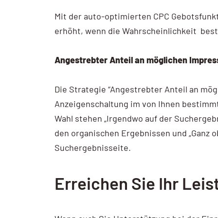
Mit der auto-optimierten CPC Gebotsfunkt
erhöht, wenn die Wahrscheinlichkeit beste
Angestrebter Anteil an möglichen Impres
Die Strategie “Angestrebter Anteil an mög
Anzeigenschaltung im von Ihnen bestimmt
Wahl stehen „Irgendwo auf der Suchergebn
den organischen Ergebnissen und „Ganz ob
Suchergebnisseite.
Erreichen Sie Ihr Leis