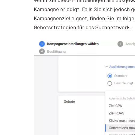
Kampagne erledigt. Falls Sie sich jedoch g
Kampagnenziel eignet, finden Sie im folg
Gebotsstrategien für das Suchnetzwerk.