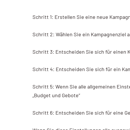
Schritt 1: Erstellen Sie eine neue Kampag
Schritt 2: Wählen Sie ein Kampagnenziel 
Schritt 3: Entscheiden Sie sich für eine
Schritt 4: Entscheiden Sie sich für ein K
Schritt 5: Wenn Sie alle allgemeinen Ein
„Budget und Gebote“
Schritt 6: Entscheiden Sie sich für eine G
Wenn Sie diese Einstellungen alle ausgewä