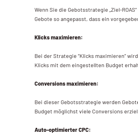
Wenn Sie die Gebotsstrategie „Ziel-ROAS“
Gebote so angepasst, dass ein vorgegeben
Klicks maximieren:
Bei der Strategie “Klicks maximieren” wird
Klicks mit dem eingestellten Budget erhal
Conversions maximieren:
Bei dieser Gebotsstrategie werden Gebote
Budget möglichst viele Conversions erziel
Auto-optimierter CPC: