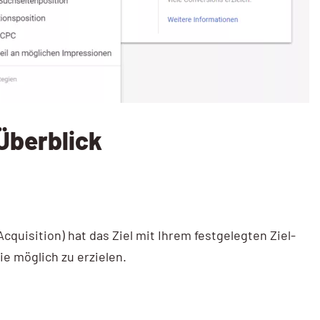
Überblick
cquisition) hat das Ziel mit Ihrem festgelegten Ziel-
ie möglich zu erzielen.