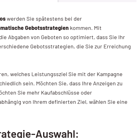
tos
werden Sie spätestens bei der
matische Gebotsstrategien
kommen. Mit
ie Abgaben von Geboten so optimiert, dass Sie Ihr
erschiedene Gebotsstrategien, die Sie zur Erreichung
ieren, welches Leistungssziel Sie mit der Kampagne
hiedlich sein. Möchten Sie, dass Ihre Anzeigen zu
 möchten Sie mehr Kaufabschlüsse oder
hängig von Ihrem definierten Ziel, wählen Sie eine
rategie-Auswahl: