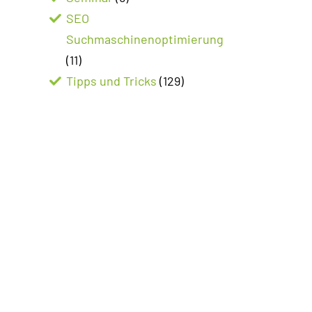
SEO
Suchmaschinenoptimierung
(11)
Tipps und Tricks
(129)