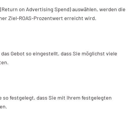
 (Return on Advertising Spend) auswählen, werden die
er Ziel-ROAS-Prozentwert erreicht wird.
 das Gebot so eingestellt, dass Sie möglichst viele
ten.
 so festgelegt, dass Sie mit Ihrem festgelegten
en.