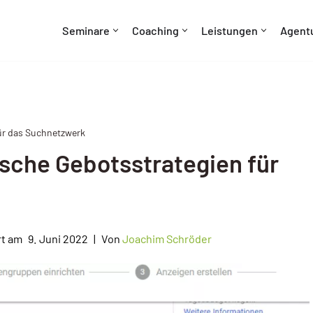
Seminare
Coaching
Leistungen
Agent
ür das Suchnetzwerk
sche Gebotsstrategien für
9. Juni 2022
Von
Joachim Schröder