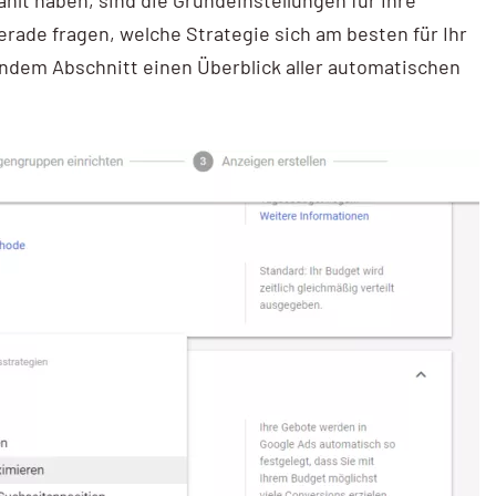
erade fragen, welche Strategie sich am besten für Ihr
endem Abschnitt einen Überblick aller automatischen