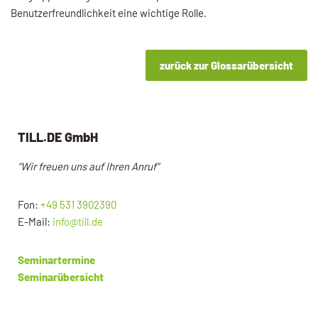
Benutzerfreundlichkeit eine wichtige Rolle.
zurück zur Glossarübersicht
TILL.DE GmbH
“Wir freuen uns auf Ihren Anruf”
Fon:
+49 531 3902390
E-Mail:
info@till.de
Seminartermine
Seminarübersicht