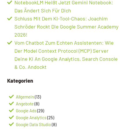
NotebookLM Heißt Jetzt Gemini Notebook:
Das Ändert Sich Für Dich
Schluss Mit Dem KI-Tool-Chaos: Joachim
Schröder Rockt Die Google Summer Academy
2026!
Vom Chatbot Zum Echten Assistenten: Wie
Der Model Context Protocol (MCP) Server
Deine KI An Google Analytics, Search Console
& Co. Andockt
Kategorien
Allgemein
(13)
Angebote
(8)
Google Ads
(29)
Google Analytics
(25)
Google Data Studio
(8)