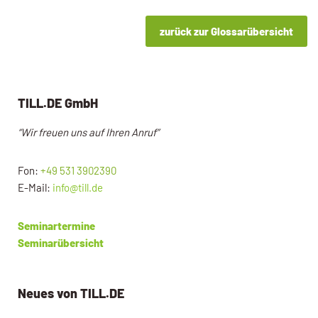
zurück zur Glossarübersicht
TILL.DE GmbH
“Wir freuen uns auf Ihren Anruf”
Fon:
+49 531 3902390
E-Mail:
info@till.de
Seminartermine
Seminarübersicht
Neues von TILL.DE