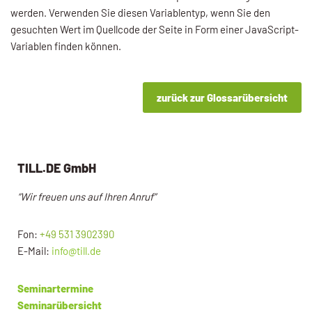
werden. Verwenden Sie diesen Variablentyp, wenn Sie den
gesuchten Wert im Quellcode der Seite in Form einer JavaScript-
Variablen finden können.
zurück zur Glossarübersicht
TILL.DE GmbH
“Wir freuen uns auf Ihren Anruf”
Fon:
+49 531 3902390
E-Mail:
info@till.de
Seminartermine
Seminarübersicht