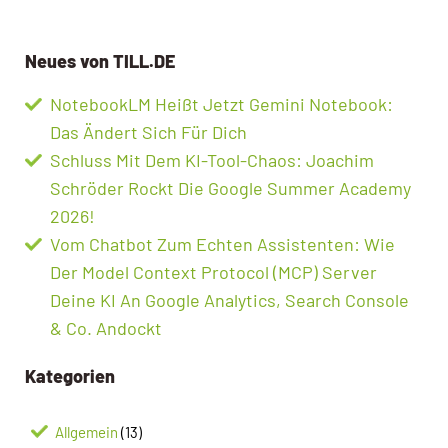
Neues von TILL.DE
NotebookLM Heißt Jetzt Gemini Notebook:
Das Ändert Sich Für Dich
Schluss Mit Dem KI-Tool-Chaos: Joachim
Schröder Rockt Die Google Summer Academy
2026!
Vom Chatbot Zum Echten Assistenten: Wie
Der Model Context Protocol (MCP) Server
Deine KI An Google Analytics, Search Console
& Co. Andockt
Kategorien
Allgemein
(13)