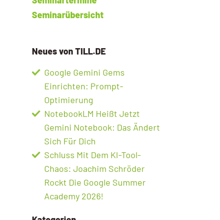
Seminarübersicht
Neues von TILL.DE
Google Gemini Gems
Einrichten: Prompt-
Optimierung
NotebookLM Heißt Jetzt
Gemini Notebook: Das Ändert
Sich Für Dich
Schluss Mit Dem KI-Tool-
Chaos: Joachim Schröder
Rockt Die Google Summer
Academy 2026!
Kategorien