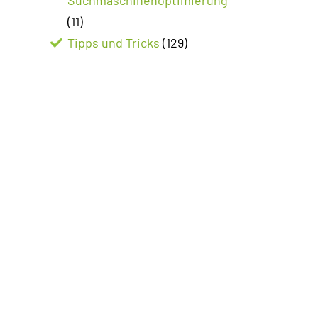
(11)
Tipps und Tricks
(129)