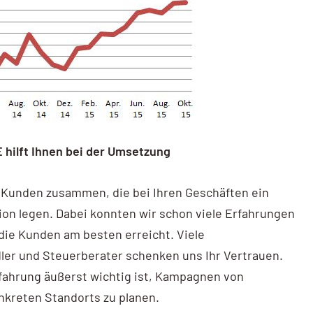
 hilft Ihnen bei der Umsetzung
t Kunden zusammen, die bei Ihren Geschäften ein
on legen. Dabei konnten wir schon viele Erfahrungen
ie Kunden am besten erreicht. Viele
dler und Steuerberater schenken uns Ihr Vertrauen.
rfahrung äußerst wichtig ist, Kampagnen von
kreten Standorts zu planen.