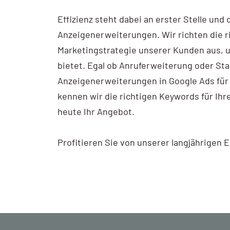
Effizienz steht dabei an erster Stelle und
Anzeigenerweiterungen. Wir richten die 
Marketingstrategie unserer Kunden aus, u
bietet. Egal ob Anruferweiterung oder St
Anzeigenerweiterungen in Google Ads für 
kennen wir die richtigen Keywords für Ihr
heute Ihr Angebot.
Profitieren Sie von unserer langjährigen 