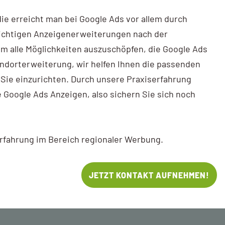
 die erreicht man bei Google Ads vor allem durch
richtigen Anzeigenerweiterungen nach der
m alle Möglichkeiten auszuschöpfen, die Google Ads
andorterweiterung, wir helfen Ihnen die passenden
Sie einzurichten. Durch unsere Praxiserfahrung
e Google Ads Anzeigen, also sichern Sie sich noch
Erfahrung im Bereich regionaler Werbung.
JETZT KONTAKT AUFNEHMEN!