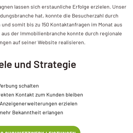
en lassen sich erstaunliche Erfolge erzielen. Unser
ildungsbranche hat, konnte die Besucherzahl durch
n und somit bis zu 150 Kontaktanfragen im Monat aus
 aus der Immobilienbranche konnte durch regionale
ngen auf seiner Website realisieren.
ele und Strategie
Werbung schalten
rekten Kontakt zum Kunden bleiben
 Anzeigenerweiterungen erzielen
mehr Bekanntheit erlangen