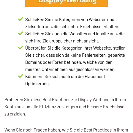
Schließen Sie die Kategorien von Websites und
Zielseiten aus, die schlechte Ergebnisse erhalten.
Schließen Sie auch die Websites und Inhalte aus, die
sich Ihre Zielgruppe eher nicht ansieht.
Überprüfen Sie die Kategorien Ihrer Webseite, stellen
Sie sicher, dass sich da keine Fehlerseiten, geparkte
Domains oder Foren befinden, welche von den
meisten Unternehmen ausgeschlossen werden.
Kümmern Sie sich auch um die Placement
Optimierung.
Probieren Sie diese Best Practices zur Display Werbung in Ihrem
Konto aus, um die Effizienz zu steigern und bessere Ergebnisse
zu erzielen.
Wenn Sie noch Fragen haben, wie Sie die Best Practices in Ihrem