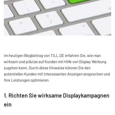
Im heutigen Blogbeitrag von TILL.DE erfahren Sie, wie man
wirksam und präzise auf Kunden mit Hilfe von Display Werbung
zugehen kann. Durch diese Hinweise können Sie den
potentiellen Kunden mit interessanten Anzeigen ansprechen und
Ihre Leistungen optimieren.
1. Richten Sie wirksame Displaykampagnen
ein