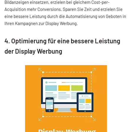
Bildanzeigen einsetzen, erzielen bei gleichem Cost-per-
Acquisition mehr Conversions. Sparen Sie Zeit und erzielen Sie
eine bessere Leistung durch die Automatisierung von Geboten in
Ihren Kampagnen zur Display Werbung.
4. Optimierung für eine bessere Leistung
der Display Werbung