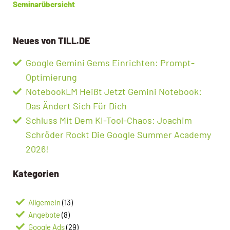
Seminarübersicht
Neues von TILL.DE
Google Gemini Gems Einrichten: Prompt-
Optimierung
NotebookLM Heißt Jetzt Gemini Notebook:
Das Ändert Sich Für Dich
Schluss Mit Dem KI-Tool-Chaos: Joachim
Schröder Rockt Die Google Summer Academy
2026!
Kategorien
Allgemein
(13)
Angebote
(8)
Google Ads
(29)