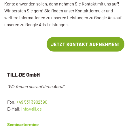
Konto anwenden sollen, dann nehmen Sie Kontakt mit uns auf!
Wir beraten Sie gern! Sie finden unser Kontaktformular und
weitere Informationen zu unseren Leistungen zu Google Ads auf
unseren zu Google Ads Leistungen.
JETZT KONTAKT AUFNEHMEN!
TILL.DE GmbH
“Wir freuen uns auf Ihren Anruf”
Fon:
+49 531 3902390
E-Mail:
info@till.de
Seminartermine