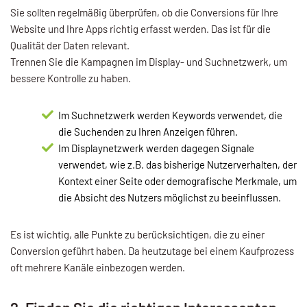
Sie sollten regelmäßig überprüfen, ob die Conversions für Ihre
Website und Ihre Apps richtig erfasst werden. Das ist für die
Qualität der Daten relevant.
Trennen Sie die Kampagnen im Display- und Suchnetzwerk, um
bessere Kontrolle zu haben.
Im Suchnetzwerk werden Keywords verwendet, die
die Suchenden zu Ihren Anzeigen führen.
Im Displaynetzwerk werden dagegen Signale
verwendet, wie z.B. das bisherige Nutzerverhalten, der
Kontext einer Seite oder demografische Merkmale, um
die Absicht des Nutzers möglichst zu beeinflussen.
Es ist wichtig, alle Punkte zu berücksichtigen, die zu einer
Conversion geführt haben. Da heutzutage bei einem Kaufprozess
oft mehrere Kanäle einbezogen werden.