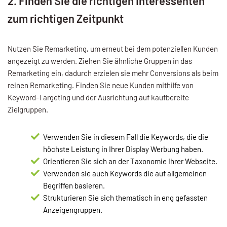
2. Finden Sie die richtigen Interessenten
zum richtigen Zeitpunkt
Nutzen Sie Remarketing, um erneut bei dem potenziellen Kunden
angezeigt zu werden. Ziehen Sie ähnliche Gruppen in das
Remarketing ein, dadurch erzielen sie mehr Conversions als beim
reinen Remarketing. Finden Sie neue Kunden mithilfe von
Keyword-Targeting und der Ausrichtung auf kaufbereite
Zielgruppen.
Verwenden Sie in diesem Fall die Keywords, die die
höchste Leistung in Ihrer Display Werbung haben.
Orientieren Sie sich an der Taxonomie Ihrer Webseite.
Verwenden sie auch Keywords die auf allgemeinen
Begriffen basieren.
Strukturieren Sie sich thematisch in eng gefassten
Anzeigengruppen.