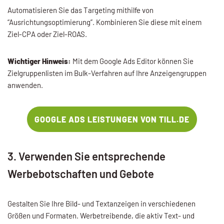
Automatisieren Sie das Targeting mithilfe von
“Ausrichtungsoptimierung”. Kombinieren Sie diese mit einem
Ziel-CPA oder Ziel-ROAS.
Wichtiger Hinweis:
Mit dem Google Ads Editor können Sie
Zielgruppenlisten im Bulk-Verfahren auf Ihre Anzeigengruppen
anwenden.
GOOGLE ADS LEISTUNGEN VON TILL.DE
3. Verwenden Sie entsprechende
Werbebotschaften und Gebote
Gestalten Sie Ihre Bild- und Textanzeigen in verschiedenen
Größen und Formaten. Werbetreibende, die aktiv Text- und