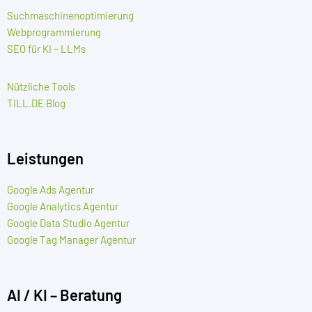
Suchmaschinenoptimierung
Webprogrammierung
SEO für KI – LLMs
Nützliche Tools
TILL.DE Blog
Leistungen
Google Ads Agentur
Google Analytics Agentur
Google Data Studio Agentur
Google Tag Manager Agentur
AI / KI – Beratung