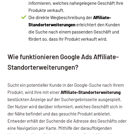
informieren, welches nahegelegene Geschäft Ihre
Produkte verkauft.
Die direkte Wegbeschreibung der
Affiliate-
Standorterweiterungen
erleichtert den Kunden
die Suche nach einem passenden Geschäft und
fördert so, dass Ihr Produkt verkauft wird.
Wie funktionieren Google Ads Affiliate-
Standorterweiterungen?
Sucht ein potentieller Kunde in der Google-Suche nach Ihrem
Produkt, wird Ihre mit einer
Affiliate-Standorterweiterung
bestückten Anzeige auf der Suchergebnisseite ausgespielt.
Der Nutzer wird darüber informiert, welches Geschäft sich in
der Nähe befindet und das gesuchte Produkt anbietet.
Entweder erhält der Suchende die Adresse des Geschäfts oder
eine Navigation per Karte. Mithilfe der darauffolgenden