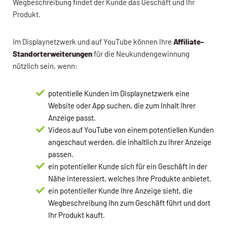
Wegbeschreibung findet der Kunde das Geschäft und Ihr
Produkt.
Im Displaynetzwerk und auf YouTube können Ihre
Affiliate-
Standorterweiterungen
für die Neukundengewinnung
nützlich sein, wenn:
potentielle Kunden im Displaynetzwerk eine
Website oder App suchen, die zum Inhalt Ihrer
Anzeige passt.
Videos auf YouTube von einem potentiellen Kunden
angeschaut werden, die inhaltlich zu Ihrer Anzeige
passen.
ein potentieller Kunde sich für ein Geschäft in der
Nähe interessiert, welches Ihre Produkte anbietet.
ein potentieller Kunde Ihre Anzeige sieht, die
Wegbeschreibung Ihn zum Geschäft führt und dort
Ihr Produkt kauft.