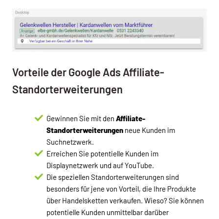
Vorteile der Google Ads Affiliate-
Standorterweiterungen
Gewinnen Sie mit den
Affiliate-
Standorterweiterungen
neue Kunden im
Suchnetzwerk.
Erreichen Sie potentielle Kunden im
Displaynetzwerk und auf YouTube.
Die speziellen Standorterweiterungen sind
besonders für jene von Vorteil, die Ihre Produkte
über Handelsketten verkaufen. Wieso? Sie können
potentielle Kunden unmittelbar darüber