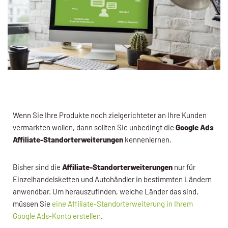
Wenn Sie Ihre Produkte noch zielgerichteter an Ihre Kunden
vermarkten wollen, dann sollten Sie unbedingt die
Google Ads
Affiliate-Standorterweiterungen
kennenlernen.
Bisher sind die
Affiliate-Standorterweiterungen
nur für
Einzelhandelsketten und Autohändler in bestimmten Ländern
anwendbar. Um herauszufinden, welche Länder das sind,
müssen Sie
eine Affiliate-Standorterweiterung in Ihrem
Google Ads-Konto erstellen
.