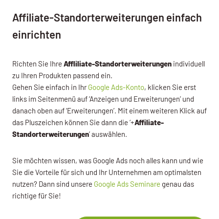
Affiliate-Standorterweiterungen einfach
einrichten
Richten Sie Ihre
Affliliate-Standorterweiterungen
individuell
zu Ihren Produkten passend ein.
Gehen Sie einfach in Ihr
Google Ads-Konto
, klicken Sie erst
links im Seitenmenü auf ‘Anzeigen und Erweiterungen’ und
danach oben auf ‘Erweiterungen’. Mit einem weiteren Klick auf
das Pluszeichen können Sie dann die ‘+
Affiliate-
Standorterweiterungen
’ auswählen.
Sie möchten wissen, was Google Ads noch alles kann und wie
Sie die Vorteile für sich und Ihr Unternehmen am optimalsten
nutzen? Dann sind unsere
Google Ads Seminare
genau das
richtige für Sie!