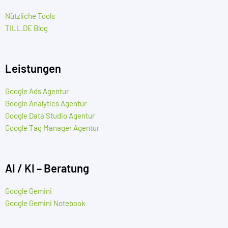
Nützliche Tools
TILL.DE Blog
Leistungen
Google Ads Agentur
Google Analytics Agentur
Google Data Studio Agentur
Google Tag Manager Agentur
AI / KI – Beratung
Google Gemini
Google Gemini Notebook