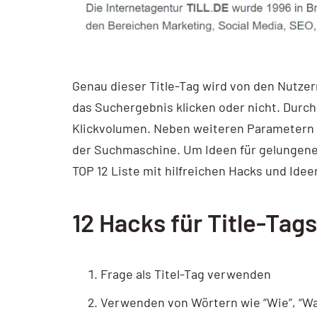
Genau dieser Title-Tag wird von den Nutze
das Suchergebnis klicken oder nicht. Durch 
Klickvolumen. Neben weiteren Parametern 
der Suchmaschine. Um Ideen für gelungene 
TOP 12 Liste mit hilfreichen Hacks und Ideen
12 Hacks für Title-Tags
Frage als Titel-Tag verwenden
Verwenden von Wörtern wie “Wie”, “Wa