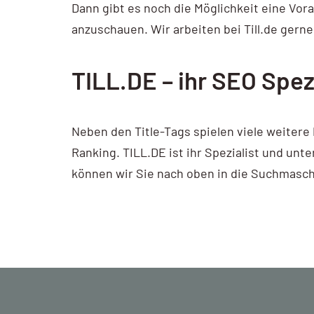
Dann gibt es noch die Möglichkeit eine Vora
anzuschauen. Wir arbeiten bei Till.de gerne
TILL.DE – ihr SEO Spezi
Neben den Title-Tags spielen viele weiter
Ranking. TILL.DE ist ihr Spezialist und un
können wir Sie nach oben in die Suchmasch