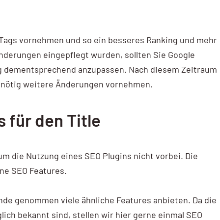
-Tags vornehmen und so ein besseres Ranking und mehr
derungen eingepflegt wurden, sollten Sie Google
ing dementsprechend anzupassen. Nach diesem Zeitraum
n nötig weitere Änderungen vornehmen.
 für den Title
 die Nutzung eines SEO Plugins nicht vorbei. Die
eine SEO Features.
runde genommen viele ähnliche Features anbieten. Da die
ich bekannt sind, stellen wir hier gerne einmal SEO