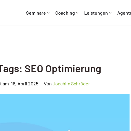
Seminare
Coaching
Leistungen
Agent
 Tags: SEO Optimierung
16. April 2025
Von
Joachim Schröder