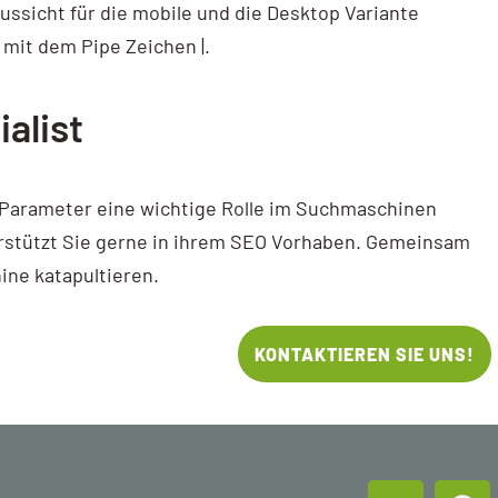
ussicht für die mobile und die Desktop Variante
 mit dem Pipe Zeichen |.
alist
e Parameter eine wichtige Rolle im Suchmaschinen
terstützt Sie gerne in ihrem SEO Vorhaben. Gemeinsam
ine katapultieren.
KONTAKTIEREN SIE UNS!