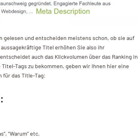
rn gelesen und entscheiden meistens schon, ob sie auf
aussagekräftige Titel erhöhen Sie also ihr
entscheidet auch das Klickvolumen über das Ranking in
Titel-Tags zu bekommen, geben wir Ihnen hier eine
 für das Title-Tag:
:
s”, “Warum” etc.