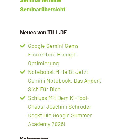
Seminarübersicht
Neues von TILL.DE
Google Gemini Gems
Einrichten: Prompt-
Optimierung
NotebookLM Heißt Jetzt
Gemini Notebook: Das Ändert
Sich Für Dich
Schluss Mit Dem KI-Tool-
Chaos: Joachim Schröder
Rockt Die Google Summer
Academy 2026!
Kategorien