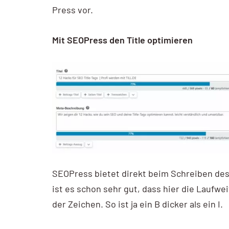
Press vor.
Mit SEOPress den Title optimieren
SEOPress bietet direkt beim Schreiben des A
ist es schon sehr gut, dass hier die Laufwe
der Zeichen. So ist ja ein B dicker als ein I.