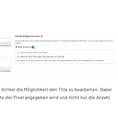
rtikel die Möglichkeit den Title zu bearbeiten. Dabei
ite der Pixel angegeben wird und nicht nur die Anzahl