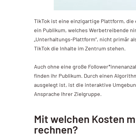
TikTok ist eine einzigartige Plattform, die
ein Publikum, welches Werbetreibende nir
„Unterhaltungs-Plattform“, nicht primär al
TikTok die Inhalte im Zentrum stehen.
Auch ohne eine große
Follower*innenanzah
finden ihr Publikum. Durch einen Algorit
ausgelegt ist, ist die interaktive Umgebun
Ansprache Ihrer Zielgruppe.
Mit welchen Kosten 
rechnen?