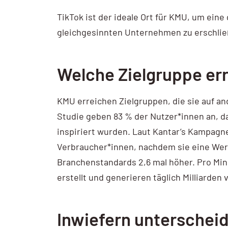
TikTok ist der ideale Ort für KMU, um eine
gleichgesinnten Unternehmen zu erschlie
Welche Zielgruppe er
KMU erreichen Zielgruppen, die sie auf an
Studie geben 83 % der Nutzer*innen an, da
inspiriert wurden. Laut Kantar’s Kampagne
Verbraucher*innen, nachdem sie eine Wer
Branchenstandards 2,6 mal höher. Pro Min
erstellt und generieren täglich Milliarden
Inwiefern unterscheid