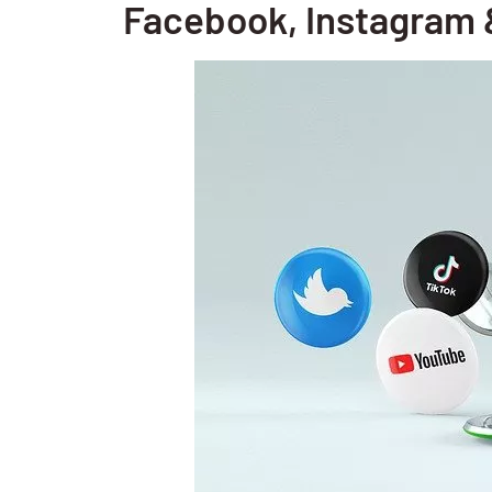
Facebook, Instagram 