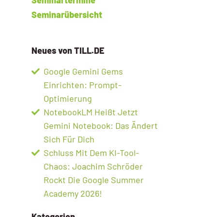
Seminarübersicht
Neues von TILL.DE
Google Gemini Gems
Einrichten: Prompt-
Optimierung
NotebookLM Heißt Jetzt
Gemini Notebook: Das Ändert
Sich Für Dich
Schluss Mit Dem KI-Tool-
Chaos: Joachim Schröder
Rockt Die Google Summer
Academy 2026!
Kategorien