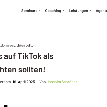
Seminare
Coaching
Leistungen
Agent
tform verzichten sollten!
 auf TikTok als
hten sollten!
16. April 2025
Von
Joachim Schröder