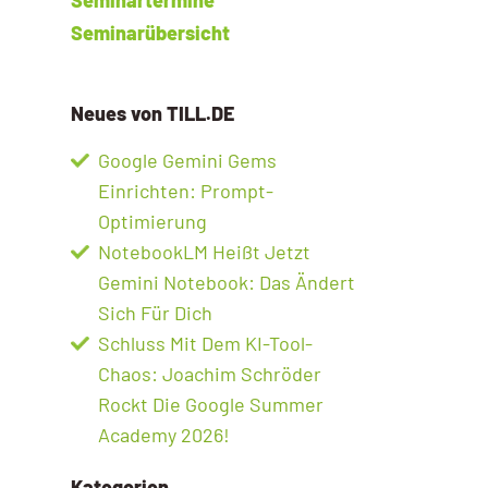
Seminarübersicht
Neues von TILL.DE
Google Gemini Gems
Einrichten: Prompt-
Optimierung
NotebookLM Heißt Jetzt
Gemini Notebook: Das Ändert
Sich Für Dich
Schluss Mit Dem KI-Tool-
Chaos: Joachim Schröder
Rockt Die Google Summer
Academy 2026!
Kategorien