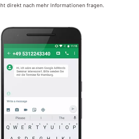
ht direkt nach mehr Informationen fragen.