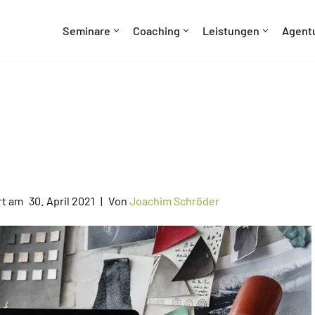
Seminare
Coaching
Leistungen
Agent
30. April 2021
Von
Joachim Schröder