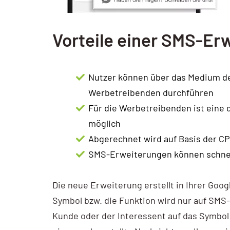
Vorteile einer SMS-Er
Nutzer können über das Medium d
Werbetreibenden durchführen
Für die Werbetreibenden ist eine 
möglich
Abgerechnet wird auf Basis der C
SMS-Erweiterungen können schnell 
Die neue Erweiterung erstellt in Ihrer Goo
Symbol bzw. die Funktion wird nur auf SMS-
Kunde oder der Interessent auf das Symbol