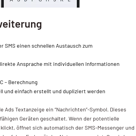
weiterung
er SMS einen schnellen Austausch zum
direkte Ansprache mit individuellen Informationen
PC – Berechnung
und einfach erstellt und dupliziert werden
gle Ads Textanzeige ein “Nachrichten”-Symbol. Dieses
fähigen Geräten geschaltet. Wenn der potentielle
 klickt, öffnet sich automatisch der SMS-Messenger und