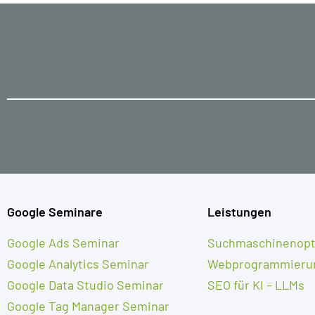
Google Seminare
Leistungen
Google Ads Seminar
Suchmaschinenopt
Google Analytics Seminar
Webprogrammieru
Google Data Studio Seminar
SEO für KI – LLMs
Google Tag Manager Seminar