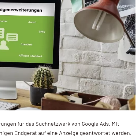
ungen für das Suchnetzwerk von Google Ads. Mit
higen Endgerät auf eine Anzeige geantwortet werden.